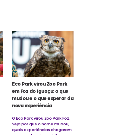
Eco Park virou Zoo Park
em Foz do Iguaçu: o que
mudou e o que esperar da
nova experiência
O Eco Park virou Zoo Park Foz.
Veja por que o nome mudou,
quais experiências chegaram