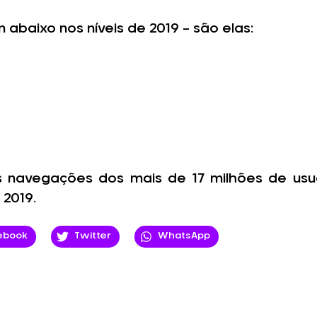
baixo nos níveis de 2019 – são elas:
as navegações dos mais de 17 milhões de usu
 2019.
ebook
Twitter
WhatsApp