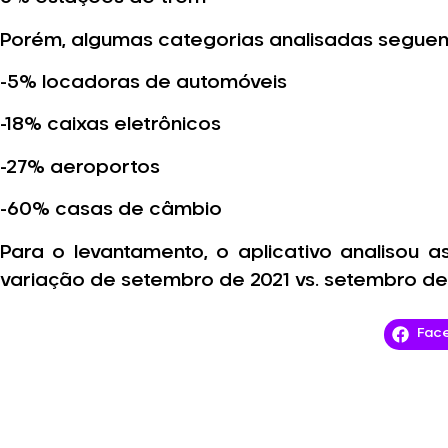
Porém, algumas categorias analisadas seguem a
-5% locadoras de automóveis
-18% caixas eletrônicos
-27% aeroportos
-60% casas de câmbio
Para o levantamento, o aplicativo analisou 
variação de setembro de 2021 vs. setembro de
Fac