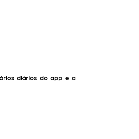
ários diários do app e a