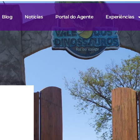
Blog
Notícias
Portal do Agente
Experiências