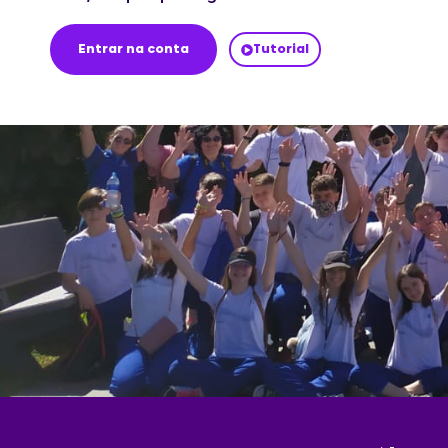
Entrar na conta
Tutorial