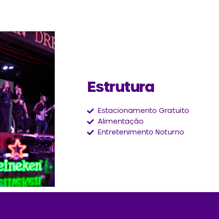
Estrutura
Estacionamento Gratuito
Alimentação
Entretenimento Noturno