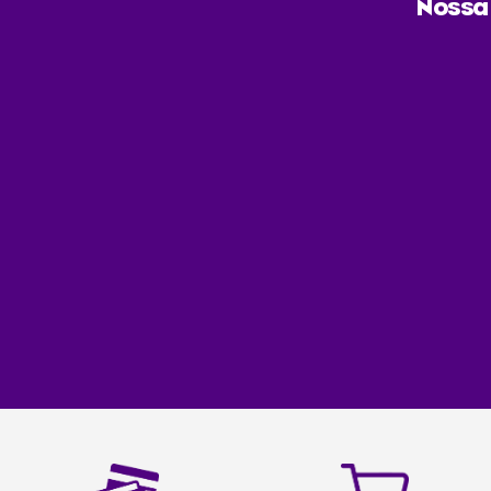
Nossa