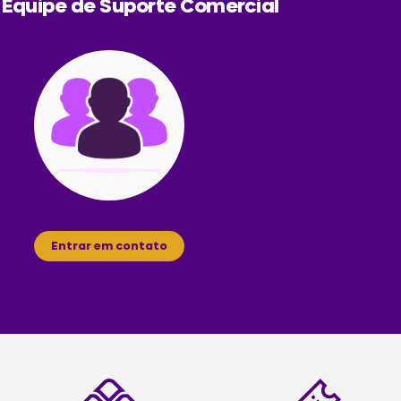
 Equipe de Suporte Comercial
Entrar em contato