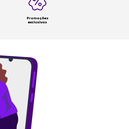
Promoções
exclusivas