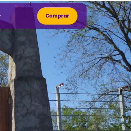
Comprar