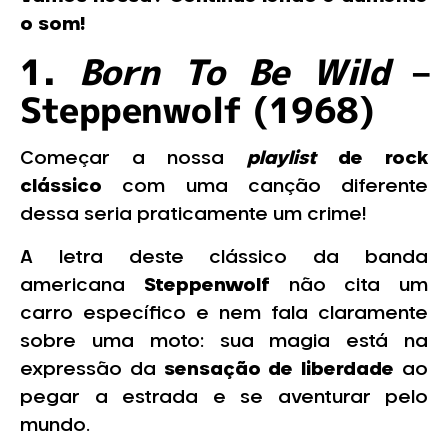
o som!
1.
Born To Be Wild
–
Steppenwolf (1968)
Começar a nossa
playlist
de rock
clássico
com uma canção diferente
dessa seria praticamente um crime!
A letra deste clássico da banda
americana
Steppenwolf
não cita um
carro específico e nem fala claramente
sobre uma moto: sua magia está na
expressão da
sensação de liberdade
ao
pegar a estrada e se aventurar pelo
mundo.