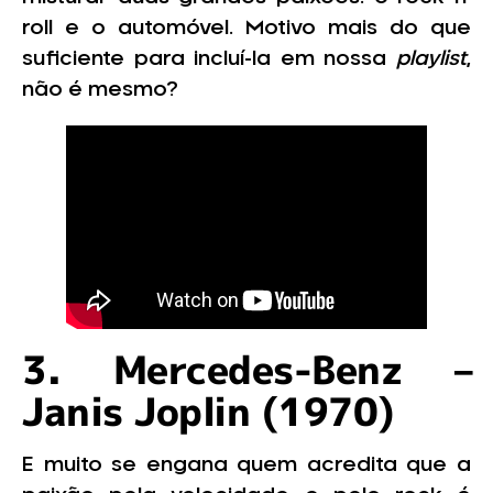
roll e o automóvel. Motivo mais do que
suficiente para incluí-la em nossa
playlist
,
não é mesmo?
3. Mercedes-Benz –
Janis Joplin (1970)
E muito se engana quem acredita que a