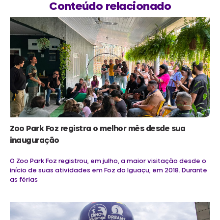
Conteúdo relacionado
Zoo Park Foz registra o melhor mês desde sua
inauguração
O Zoo Park Foz registrou, em julho, a maior visitação desde o
início de suas atividades em Foz do Iguaçu, em 2018. Durante
as férias