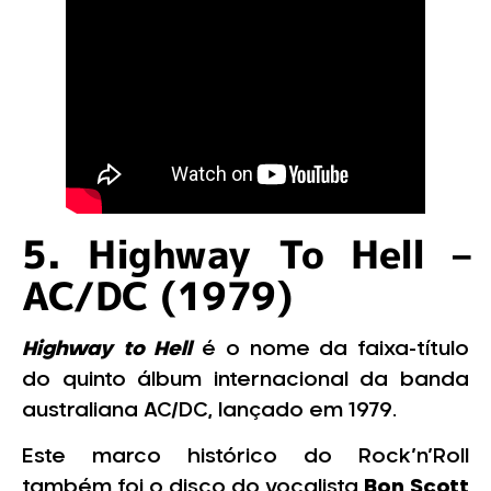
5. Highway To Hell –
AC/DC (1979)
Highway to Hell
é o nome da faixa-título
do quinto álbum internacional da banda
australiana AC/DC, lançado em 1979.
Este marco histórico do Rock’n’Roll
também foi o disco do vocalista
Bon Scott