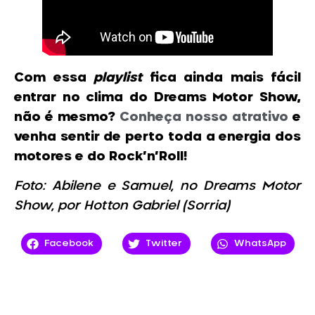
Com essa
playlist
fica ainda mais fácil
entrar no clima do Dreams Motor Show,
não é mesmo?
Conheça nosso atrativo
e
venha sentir de perto toda a energia dos
motores e do Rock’n’Roll!
Foto: Abilene e Samuel, no Dreams Motor
Show, por Hotton Gabriel (Sorria)
Facebook
Twitter
WhatsApp