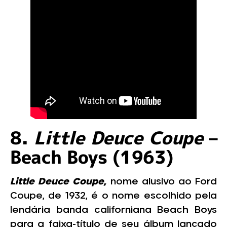
8.
Little Deuce Coupe
–
Beach Boys (1963)
Little Deuce Coupe,
nome alusivo ao Ford
Coupe, de 1932, é o nome escolhido pela
lendária banda californiana Beach Boys
para a faixa-título de seu álbum lançado