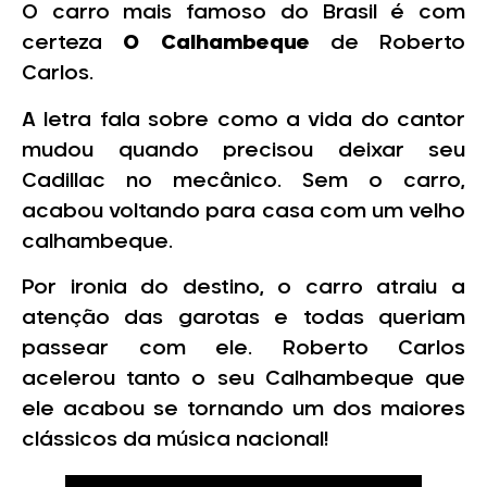
O carro mais famoso do Brasil é com
certeza
O Calhambeque
de Roberto
Carlos.
A letra fala sobre como a vida do cantor
mudou quando precisou deixar seu
Cadillac no mecânico. Sem o carro,
acabou voltando para casa com um velho
calhambeque.
Por ironia do destino, o carro atraiu a
atenção das garotas e todas queriam
passear com ele. Roberto Carlos
acelerou tanto o seu Calhambeque que
ele acabou se tornando um dos maiores
clássicos da música nacional!