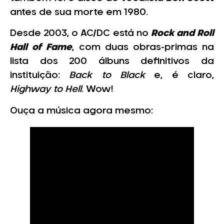
antes de sua morte em 1980.
Desde 2003, o AC/DC está no
Rock and Roll
Hall of Fame
, com duas obras-primas na
lista dos 200 álbuns definitivos da
instituição:
Back to Black
e, é claro,
Highway to Hell
. Wow!
Ouça a música agora mesmo: