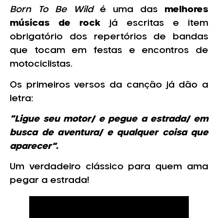
Born To Be Wild
é uma das
melhores
músicas de rock
já escritas e item
obrigatório dos repertórios de bandas
que tocam em festas e encontros de
motociclistas.
Os primeiros versos da canção já dão a
letra:
“Ligue seu motor/ e pegue a estrada/ em
busca de aventura/ e qualquer coisa que
aparecer”.
Um verdadeiro clássico para quem ama
pegar a estrada!