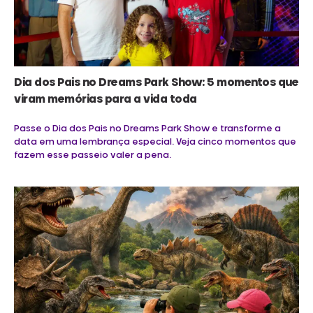
Dia dos Pais no Dreams Park Show: 5 momentos que
viram memórias para a vida toda
Passe o Dia dos Pais no Dreams Park Show e transforme a
data em uma lembrança especial. Veja cinco momentos que
fazem esse passeio valer a pena.