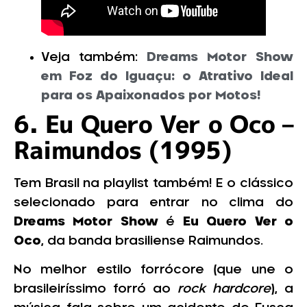
Veja também:
Dreams Motor Show
em Foz do Iguaçu: o Atrativo Ideal
para os Apaixonados por Motos!
6. Eu Quero Ver o Oco –
Raimundos (1995)
Tem Brasil na playlist também! E o clássico
selecionado para entrar no clima do
Dreams Motor Show
é
Eu Quero Ver o
Oco
, da banda brasiliense Raimundos.
No melhor estilo forrócore (que une o
brasileiríssimo forró ao
rock hardcore
), a