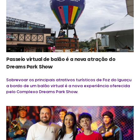
Passeio virtual de balão é a nova atração do
Dreams Park Show
Sobrevoar os principais atrativos turísticos de Foz do Iguaçu
a bordo de um balão virtual é a nova experiência oferecida
pelo Complexo Dreams Park Show.