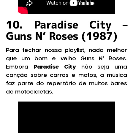
10. Paradise City –
Guns N’ Roses (1987)
Para fechar nossa playlist, nada melhor
que um bom e velho Guns N’ Roses.
Embora
Paradise City
não seja uma
canção sobre carros e motos, a música
faz parte do repertório de muitos bares
de motocicletas.