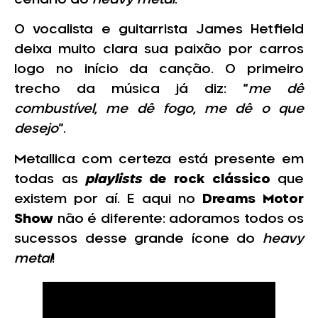
O vocalista e guitarrista James Hetfield
deixa muito clara sua paixão por carros
logo no início da canção. O primeiro
trecho da música já diz: “
me dê
combustível, me dê fogo, me dê o que
desejo
”.
Metallica com certeza está presente em
todas as
playlists
de rock clássico
que
existem por aí. E aqui no
Dreams Motor
Show
não é diferente: adoramos todos os
sucessos desse grande ícone do
heavy
metal
!