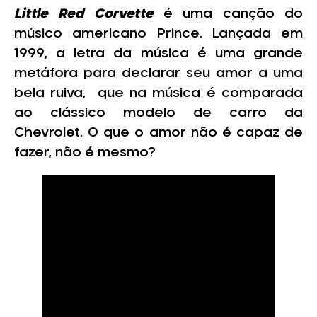
Little Red Corvette
é uma canção do
músico americano Prince. Lançada em
1999, a letra da música é uma grande
metáfora para declarar seu amor a uma
bela ruiva, que na música é comparada
ao clássico modelo de carro da
Chevrolet. O que o amor não é capaz de
fazer, não é mesmo?