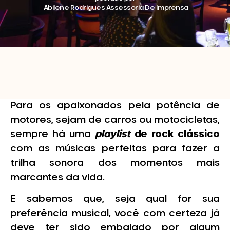
Abilene Rodrigues Assessoria De Imprensa
Para os apaixonados pela potência de
motores, sejam de carros ou motocicletas,
sempre há uma
playlist
de rock clássico
com as músicas perfeitas para fazer a
trilha sonora dos momentos mais
marcantes da vida.
E sabemos que, seja qual for sua
preferência musical, você com certeza já
deve ter sido embalado por algum