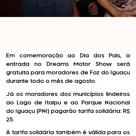
Em comemoração ao Dia dos Pais, a
entrada no Dreams Motor Show será
gratuita para moradores de Foz do Iguaçu
durante todo o mês de agosto.
Já os moradores dos municípios lindeiros
ao Lago de Itaipu e ao Parque Nacional
do Iguaçu (PNI) pagarão tarifa solidária: R$
25.
A tarifa solidária também é válida para os