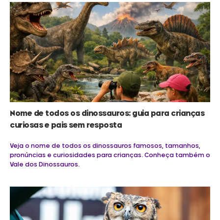
Nome de todos os dinossauros: guia para crianças
curiosas e pais sem resposta
Veja o nome de todos os dinossauros famosos, tamanhos,
pronúncias e curiosidades para crianças. Conheça também o
Vale dos Dinossauros.