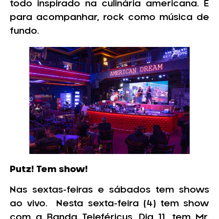
todo inspirado na culinária americana. E
para acompanhar, rock como música de
fundo.
Putz! Tem show!
Nas sextas-feiras e sábados tem shows
ao vivo. Nesta sexta-feira (4) tem show
com a Banda Teleféricus. Dia 11, tem Mr.