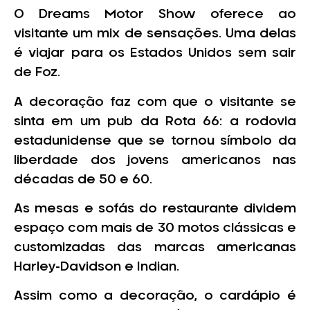
O Dreams Motor Show oferece ao
visitante um mix de sensações. Uma delas
é viajar para os Estados Unidos sem sair
de Foz.
A decoração faz com que o visitante se
sinta em um pub da Rota 66: a rodovia
estadunidense que se tornou símbolo da
liberdade dos jovens americanos nas
décadas de 50 e 60.
As mesas e sofás do restaurante dividem
espaço com mais de 30 motos clássicas e
customizadas das marcas americanas
Harley-Davidson e Indian.
Assim como a decoração, o cardápio é