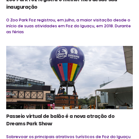
inauguração
O Zoo Park Foz registrou, em julho, a maior visitação desde o
início de suas atividades em Foz do Iguaçu, em 2018. Durante
as férias
Passeio virtual de balão é a nova atração do
Dreams Park Show
Sobrevoar os principais atrativos turísticos de Foz do Iguaçu