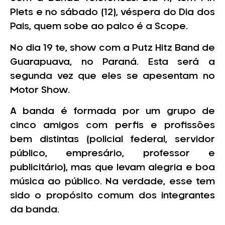
Plets e no sábado (12), véspera do Dia dos
Pais, quem sobe ao palco é a Scope.
No dia 19 te, show com a Putz Hitz Band de
Guarapuava, no Paraná. Esta será a
segunda vez que eles se apesentam no
Motor Show.
A banda é formada por um grupo de
cinco amigos com perfis e profissões
bem distintas (policial federal, servidor
público, empresário, professor e
publicitário), mas que levam alegria e boa
música ao público. Na verdade, esse tem
sido o propósito comum dos integrantes
da banda.