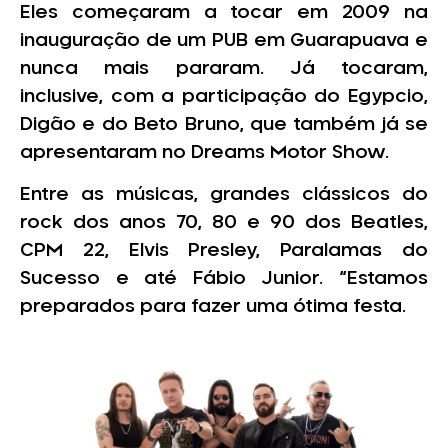
Eles começaram a tocar em 2009 na
inauguração de um PUB em Guarapuava e
nunca mais pararam. Já tocaram,
inclusive, com a participação do Egypcio,
Digão e do Beto Bruno, que também já se
apresentaram no Dreams Motor Show.
Entre as músicas, grandes clássicos do
rock dos anos 70, 80 e 90 dos Beatles,
CPM 22, Elvis Presley, Paralamas do
Sucesso e até Fábio Junior. “Estamos
preparados para fazer uma ótima festa.