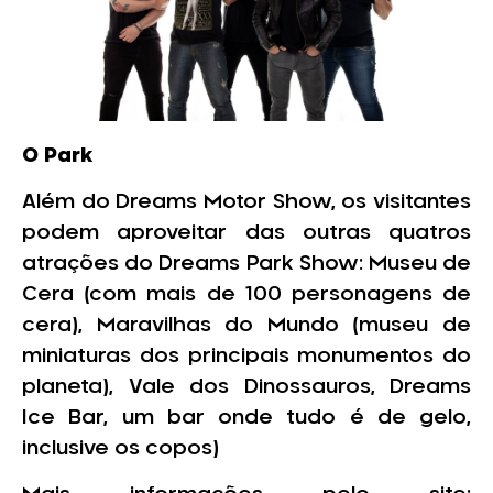
O Park
Além do Dreams Motor Show, os visitantes
podem aproveitar das outras quatros
atrações do Dreams Park Show: Museu de
Cera (com mais de 100 personagens de
cera), Maravilhas do Mundo (museu de
miniaturas dos principais monumentos do
planeta), Vale dos Dinossauros, Dreams
Ice Bar, um bar onde tudo é de gelo,
inclusive os copos)