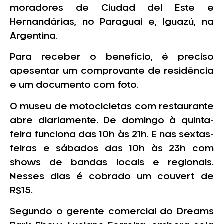
moradores de Ciudad del Este e
Hernandárias, no Paraguai e, Iguazú, na
Argentina.
Para receber o benefício, é preciso
apesentar um comprovante de residência
e um documento com foto.
O museu de motocicletas com restaurante
abre diariamente. De domingo à quinta-
feira funciona das 10h às 21h. E nas sextas-
feiras e sábados das 10h às 23h com
shows de bandas locais e regionais.
Nesses dias é cobrado um couvert de
R$15.
Segundo o gerente comercial do Dreams