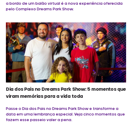
a bordo de um balão virtual é a nova experiência oferecida
pelo Complexo Dreams Park Show.
Dia dos Pais no Dreams Park Show: 5 momentos que
viram memórias para a vida toda
Passe o Dia dos Pais no Dreams Park Show e transforme a
data em uma lembrança especial. Veja cinco momentos que
fazem esse passeio valer a pena.