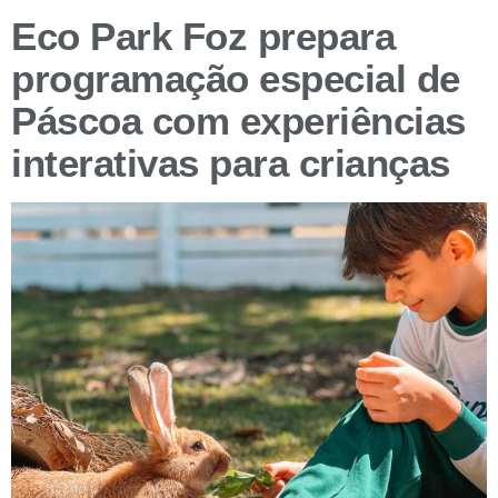
Eco Park Foz prepara
programação especial de
Páscoa com experiências
interativas para crianças