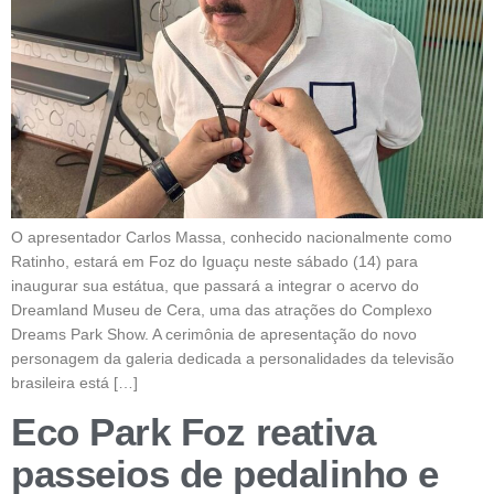
O apresentador Carlos Massa, conhecido nacionalmente como
Ratinho, estará em Foz do Iguaçu neste sábado (14) para
inaugurar sua estátua, que passará a integrar o acervo do
Dreamland Museu de Cera, uma das atrações do Complexo
Dreams Park Show. A cerimônia de apresentação do novo
personagem da galeria dedicada a personalidades da televisão
brasileira está […]
Eco Park Foz reativa
passeios de pedalinho e