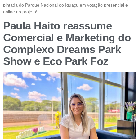
pintada do Parque Nacional do Iguaçu em votação presencial e
online no projeto!
Paula Haito reassume
Comercial e Marketing do
Complexo Dreams Park
Show e Eco Park Foz