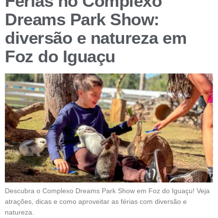
Férias no Complexo
Dreams Park Show:
diversão e natureza em
Foz do Iguaçu
Descubra o Complexo Dreams Park Show em Foz do Iguaçu! Veja
atrações, dicas e como aproveitar as férias com diversão e
natureza.