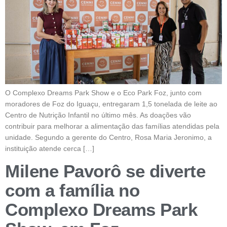
O Complexo Dreams Park Show e o Eco Park Foz, junto com
moradores de Foz do Iguaçu, entregaram 1,5 tonelada de leite ao
Centro de Nutrição Infantil no último mês. As doações vão
contribuir para melhorar a alimentação das famílias atendidas pela
unidade. Segundo a gerente do Centro, Rosa Maria Jeronimo, a
instituição atende cerca […]
Milene Pavorô se diverte
com a família no
Complexo Dreams Park