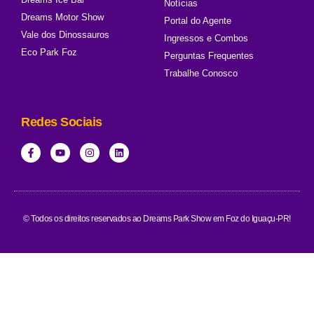
Notícias
Dreams Motor Show
Portal do Agente
Vale dos Dinossauros
Ingressos e Combos
Eco Park Foz
Perguntas Frequentes
Trabalhe Conosco
Redes Sociais
© Todos os direitos reservados ao Dreams Park Show em Foz do Iguaçu-PR!