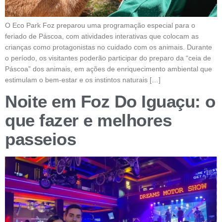
O Eco Park Foz preparou uma programação especial para o
feriado de Páscoa, com atividades interativas que colocam as
crianças como protagonistas no cuidado com os animais. Durante
o período, os visitantes poderão participar do preparo da “ceia de
Páscoa” dos animais, em ações de enriquecimento ambiental que
estimulam o bem-estar e os instintos naturais […]
Noite em Foz Do Iguaçu: o
que fazer e melhores
passeios