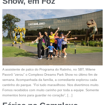
Show, em Foz
A assistente de palco do Programa do Ratinho, no SBT, Milene
Pavorô “zerou” o Complexo Dreams Park Show no último fim de
semana. Acompanhada da família, a comediante explorou cada
cantinho do parque. “Foi tudo maravilhoso. Nos divertimos muito.
Fomos recebidos com muito carinho por toda a equipe. Somente
momentos bons para guardar no coração”, […]