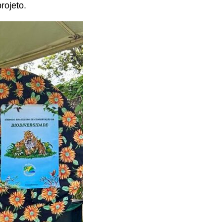
rojeto.