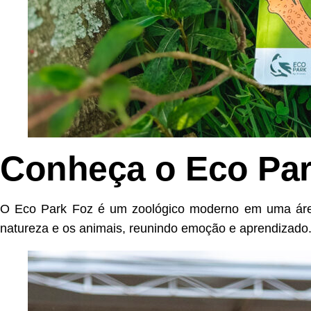
Conheça o Eco Par
O Eco Park Foz é um zoológico moderno em uma áre
natureza e os animais, reunindo emoção e aprendizado