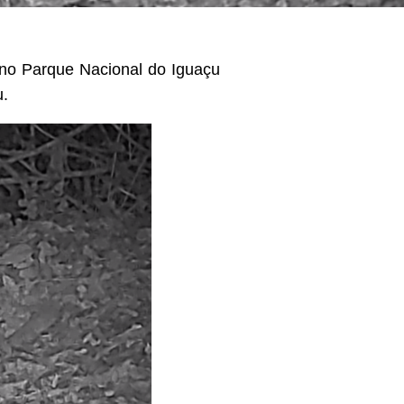
no Parque Nacional do Iguaçu
u.