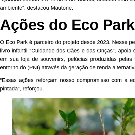
ambiente”, destacou Mautone.
Ações do Eco Park
O Eco Park é parceiro do projeto desde 2023. Nesse pe
livro infantil “Cuidando dos Cães e das Onças”, apoia
em sua loja de souvenirs, pelúcias produzidas pelas 
entorno do (PNI) através da geração de renda alternativ
“Essas ações reforçam nosso compromisso com a e
pintada”, reforçou.