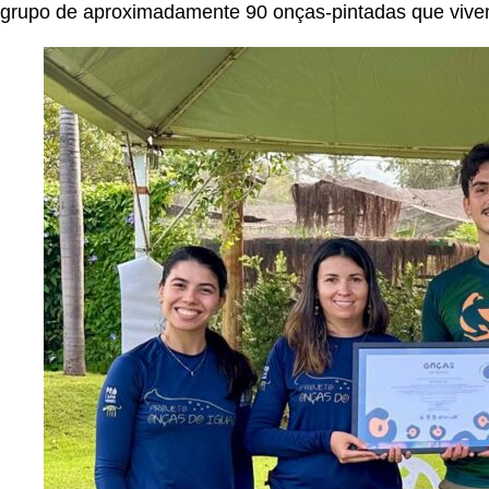
grupo de aproximadamente 90 onças-pintadas que vivem