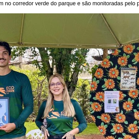
 no corredor verde do parque e são monitoradas pelo p