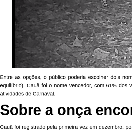
Entre as opções, o público poderia escolher dois nom
equilíbrio). Cauã foi o nome vencedor, com 61% dos 
atividades de Carnaval.
Sobre a onça enco
Cauã foi registrado pela primeira vez em dezembro, po