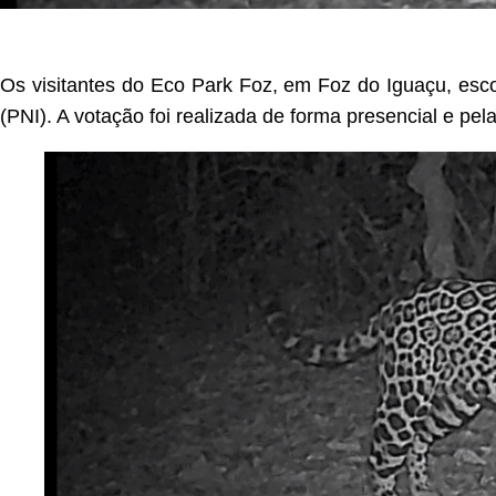
Os visitantes do Eco Park Foz, em Foz do Iguaçu, es
(PNI). A votação foi realizada de forma presencial e pel