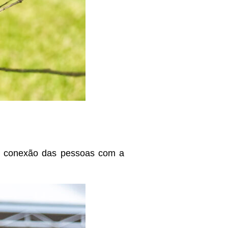
a conexão das pessoas com a