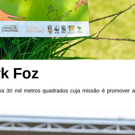
k Foz
a 30 mil metros quadrados cuja missão é promover 
.