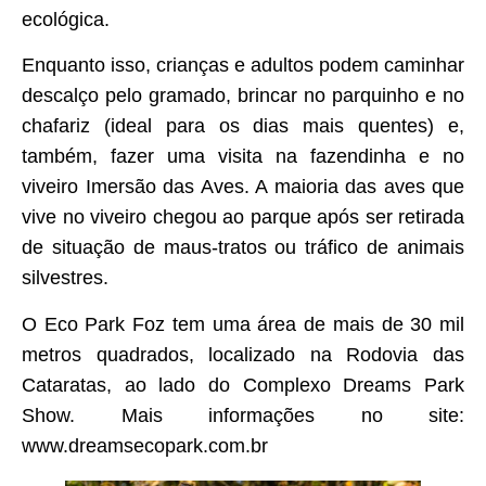
ecológica.
Enquanto isso, crianças e adultos podem caminhar
descalço pelo gramado, brincar no parquinho e no
chafariz (ideal para os dias mais quentes) e,
também, fazer uma visita na fazendinha e no
viveiro Imersão das Aves. A maioria das aves que
vive no viveiro chegou ao parque após ser retirada
de situação de maus-tratos ou tráfico de animais
silvestres.
O Eco Park Foz tem uma área de mais de 30 mil
metros quadrados, localizado na Rodovia das
Cataratas, ao lado do Complexo Dreams Park
Show. Mais informações no site:
www.dreamsecopark.com.br