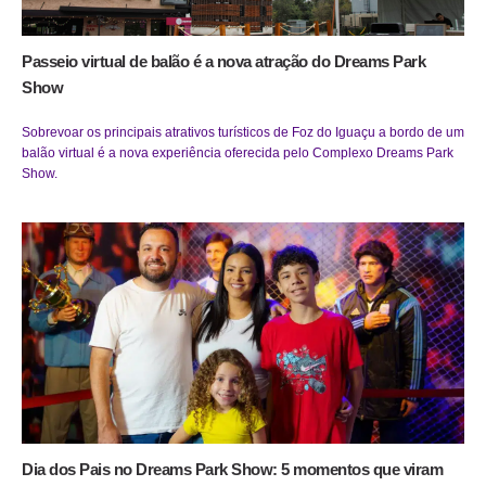
Passeio virtual de balão é a nova atração do Dreams Park
Show
Sobrevoar os principais atrativos turísticos de Foz do Iguaçu a bordo de um
balão virtual é a nova experiência oferecida pelo Complexo Dreams Park
Show.
Dia dos Pais no Dreams Park Show: 5 momentos que viram