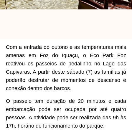
Com a entrada do outono e as temperaturas mais
amenas em Foz do Iguaçu, o Eco Park Foz
reativou os passeios de pedalinho no Lago das
Capivaras. A partir deste sábado (7) as famílias já
poderão desfrutar de momentos de descanso e
conexão dentro dos barcos.
O passeio tem duração de 20 minutos e cada
embarcação pode ser ocupada por até quatro
pessoas. A atividade pode ser realizada das 9h às
17h, horário de funcionamento do parque.