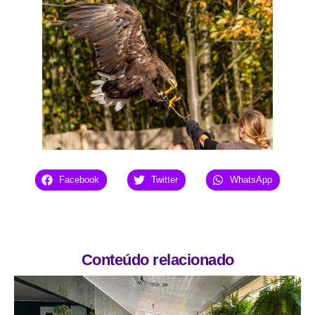
Facebook
Twitter
WhatsApp
Conteúdo relacionado