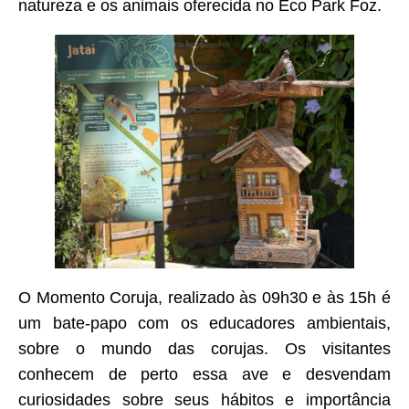
natureza e os animais oferecida no Eco Park Foz.
O Momento Coruja, realizado às 09h30 e às 15h é
um bate-papo com os educadores ambientais,
sobre o mundo das corujas. Os visitantes
conhecem de perto essa ave e desvendam
curiosidades sobre seus hábitos e importância