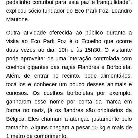
pedalinho contribui para esta paz e tranquilidade”,
explicou sócio fundador do Eco Park Foz, Leandro
Mautone.
Outra atividade oferecida ao público durante a
visita ao Eco Park Foz é o Ecoelho que ocorre
duas vezes ao dia: 10h e às 15h30. O visitante
pode aproveitar de uma interação controlada com
coelhos gigantes das raças Flandres e Borboleta.
Além, de entrar no recinto, pode alimentá-los,
tocá-los e conhecer um pouco desses animais e
curiosos. Os coelhos borboletas por exemplo,
ganharam esse nome por conta da marca em
forma no nariz, já os flandres são originários da
Bélgica. Eles chamam a atenção justamente pelo
tamanho. Alguns chegam a pesar 10 kg e mais de
1 metro de comprimento.