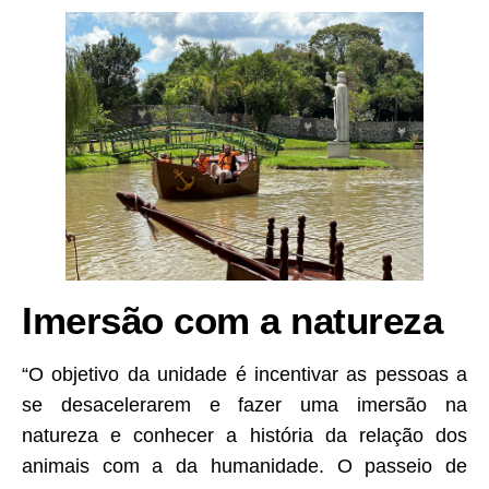
Imersão com a natureza
“O objetivo da unidade é incentivar as pessoas a
se desacelerarem e fazer uma imersão na
natureza e conhecer a história da relação dos
animais com a da humanidade. O passeio de