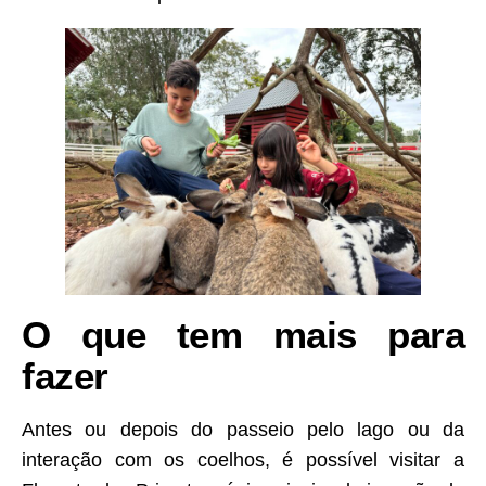
O que tem mais para
fazer
Antes ou depois do passeio pelo lago ou da
interação com os coelhos, é possível visitar a