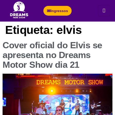
Ingressos
Etiqueta:
elvis
Cover oficial do Elvis se
apresenta no Dreams
Motor Show dia 21