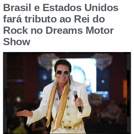
Brasil e Estados Unidos
fará tributo ao Rei do
Rock no Dreams Motor
Show