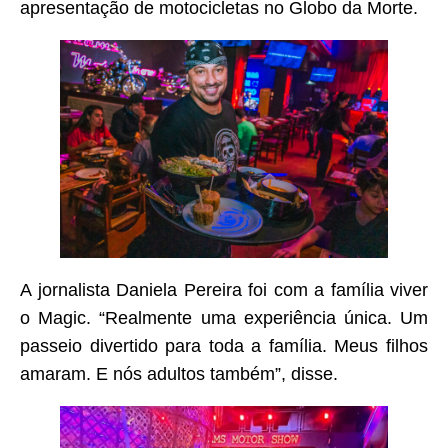
apresentação de motocicletas no Globo da Morte.
A jornalista Daniela Pereira foi com a família viver
o Magic. “Realmente uma experiência única. Um
passeio divertido para toda a família. Meus filhos
amaram. E nós adultos também”, disse.