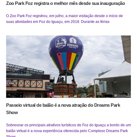
Zoo Park Foz registra o melhor mês desde sua inauguração
O Zoo Park Foz registrou, em julho, a maior visitação desde o início de
suas atividades em Foz do Iguaçu, em 2018. Durante as férias
Passeio virtual de balão é a nova atração do Dreams Park
Show
Sobrevoar os principais atrativos turísticos de Foz do Iguaçu a bordo de um
balão virtual é a nova experiência oferecida pelo Complexo Dreams Park
Show.