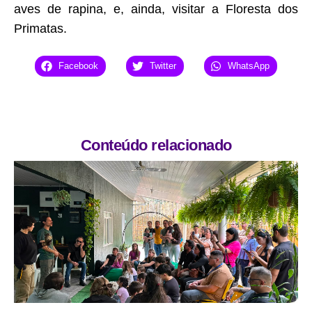
aves de rapina, e, ainda, visitar a Floresta dos
Primatas.
Facebook
Twitter
WhatsApp
Conteúdo relacionado