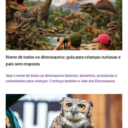
Nome de todos os dinossauros: guia para crianças curiosas e
pais sem resposta
Veja o nome de todos os dinossauros famosos, tamanhos, pronúncias e
curiosidades para crianças. Conheça também o Vale dos Dinossauros.