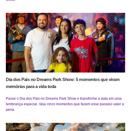
Dia dos Pais no Dreams Park Show: 5 momentos que viram
memórias para a vida toda
Passe o Dia dos Pais no Dreams Park Show e transforme a data em uma
lembrança especial. Veja cinco momentos que fazem esse passeio valer a
pena.