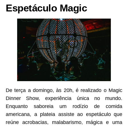
Espetáculo Magic
De terça a domingo, às 20h, é realizado o Magic
Dinner Show, experiência única no mundo.
Enquanto saboreia um rodízio de comida
americana, a plateia assiste ao espetáculo que
reúne acrobacias, malabarismo, mágica e uma