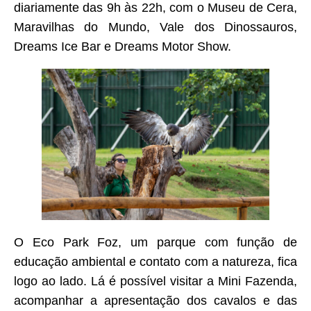
diariamente das 9h às 22h, com o Museu de Cera,
Maravilhas do Mundo, Vale dos Dinossauros,
Dreams Ice Bar e Dreams Motor Show.
O Eco Park Foz, um parque com função de
educação ambiental e contato com a natureza, fica
logo ao lado. Lá é possível visitar a Mini Fazenda,
acompanhar a apresentação dos cavalos e das