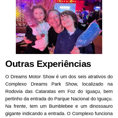
Outras Experiências
O Dreams Motor Show é um dos seis atrativos do
Complexo Dreams Park Show, localizado na
Rodovia das Cataratas em Foz do Iguaçu, bem
pertinho da entrada do Parque Nacional do Iguaçu.
Na frente, tem um Bumblebee e um dinossauro
gigante indicando a entrada. O Complexo funciona