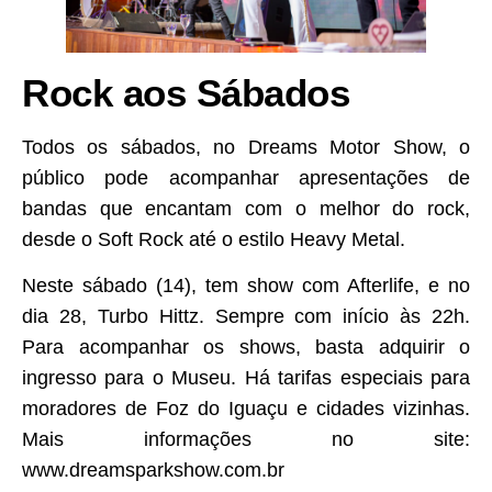
Rock aos Sábados
Todos os sábados, no Dreams Motor Show, o
público pode acompanhar apresentações de
bandas que encantam com o melhor do rock,
desde o Soft Rock até o estilo Heavy Metal.
Neste sábado (14), tem show com Afterlife, e no
dia 28, Turbo Hittz. Sempre com início às 22h.
Para acompanhar os shows, basta adquirir o
ingresso para o Museu. Há tarifas especiais para
moradores de Foz do Iguaçu e cidades vizinhas.
Mais informações no site:
www.dreamsparkshow.com.br