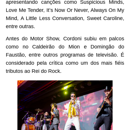
apresentando canções como Suspicious Minds,
Love Me Tender, It’s Now Or Never, Always On My
Mind, A Little Less Conversation, Sweet Caroline,
entre outras.
Antes do Motor Show, Cordoni subiu em palcos
como no Caldeirão do Mion e Domingão do
Faustão, entre outros programas de televisão. É
considerado pela crítica como um dos mais fiéis
tributos ao Rei do Rock.