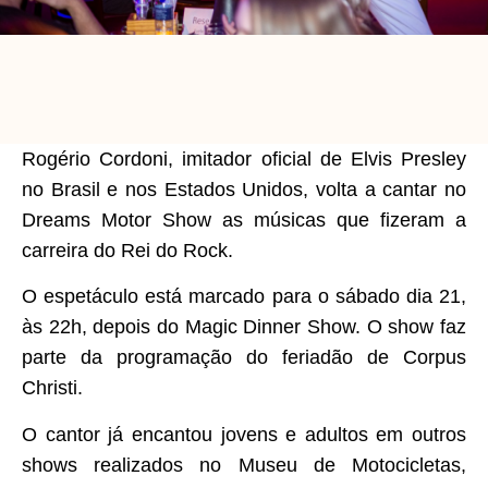
Rogério Cordoni, imitador oficial de Elvis Presley
no Brasil e nos Estados Unidos, volta a cantar no
Dreams Motor Show as músicas que fizeram a
carreira do Rei do Rock.
O espetáculo está marcado para o sábado dia 21,
às 22h, depois do Magic Dinner Show. O show faz
parte da programação do feriadão de Corpus
Christi.
O cantor já encantou jovens e adultos em outros
shows realizados no Museu de Motocicletas,