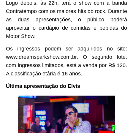
Logo depois, às 22h, terá o show com a banda
Contratempo com os maiores hits do rock. Durante
as duas apresentações, o público poderá
aproveitar o cardápio de comidas e bebidas do
Motor Show.
Os ingressos podem ser adquiridos no site:
www.dreamsparkshow.com.br. O segundo lote,
com ingressos limitados, está a venda por R$ 120.
A classificação etária é 16 anos.
Última apresentação do Elvis