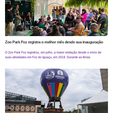
Zoo Park Foz registra o melhor mês desde sua inauguração
O Zoo Park Foz registrou, em julho, a maior visitação desde o início de
suas atividades em Foz do Iguaçu, em 2018. Durante as férias