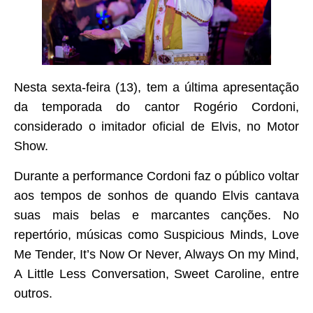
Nesta sexta-feira (13), tem a última apresentação
da temporada do cantor Rogério Cordoni,
considerado o imitador oficial de Elvis, no Motor
Show.
Durante a performance Cordoni faz o público voltar
aos tempos de sonhos de quando Elvis cantava
suas mais belas e marcantes canções. No
repertório, músicas como Suspicious Minds, Love
Me Tender, It’s Now Or Never, Always On my Mind,
A Little Less Conversation, Sweet Caroline, entre
outros.