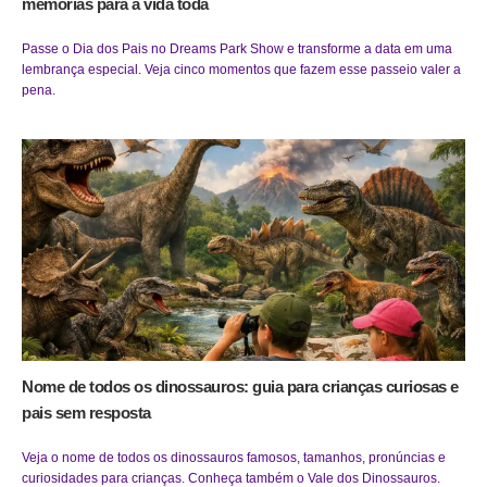
memórias para a vida toda
Passe o Dia dos Pais no Dreams Park Show e transforme a data em uma
lembrança especial. Veja cinco momentos que fazem esse passeio valer a
pena.
Nome de todos os dinossauros: guia para crianças curiosas e
pais sem resposta
Veja o nome de todos os dinossauros famosos, tamanhos, pronúncias e
curiosidades para crianças. Conheça também o Vale dos Dinossauros.