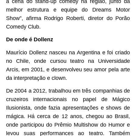
a cena do stand-up comedy na região, junto da
melhor estrutura e equipe do Dreams Motor
Show”, afirma Rodrigo Roberti, diretor do Porão
Comedy Club.
De onde é Dollenz
Maurício Dollenz nasceu na Argentina e foi criado
no Chile, onde cursou teatro na Universidade
Arcis, em 2001, e desenvolveu seu amor pela arte
da interpretação e clown.
De 2004 a 2012, trabalhou em três companhias de
cruzeiros internacionais no papel de Mágico
Ilusionista, onde fazia apresentações e shows de
mágica. Há cerca de 12 anos, chegou ao Brasil,
onde participou do Prêmio Multishow do Humor e
levou suas performances ao teatro. Também