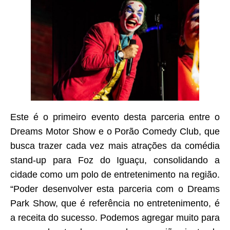
Este é o primeiro evento desta parceria entre o
Dreams Motor Show e o Porão Comedy Club, que
busca trazer cada vez mais atrações da comédia
stand-up para Foz do Iguaçu, consolidando a
cidade como um polo de entretenimento na região.
“Poder desenvolver esta parceria com o Dreams
Park Show, que é referência no entretenimento, é
a receita do sucesso. Podemos agregar muito para