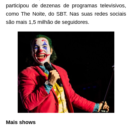
participou de dezenas de programas televisivos,
como The Noite, do SBT. Nas suas redes sociais
são mais 1,5 milhão de seguidores.
Mais shows