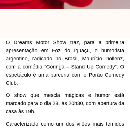
O Dreams Motor Show traz, para a primeira
apresentação em Foz do Iguaçu, o humorista
argentino, radicado no Brasil, Maurício Dollenz,
com a comédia “Coringa – Stand Up Comedy”. O
espetáculo é uma parceria com o Porão Comedy
Club.
O show que mescla mágicas e humor está
marcado para o dia 28, às 20h30, com abertura da
casa às 19h.
Caracterizado como um dos vilões mais temidos