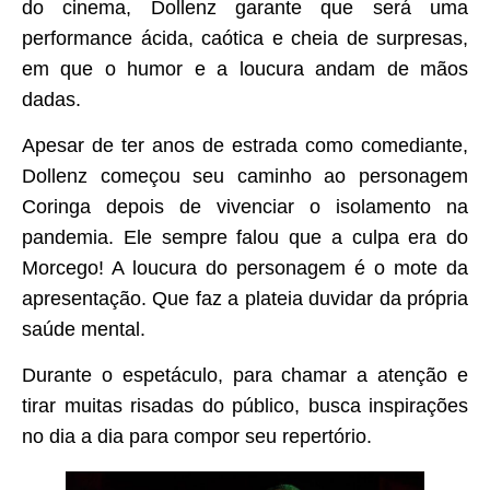
do cinema, Dollenz garante que será uma
performance ácida, caótica e cheia de surpresas,
em que o humor e a loucura andam de mãos
dadas.
Apesar de ter anos de estrada como comediante,
Dollenz começou seu caminho ao personagem
Coringa depois de vivenciar o isolamento na
pandemia. Ele sempre falou que a culpa era do
Morcego! A loucura do personagem é o mote da
apresentação. Que faz a plateia duvidar da própria
saúde mental.
Durante o espetáculo, para chamar a atenção e
tirar muitas risadas do público, busca inspirações
no dia a dia para compor seu repertório.