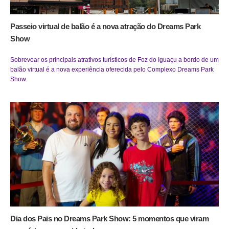
Passeio virtual de balão é a nova atração do Dreams Park
Show
Sobrevoar os principais atrativos turísticos de Foz do Iguaçu a bordo de um
balão virtual é a nova experiência oferecida pelo Complexo Dreams Park
Show.
Dia dos Pais no Dreams Park Show: 5 momentos que viram