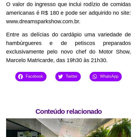
O valor do ingresso que inclui rodízio de comidas
americanas é R$ 180 e pode ser adquirido no site:
www.dreamsparkshow.com.br.
Entre as delícias do cardápio uma variedade de
hambúrgueres e de petiscos preparados
exclusivamente pelo novo chef do Motor Show,
Marcelo Matricarde, das 19h30 às 21h30.
Facebook
Twitter
WhatsApp
Conteúdo relacionado