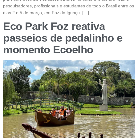
pesquisadores, profissionais e estudantes de todo o Brasil entre os
dias 2 e 5 de março, em Foz do Iguaçu. […]
Eco Park Foz reativa
passeios de pedalinho e
momento Ecoelho