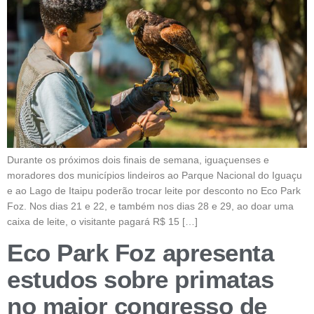
Durante os próximos dois finais de semana, iguaçuenses e
moradores dos municípios lindeiros ao Parque Nacional do Iguaçu
e ao Lago de Itaipu poderão trocar leite por desconto no Eco Park
Foz. Nos dias 21 e 22, e também nos dias 28 e 29, ao doar uma
caixa de leite, o visitante pagará R$ 15 […]
Eco Park Foz apresenta
estudos sobre primatas
no maior congresso de