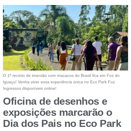
O 1º recinto de imersão com macacos do Brasil fica em Foz do
Iguaçu! Venha viver essa experiência única no Eco Park Foz.
Ingressos disponíveis online!
Oficina de desenhos e
exposições marcarão o
Dia dos Pais no Eco Park