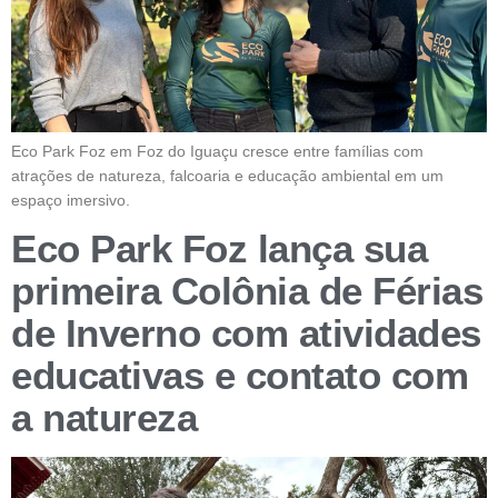
Eco Park Foz em Foz do Iguaçu cresce entre famílias com
atrações de natureza, falcoaria e educação ambiental em um
espaço imersivo.
Eco Park Foz lança sua
primeira Colônia de Férias
de Inverno com atividades
educativas e contato com
a natureza