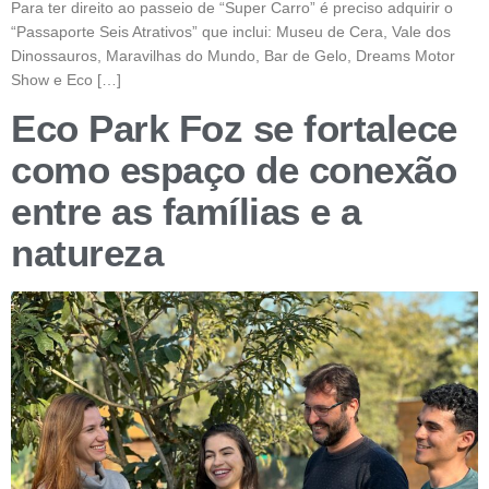
Para ter direito ao passeio de “Super Carro” é preciso adquirir o
“Passaporte Seis Atrativos” que inclui: Museu de Cera, Vale dos
Dinossauros, Maravilhas do Mundo, Bar de Gelo, Dreams Motor
Show e Eco […]
Eco Park Foz se fortalece
como espaço de conexão
entre as famílias e a
natureza