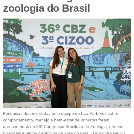
zoologia do Brasil
Pesquisas desenvolvidas pela equipe do Eco Park Foz sobre
comportamento, manejo e bem-estar de primatas foram
apresentadas no 36º Congresso Brasileiro de Zoologia, um dos
principais eventos científicos da área no país. O encontro reuniu