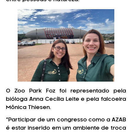
O Zoo Park Foz foi representado pela
bióloga Anna Cecília Leite e pela falcoeira
Mônica Thiesen.
“Participar de um congresso como a AZAB
é estar inserido em um ambiente de troca