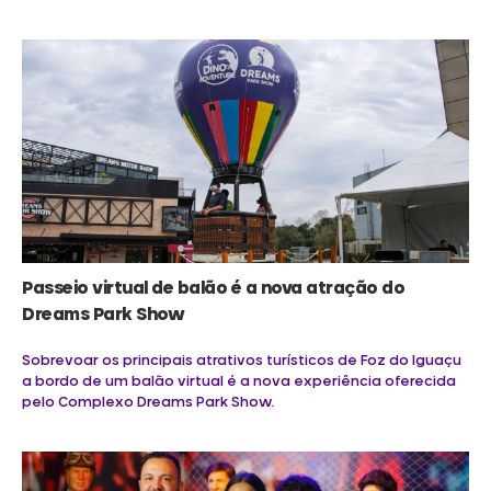
Passeio virtual de balão é a nova atração do
Dreams Park Show
Sobrevoar os principais atrativos turísticos de Foz do Iguaçu
a bordo de um balão virtual é a nova experiência oferecida
pelo Complexo Dreams Park Show.