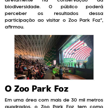
diretamente na conservação da
biodiversidade. O público poderá
perceber os resultados dessa
participação ao visitar o Zoo Park Foz”,
afirmou.
O Zoo Park Foz
Em uma área com mais de 30 mil metros
quadrados, o Zoo Park Foz tem como