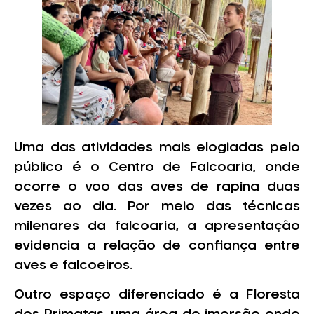
Uma das atividades mais elogiadas pelo
público é o Centro de Falcoaria, onde
ocorre o voo das aves de rapina duas
vezes ao dia. Por meio das técnicas
milenares da falcoaria, a apresentação
evidencia a relação de confiança entre
aves e falcoeiros.
Outro espaço diferenciado é a Floresta