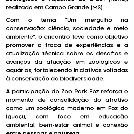
realizado em Campo Grande (MS).
Com o tema “Um mergulho na
conservação: ciência, sociedade e meio
ambiente”, o encontro teve como objetivo
promover a troca de experiências e a
atualização técnica sobre os desafios e
avanços da atuação em zoológicos e
aquários, fortalecendo iniciativas voltadas
à conservação da biodiversidade.
A participação do Zoo Park Foz reforça o
momento de consolidação do atrativo
como um zoológico moderno em Foz do
Iguaçu, com foco em educação
ambiental, bem-estar animal e conexão
entre pessoas e natureza.