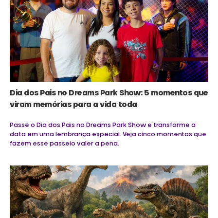
Dia dos Pais no Dreams Park Show: 5 momentos que
viram memórias para a vida toda
Passe o Dia dos Pais no Dreams Park Show e transforme a
data em uma lembrança especial. Veja cinco momentos que
fazem esse passeio valer a pena.