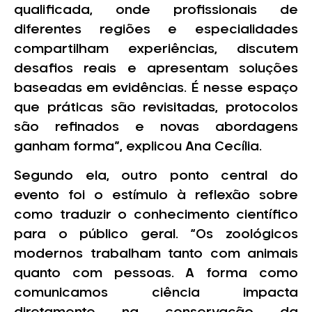
qualificada, onde profissionais de
diferentes regiões e especialidades
compartilham experiências, discutem
desafios reais e apresentam soluções
baseadas em evidências. É nesse espaço
que práticas são revisitadas, protocolos
são refinados e novas abordagens
ganham forma”, explicou Ana Cecília.
Segundo ela, outro ponto central do
evento foi o estímulo à reflexão sobre
como traduzir o conhecimento científico
para o público geral. “Os zoológicos
modernos trabalham tanto com animais
quanto com pessoas. A forma como
comunicamos ciência impacta