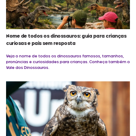
Nome de todos os dinossauros: guia para crianças
curiosas e pais sem resposta
Veja o nome de todos os dinossauros famosos, tamanhos,
pronúncias e curiosidades para crianças. Conheça também o
Vale dos Dinossauros.