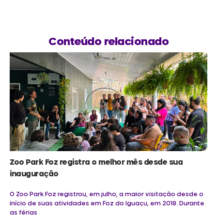
Conteúdo relacionado
Zoo Park Foz registra o melhor mês desde sua
inauguração
O Zoo Park Foz registrou, em julho, a maior visitação desde o
início de suas atividades em Foz do Iguaçu, em 2018. Durante
as férias