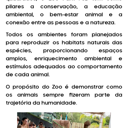
pilares a conservação, a educação
ambiental, o bem-estar animal e a
conexão entre as pessoas e a natureza.
Todos os ambientes foram planejados
para reproduzir os habitats naturais das
espécies, proporcionando espaços
amplos, enriquecimento ambiental e
estímulos adequados ao comportamento
de cada animal.
O propósito do Zoo é demonstrar como
os animais sempre fizeram parte da
trajetória da humanidade.