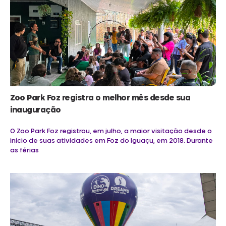
Zoo Park Foz registra o melhor mês desde sua
inauguração
O Zoo Park Foz registrou, em julho, a maior visitação desde o
início de suas atividades em Foz do Iguaçu, em 2018. Durante
as férias