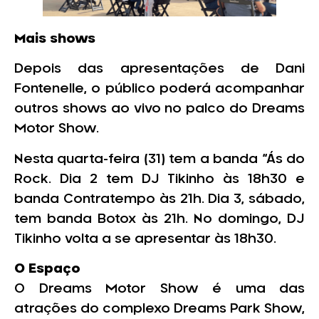
Mais shows
Depois das apresentações de Dani
Fontenelle, o público poderá acompanhar
outros shows ao vivo no palco do Dreams
Motor Show.
Nesta quarta-feira (31) tem a banda “Ás do
Rock. Dia 2 tem DJ Tikinho às 18h30 e
banda Contratempo às 21h. Dia 3, sábado,
tem banda Botox às 21h. No domingo, DJ
Tikinho volta a se apresentar às 18h30.
O Espaço
O Dreams Motor Show é uma das
atrações do complexo Dreams Park Show,