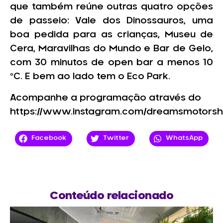
que também reúne outras quatro opções
de passeio: Vale dos Dinossauros, uma
boa pedida para as crianças, Museu de
Cera, Maravilhas do Mundo e Bar de Gelo,
com 30 minutos de open bar a menos 10
ºC. E bem ao lado tem o Eco Park.
Acompanhe a programação através do
https://www.instagram.com/dreamsmotorsh
Facebook
Twitter
WhatsApp
Conteúdo relacionado