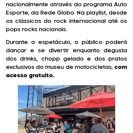
nacionalmente através do programa Auto
Esporte, da Rede Globo. Na playlist, desde
os clássicos do rock internacional até os
pops rocks nacionais.
Durante o espetáculo, o público poderá
dançar e se divertir enquanto degusta
dos drinks, chopp gelado e dos pratos
exclusivos do museu de motocicletas,
com
acesso gratuito.