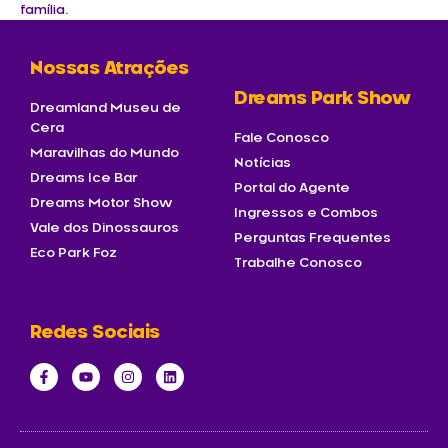
família.
Nossas Atrações
Dreams Park Show
Dreamland Museu de
Cera
Fale Conosco
Maravilhas do Mundo
Notícias
Dreams Ice Bar
Portal do Agente
Dreams Motor Show
Ingressos e Combos
Vale dos Dinossauros
Perguntas Frequentes
Eco Park Foz
Trabalhe Conosco
Redes Sociais