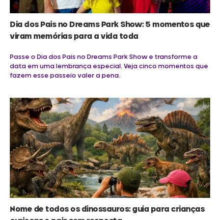
Dia dos Pais no Dreams Park Show: 5 momentos que
viram memórias para a vida toda
Passe o Dia dos Pais no Dreams Park Show e transforme a
data em uma lembrança especial. Veja cinco momentos que
fazem esse passeio valer a pena.
Nome de todos os dinossauros: guia para crianças