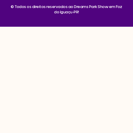
© Todos os direitos reservados ao Dreams Park Show em Foz
do Iguaçu-PR!