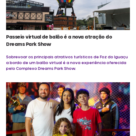
Passeio virtual de balão é a nova atração do
Dreams Park Show
Sobrevoar os principais atrativos turísticos de Foz do Iguaçu
a bordo de um balão virtual é a nova experiência oferecida
pelo Complexo Dreams Park Show.