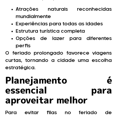
Atrações naturais reconhecidas
mundialmente
Experiências para todas as idades
Estrutura turística completa
Opções de lazer para diferentes
perfis
O feriado prolongado favorece viagens
curtas, tornando a cidade uma escolha
estratégica.
Planejamento é
essencial para
aproveitar melhor
Para evitar filas no feriado de