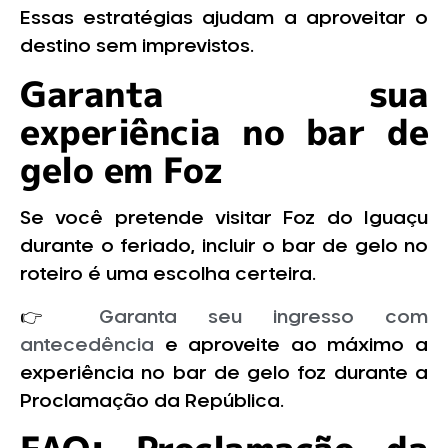
Essas estratégias ajudam a aproveitar o
destino sem imprevistos.
Garanta sua
experiência no bar de
gelo em Foz
Se você pretende visitar Foz do Iguaçu
durante o feriado, incluir o bar de gelo no
roteiro é uma escolha certeira.
👉
Garanta seu ingresso com
antecedência
e aproveite ao máximo a
experiência no bar de gelo foz durante a
Proclamação da República.