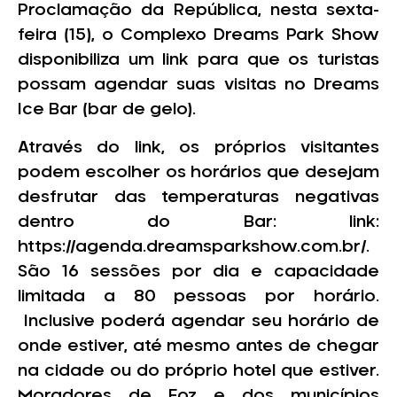
Proclamação da República, nesta sexta-
feira (15), o Complexo Dreams Park Show
disponibiliza um link para que os turistas
possam agendar suas visitas no Dreams
Ice Bar (bar de gelo).
Através do link, os próprios visitantes
podem escolher os horários que desejam
desfrutar das temperaturas negativas
dentro do Bar: link:
https://agenda.dreamsparkshow.com.br/.
São 16 sessões por dia e capacidade
limitada a 80 pessoas por horário.
Inclusive poderá agendar seu horário de
onde estiver, até mesmo antes de chegar
na cidade ou do próprio hotel que estiver.
Moradores de Foz e dos municípios