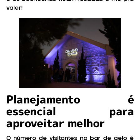
valer!
Planejamento é
essencial para
aproveitar melhor
O número de visitantes no bar de gelo é