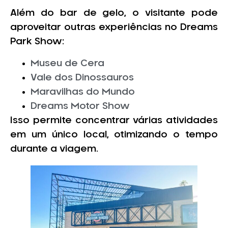
Além do bar de gelo, o visitante pode
aproveitar outras experiências no Dreams
Park Show:
Museu de Cera
Vale dos Dinossauros
Maravilhas do Mundo
Dreams Motor Show
Isso permite concentrar várias atividades
em um único local, otimizando o tempo
durante a viagem.