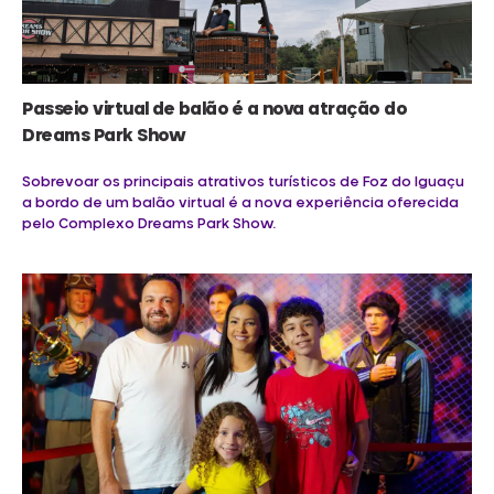
Passeio virtual de balão é a nova atração do
Dreams Park Show
Sobrevoar os principais atrativos turísticos de Foz do Iguaçu
a bordo de um balão virtual é a nova experiência oferecida
pelo Complexo Dreams Park Show.