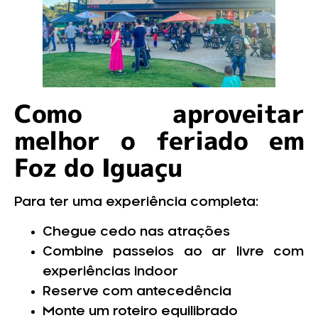
Como aproveitar
melhor o feriado em
Foz do Iguaçu
Para ter uma experiência completa:
Chegue cedo nas atrações
Combine passeios ao ar livre com
experiências indoor
Reserve com antecedência
Monte um roteiro equilibrado