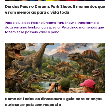
Dia dos Pais no Dreams Park Show: 5 momentos que
viram memórias para a vida toda
Passe o Dia dos Pais no Dreams Park Show e transforme a
data em uma lembrança especial. Veja cinco momentos que
fazem esse passeio valer a pena.
Nome de todos os dinossauros: guia para crianças
curiosas e pais sem resposta