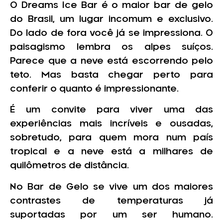
O Dreams Ice Bar é o maior bar de gelo
do Brasil, um lugar incomum e exclusivo.
Do lado de fora você já se impressiona. O
paisagismo lembra os alpes suíços.
Parece que a neve está escorrendo pelo
teto. Mas basta chegar perto para
conferir o quanto é impressionante.
É um convite para viver uma das
experiências mais incríveis e ousadas,
sobretudo, para quem mora num país
tropical e a neve está a milhares de
quilômetros de distância.
No Bar de Gelo se vive um dos maiores
contrastes de temperaturas já
suportadas por um ser humano.