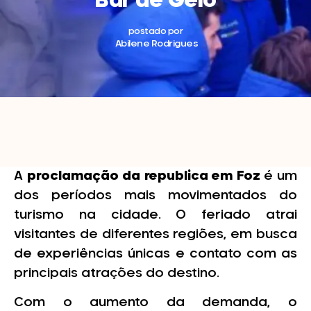
Bar de Gelo
postado por
Abilene Rodrigues
A
proclamação da republica em Foz
é um
dos períodos mais movimentados do
turismo na cidade. O feriado atrai
visitantes de diferentes regiões, em busca
de experiências únicas e contato com as
principais atrações do destino.
Com o aumento da demanda, o