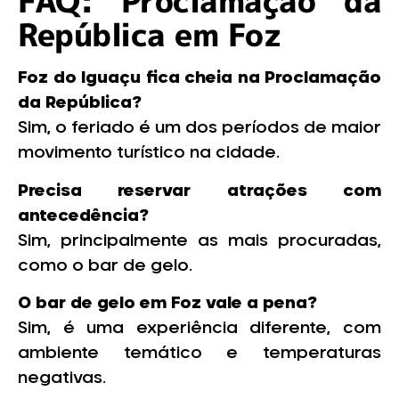
FAQ: Proclamação da
República em Foz
Foz do Iguaçu fica cheia na Proclamação
da República?
Sim, o feriado é um dos períodos de maior
movimento turístico na cidade.
Precisa reservar atrações com
antecedência?
Sim, principalmente as mais procuradas,
como o bar de gelo.
O bar de gelo em Foz vale a pena?
Sim, é uma experiência diferente, com
ambiente temático e temperaturas
negativas.