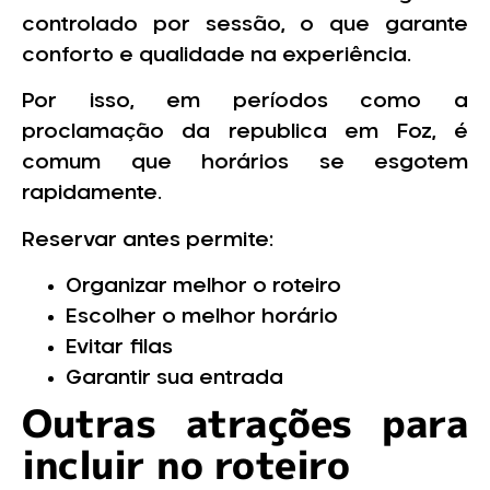
controlado por sessão, o que garante
conforto e qualidade na experiência.
Por isso, em períodos como a
proclamação da republica em Foz, é
comum que horários se esgotem
rapidamente.
Reservar antes permite:
Organizar melhor o roteiro
Escolher o melhor horário
Evitar filas
Garantir sua entrada
Outras atrações para
incluir no roteiro