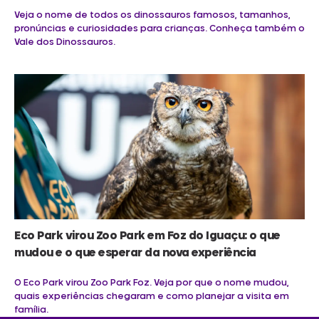
Veja o nome de todos os dinossauros famosos, tamanhos,
pronúncias e curiosidades para crianças. Conheça também o
Vale dos Dinossauros.
Eco Park virou Zoo Park em Foz do Iguaçu: o que
mudou e o que esperar da nova experiência
O Eco Park virou Zoo Park Foz. Veja por que o nome mudou,
quais experiências chegaram e como planejar a visita em
família.