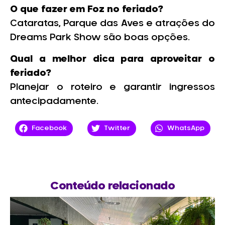
O que fazer em Foz no feriado?
Cataratas, Parque das Aves e atrações do
Dreams Park Show são boas opções.
Qual a melhor dica para aproveitar o
feriado?
Planejar o roteiro e garantir ingressos
antecipadamente.
Facebook
Twitter
WhatsApp
Conteúdo relacionado