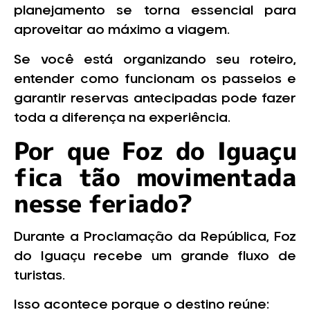
planejamento se torna essencial para
aproveitar ao máximo a viagem.
Se você está organizando seu roteiro,
entender como funcionam os passeios e
garantir reservas antecipadas pode fazer
toda a diferença na experiência.
Por que Foz do Iguaçu
fica tão movimentada
nesse feriado?
Durante a Proclamação da República, Foz
do Iguaçu recebe um grande fluxo de
turistas.
Isso acontece porque o destino reúne: