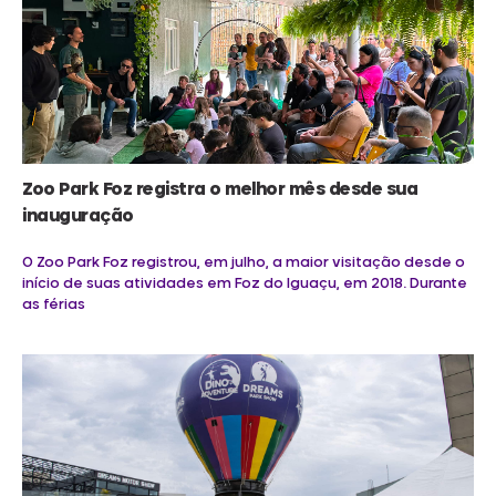
Zoo Park Foz registra o melhor mês desde sua
inauguração
O Zoo Park Foz registrou, em julho, a maior visitação desde o
início de suas atividades em Foz do Iguaçu, em 2018. Durante
as férias