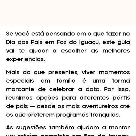
Se você está pensando em o que fazer no
Dia dos Pais em Foz do Iguaçu, este guia
vai te ajudar a escolher as melhores
experiências.
Mais do que presentes, viver momentos
especiais em família é uma forma
marcante de celebrar a data. Por isso,
reunimos opções para diferentes perfis
de pais — desde os mais aventureiros até
os que preferem programas tranquilos.
As sugestões também ajudam a montar