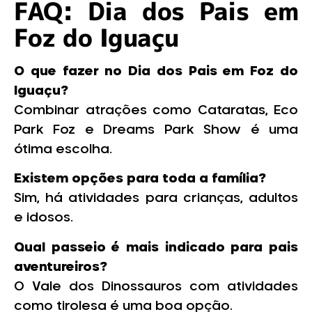
FAQ: Dia dos Pais em
Foz do Iguaçu
O que fazer no Dia dos Pais em Foz do
Iguaçu?
Combinar atrações como Cataratas, Eco
Park Foz e Dreams Park Show é uma
ótima escolha.
Existem opções para toda a família?
Sim, há atividades para crianças, adultos
e idosos.
Qual passeio é mais indicado para pais
aventureiros?
O Vale dos Dinossauros com atividades
como tirolesa é uma boa opção.