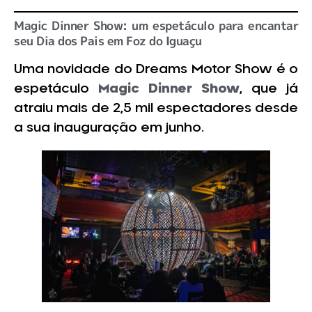
Magic Dinner Show: um espetáculo para encantar
seu Dia dos Pais em Foz do Iguaçu
Uma novidade do Dreams Motor Show é o
espetáculo
Magic Dinner Show
, que já
atraiu mais de 2,5 mil espectadores desde
a sua inauguração em junho.