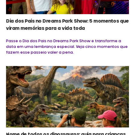
Dia dos Pais no Dreams Park Show: 5 momentos que
viram memórias para a vida toda
Passe o Dia dos Pais no Dreams Park Show e transforme a
data em uma lembrança especial. Veja cinco momentos que
fazem esse passeio valer a pena.
Nome de todos os dinossauros: guia para crianças