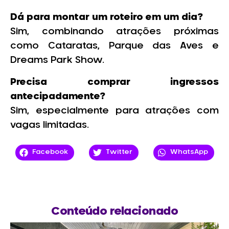
Dá para montar um roteiro em um dia?
Sim, combinando atrações próximas
como Cataratas, Parque das Aves e
Dreams Park Show.
Precisa comprar ingressos
antecipadamente?
Sim, especialmente para atrações com
vagas limitadas.
Facebook
Twitter
WhatsApp
Conteúdo relacionado