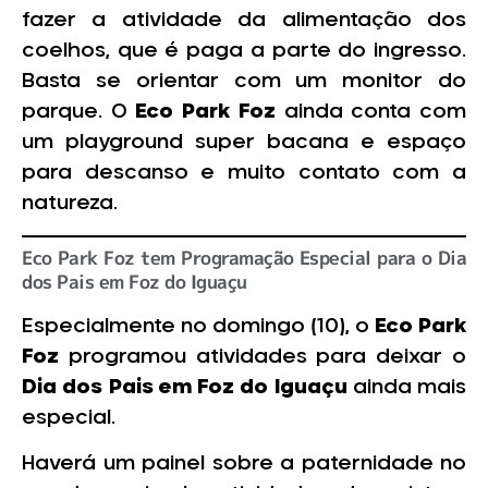
fazer a atividade da alimentação dos
coelhos, que é paga a parte do ingresso.
Basta se orientar com um monitor do
parque. O
Eco Park Foz
ainda conta com
um playground super bacana e espaço
para descanso e muito contato com a
natureza.
Eco Park Foz tem Programação Especial para o Dia
dos Pais em Foz do Iguaçu
Especialmente no domingo (10), o
Eco Park
Foz
programou atividades para deixar o
Dia dos Pais em Foz do Iguaçu
ainda mais
especial.
Haverá um painel sobre a paternidade no