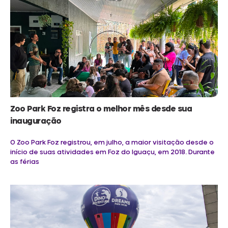
Zoo Park Foz registra o melhor mês desde sua
inauguração
O Zoo Park Foz registrou, em julho, a maior visitação desde o
início de suas atividades em Foz do Iguaçu, em 2018. Durante
as férias