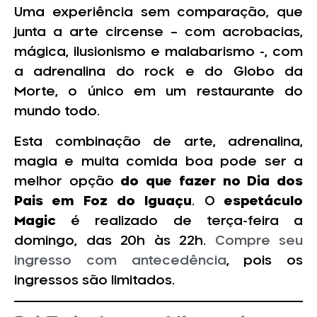
Uma experiência sem comparação, que
junta a arte circense – com acrobacias,
mágica, ilusionismo e malabarismo -, com
a adrenalina do rock e do Globo da
Morte, o único em um restaurante do
mundo todo.
Esta combinação de arte, adrenalina,
magia e muita comida boa pode ser a
melhor opção
do que fazer no Dia dos
Pais em Foz do Iguaçu
. O
espetáculo
Magic
é realizado de terça-feira a
domingo, das 20h às 22h.
Compre seu
ingresso com antecedência
, pois os
ingressos são limitados.