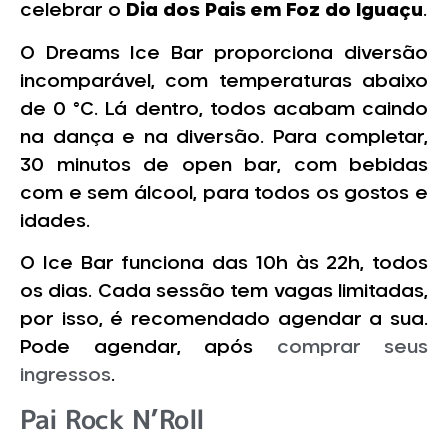
celebrar o
Dia dos Pais em Foz do Iguaçu
.
O Dreams Ice Bar proporciona diversão
incomparável, com temperaturas abaixo
de 0 °C. Lá dentro, todos acabam caindo
na dança e na diversão. Para completar,
30 minutos de open bar, com bebidas
com e sem álcool, para todos os gostos e
idades.
O Ice Bar funciona das 10h às 22h, todos
os dias. Cada sessão tem vagas limitadas,
por isso, é recomendado agendar a sua.
Pode agendar, após
comprar seus
ingressos
.
Pai Rock N’Roll