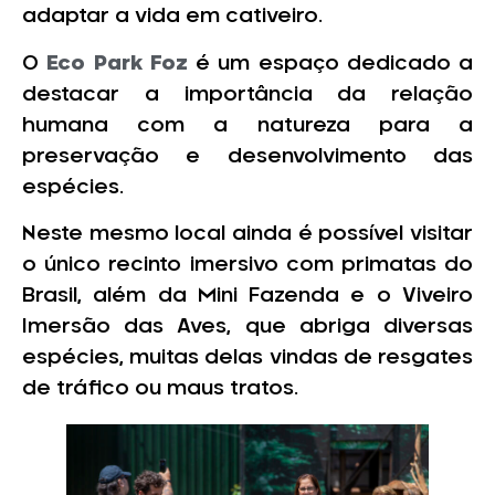
adaptar a vida em cativeiro.
O
Eco Park Foz
é um espaço dedicado a
destacar a importância da relação
humana com a natureza para a
preservação e desenvolvimento das
espécies.
Neste mesmo local ainda é possível visitar
o único recinto imersivo com primatas do
Brasil, além da Mini Fazenda e o Viveiro
Imersão das Aves, que abriga diversas
espécies, muitas delas vindas de resgates
de tráfico ou maus tratos.