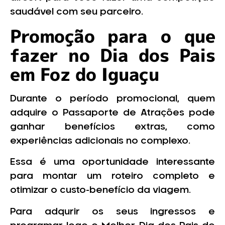
saudável com seu parceiro.
Promoção para o que
fazer no Dia dos Pais
em Foz do Iguaçu
Durante o período promocional, quem
adquire o Passaporte de Atrações pode
ganhar benefícios extras, como
experiências adicionais no complexo.
Essa é uma oportunidade interessante
para montar um roteiro completo e
otimizar o custo-benefício da viagem.
Para adqurir os seus ingressos e