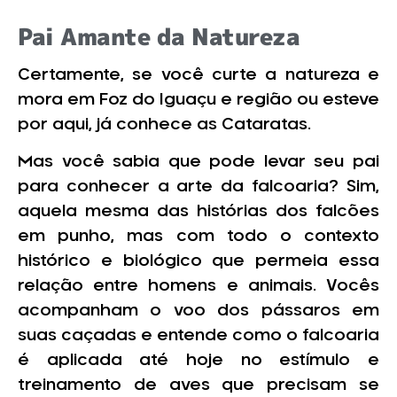
Pai Amante da Natureza
Certamente, se você curte a natureza e
mora em Foz do Iguaçu e região ou esteve
por aqui, já conhece as Cataratas.
Mas você sabia que pode levar seu pai
para conhecer a arte da falcoaria? Sim,
aquela mesma das histórias dos falcões
em punho, mas com todo o contexto
histórico e biológico que permeia essa
relação entre homens e animais. Vocês
acompanham o voo dos pássaros em
suas caçadas e entende como o falcoaria
é aplicada até hoje no estímulo e
treinamento de aves que precisam se