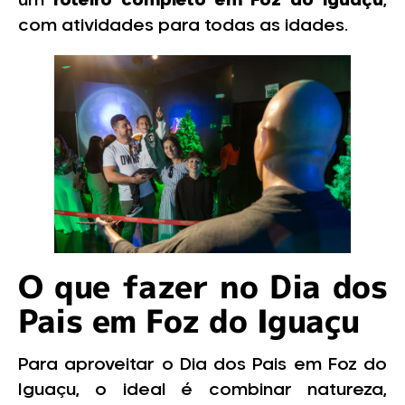
um
roteiro completo em Foz do Iguaçu
,
com atividades para todas as idades.
O que fazer no Dia dos
Pais em Foz do Iguaçu
Para aproveitar o Dia dos Pais em Foz do
Iguaçu, o ideal é combinar natureza,