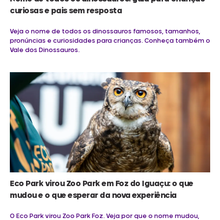
curiosas e pais sem resposta
Veja o nome de todos os dinossauros famosos, tamanhos,
pronúncias e curiosidades para crianças. Conheça também o
Vale dos Dinossauros.
Eco Park virou Zoo Park em Foz do Iguaçu: o que
mudou e o que esperar da nova experiência
O Eco Park virou Zoo Park Foz. Veja por que o nome mudou,