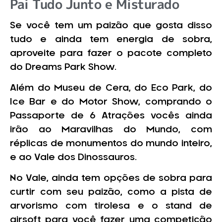
Pai Tudo Junto e Misturado
Se você tem um paizão que gosta disso
tudo e ainda tem energia de sobra,
aproveite para fazer o pacote completo
do Dreams Park Show.
Além do Museu de Cera, do Eco Park, do
Ice Bar e do Motor Show, comprando o
Passaporte de 6 Atrações vocês ainda
irão ao Maravilhas do Mundo, com
réplicas de monumentos do mundo inteiro,
e ao Vale dos Dinossauros.
No Vale, ainda tem opções de sobra para
curtir com seu paizão, como a pista de
arvorismo com tirolesa e o stand de
airsoft para você fazer uma competição