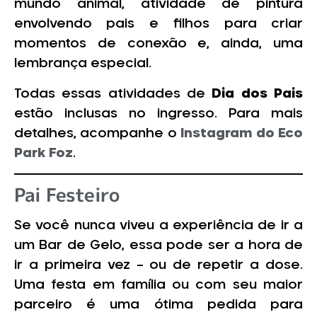
mundo animal, atividade de pintura
envolvendo pais e filhos para criar
momentos de conexão e, ainda, uma
lembrança especial.
Todas essas atividades de
Dia dos Pais
estão inclusas no ingresso. Para mais
detalhes, acompanhe o
Instagram do Eco
Park Foz
.
Pai Festeiro
Se você nunca viveu a experiência de ir a
um Bar de Gelo, essa pode ser a hora de
ir a primeira vez – ou de repetir a dose.
Uma festa em família ou com seu maior
parceiro é uma ótima pedida para