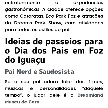
entretenimento e experiências
gastronômicas. A cidade oferece opções
como Cataratas, Eco Park Foz e atrações
do Dreams Park Show, com atividades
para todos os estilos de pai.
Ideias de passeios para
o Dia dos Pais em Foz
do Iguaçu
Pai Nerd e Saudosista
Se o seu pai adora falar dos filmes,
músicas e personalidades “daquele
tempo”, o lugar dele é o
Dreamland
Museu de Cera
.