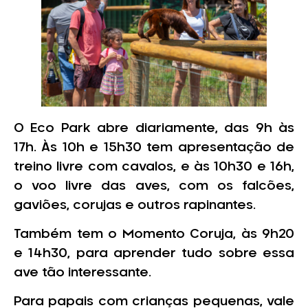
O Eco Park abre diariamente, das 9h às
17h. Às 10h e 15h30 tem apresentação de
treino livre com cavalos, e às 10h30 e 16h,
o voo livre das aves, com os falcões,
gaviões, corujas e outros rapinantes.
Também tem o Momento Coruja, às 9h20
e 14h30, para aprender tudo sobre essa
ave tão interessante.
Para papais com crianças pequenas, vale