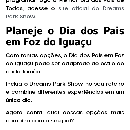
programar logo o Melhor Dia dos Pais de
Todos, acesse o
site oficial do Dreams
Park Show
.
Planeje o Dia dos Pais
em Foz do Iguaçu
Com tantas opções, o Dia dos Pais em Foz
do Iguaçu pode ser adaptado ao estilo de
cada família.
Inclua o Dreams Park Show no seu roteiro
e combine diferentes experiências em um
único dia.
Agora conta: qual dessas opções mais
combina com o seu pai?