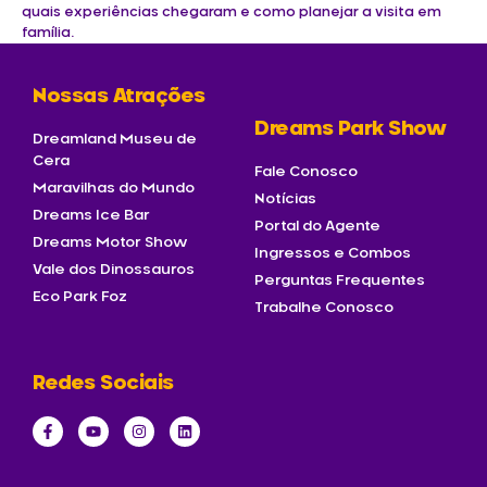
quais experiências chegaram e como planejar a visita em
família.
Nossas Atrações
Dreams Park Show
Dreamland Museu de
Cera
Fale Conosco
Maravilhas do Mundo
Notícias
Dreams Ice Bar
Portal do Agente
Dreams Motor Show
Ingressos e Combos
Vale dos Dinossauros
Perguntas Frequentes
Eco Park Foz
Trabalhe Conosco
Redes Sociais