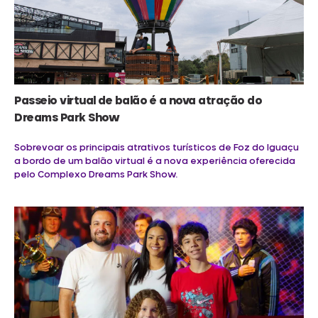
Passeio virtual de balão é a nova atração do
Dreams Park Show
Sobrevoar os principais atrativos turísticos de Foz do Iguaçu
a bordo de um balão virtual é a nova experiência oferecida
pelo Complexo Dreams Park Show.