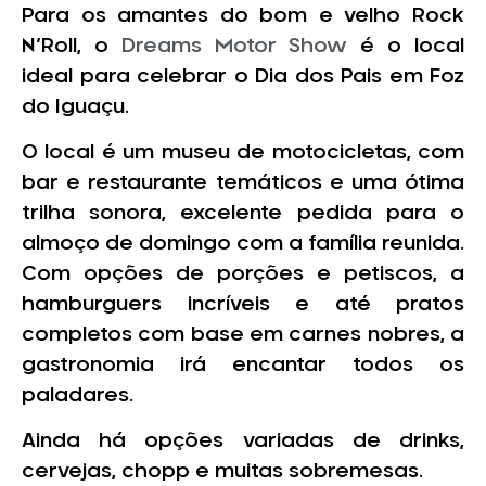
Para os amantes do bom e velho Rock
N’Roll, o
Dreams Motor Show
é o local
ideal para celebrar o Dia dos Pais em Foz
do Iguaçu.
O local é um museu de motocicletas, com
bar e restaurante temáticos e uma ótima
trilha sonora, excelente pedida para o
almoço de domingo com a família reunida.
Com opções de porções e petiscos, a
hamburguers incríveis e até pratos
completos com base em carnes nobres, a
gastronomia irá encantar todos os
paladares.
Ainda há opções variadas de drinks,
cervejas, chopp e muitas sobremesas.