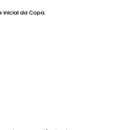
 inicial da Copa.