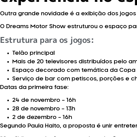
Outra grande novidade é a exibição dos jogos d
O Dreams Motor Show estruturou o espaço par
Estrutura para os jogos:
Telão principal
Mais de 20 televisores distribuídos pelo a
Espaço decorado com temática da Copa
Serviço de bar com petiscos, porções e 
Datas da primeira fase:
24 de novembro – 16h
28 de novembro – 13h
2 de dezembro – 16h
Segundo Paula Haito, a proposta é unir entrete