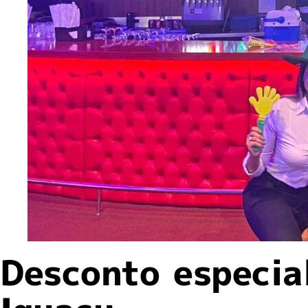
Desconto especia