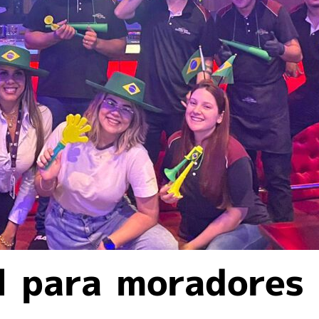
l para moradores 