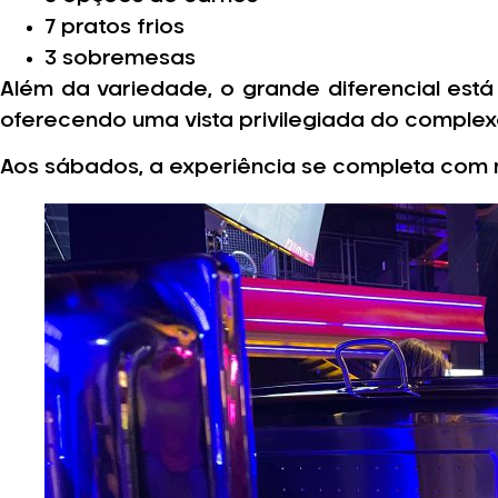
7 pratos frios
3 sobremesas
Além da variedade, o grande diferencial está
oferecendo uma vista privilegiada do complex
Aos sábados, a experiência se completa com m