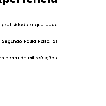
praticidade e qualidade
. Segundo Paula Haito, os
s cerca de mil refeições,