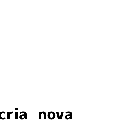
cria nova