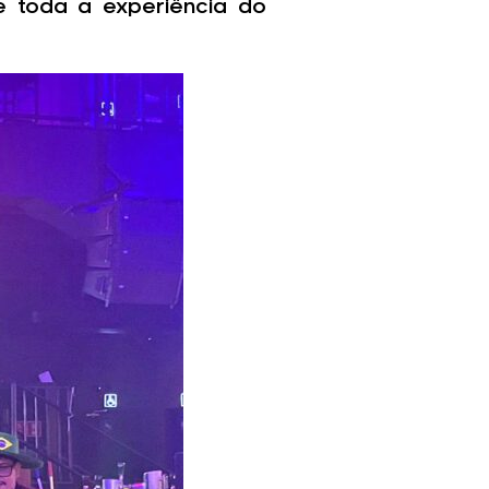
e toda a experiência do