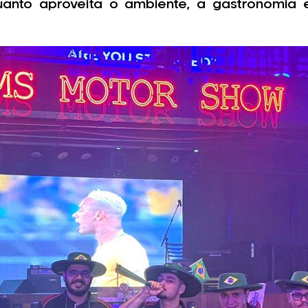
uanto aproveita o ambiente, a gastronomia 