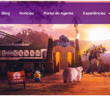
Blog
Notícias
Portal do Agente
Experiências