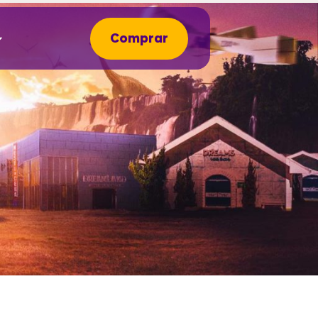
Comprar