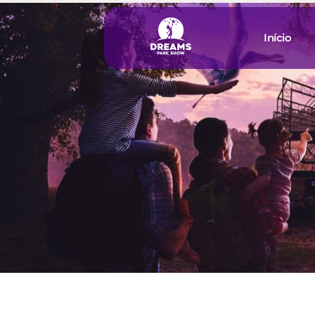
Início