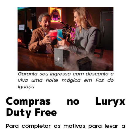
Garanta seu ingresso com desconto e
viva uma noite mágica em Foz do
Iguaçu
Compras no Luryx
Duty Free
Para completar os motivos para levar a