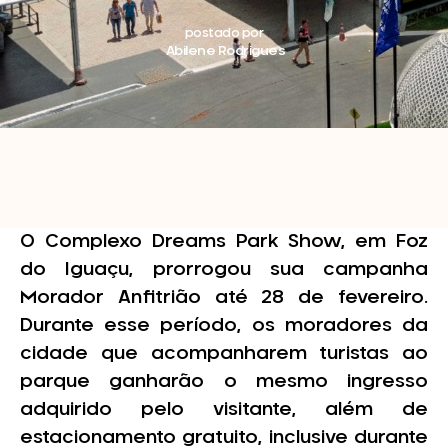
postado por
Abilene Rodrigues
O Complexo Dreams Park Show, em Foz
do Iguaçu, prorrogou sua campanha
Morador Anfitrião até 28 de fevereiro.
Durante esse período, os moradores da
cidade que acompanharem turistas ao
parque ganharão o mesmo ingresso
adquirido pelo visitante, além de
estacionamento gratuito, inclusive durante