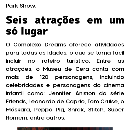
Park Show.
Seis atrações em um
só lugar
O Complexo Dreams oferece atividades
para todas as idades, o que se torna fácil
incluir no roteiro turístico. Entre as
atrações, o Museu de Cera conta com
mais de 120 personagens, incluindo
celebridades e personagens do cinema
infantil como: Jennifer Aniston da série
Friends, Leonardo de Caprio, Tom Cruise, o
Máskara, Peppa Pig, Shrek, Stitch, Super
Homem, entre outros.