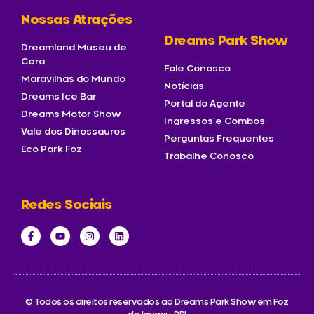
Nossas Atrações
Dreams Park Show
Dreamland Museu de
Cera
Fale Conosco
Maravilhas do Mundo
Notícias
Dreams Ice Bar
Portal do Agente
Dreams Motor Show
Ingressos e Combos
Vale dos Dinossauros
Perguntas Frequentes
Eco Park Foz
Trabalhe Conosco
Redes Sociais
© Todos os direitos reservados ao Dreams Park Show em Foz