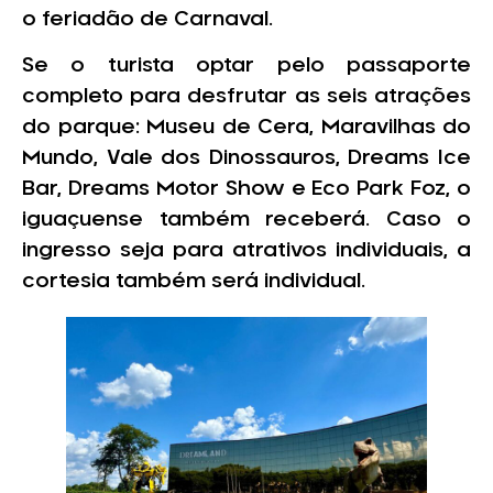
o feriadão de Carnaval.
Se o turista optar pelo passaporte
completo para desfrutar as seis atrações
do parque: Museu de Cera, Maravilhas do
Mundo, Vale dos Dinossauros, Dreams Ice
Bar, Dreams Motor Show e Eco Park Foz, o
iguaçuense também receberá. Caso o
ingresso seja para atrativos individuais, a
cortesia também será individual.