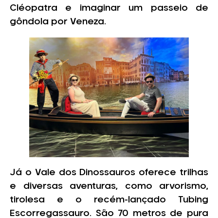
Cléopatra e imaginar um passeio de
gôndola por Veneza.
Já o Vale dos Dinossauros oferece trilhas
e diversas aventuras, como arvorismo,
tirolesa e o recém-lançado Tubing
Escorregassauro. São 70 metros de pura