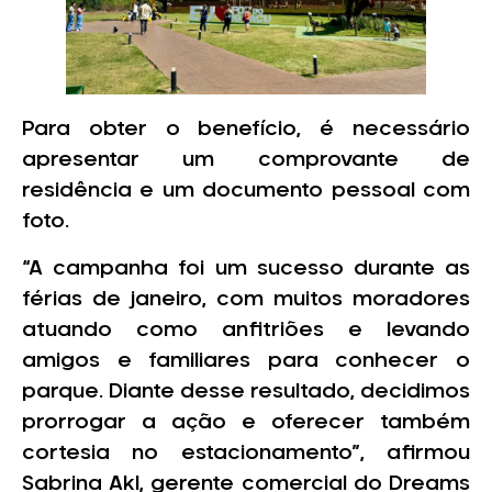
Para obter o benefício, é necessário
apresentar um comprovante de
residência e um documento pessoal com
foto.
“A campanha foi um sucesso durante as
férias de janeiro, com muitos moradores
atuando como anfitriões e levando
amigos e familiares para conhecer o
parque. Diante desse resultado, decidimos
prorrogar a ação e oferecer também
cortesia no estacionamento”, afirmou
Sabrina Akl, gerente comercial do Dreams