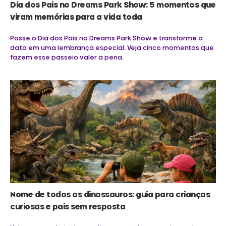
Dia dos Pais no Dreams Park Show: 5 momentos que
viram memórias para a vida toda
Passe o Dia dos Pais no Dreams Park Show e transforme a
data em uma lembrança especial. Veja cinco momentos que
fazem esse passeio valer a pena.
Nome de todos os dinossauros: guia para crianças
curiosas e pais sem resposta