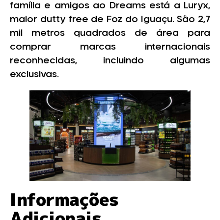
família e amigos ao Dreams está a Luryx,
maior dutty free de Foz do Iguaçu. São 2,7
mil metros quadrados de área para
comprar marcas internacionais
reconhecidas, incluindo algumas
exclusivas.
Informações
Adicionais