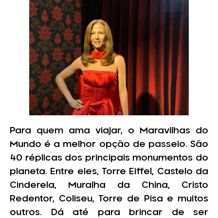
Para quem ama viajar, o Maravilhas do
Mundo é a melhor opção de passeio. São
40 réplicas dos principais monumentos do
planeta. Entre eles, Torre Eiffel, Castelo da
Cinderela, Muralha da China, Cristo
Redentor, Coliseu, Torre de Pisa e muitos
outros. Dá até para brincar de ser