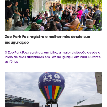
Zoo Park Foz registra o melhor mês desde sua
inauguração
O Zoo Park Foz registrou, em julho, a maior visitação desde o
início de suas atividades em Foz do Iguaçu, em 2018. Durante
as férias