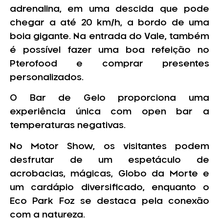
adrenalina, em uma descida que pode
chegar a até 20 km/h, a bordo de uma
boia gigante. Na entrada do Vale, também
é possível fazer uma boa refeição no
Pterofood e comprar presentes
personalizados.
O Bar de Gelo proporciona uma
experiência única com open bar a
temperaturas negativas.
No Motor Show, os visitantes podem
desfrutar de um espetáculo de
acrobacias, mágicas, Globo da Morte e
um cardápio diversificado, enquanto o
Eco Park Foz se destaca pela conexão
com a natureza.