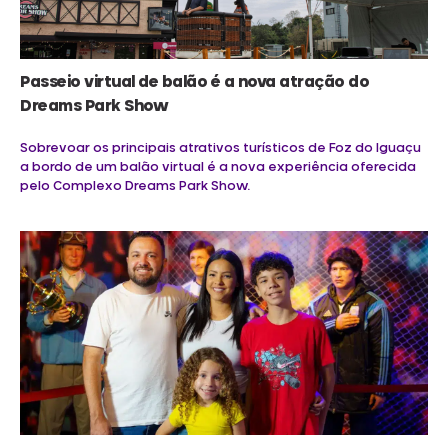
Passeio virtual de balão é a nova atração do
Dreams Park Show
Sobrevoar os principais atrativos turísticos de Foz do Iguaçu
a bordo de um balão virtual é a nova experiência oferecida
pelo Complexo Dreams Park Show.