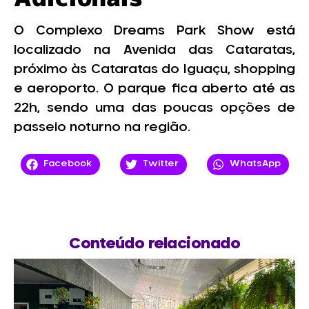
O Complexo Dreams Park Show está
localizado na Avenida das Cataratas,
próximo às Cataratas do Iguaçu, shopping
e aeroporto. O parque fica aberto até as
22h, sendo uma das poucas opções de
passeio noturno na região.
Facebook
Twitter
WhatsApp
Conteúdo relacionado