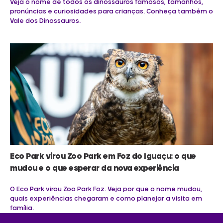
Veja o nome de todos os dinossauros famosos, tamanhos,
pronúncias e curiosidades para crianças. Conheça também o
Vale dos Dinossauros.
Eco Park virou Zoo Park em Foz do Iguaçu: o que
mudou e o que esperar da nova experiência
O Eco Park virou Zoo Park Foz. Veja por que o nome mudou,
quais experiências chegaram e como planejar a visita em
família.