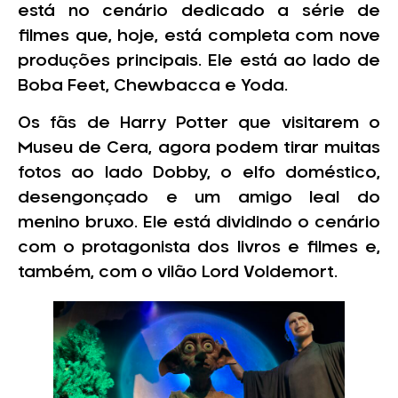
está no cenário dedicado a série de
filmes que, hoje, está completa com nove
produções principais. Ele está ao lado de
Boba Feet, Chewbacca e Yoda.
Os fãs de Harry Potter que visitarem o
Museu de Cera, agora podem tirar muitas
fotos ao lado Dobby, o elfo doméstico,
desengonçado e um amigo leal do
menino bruxo. Ele está dividindo o cenário
com o protagonista dos livros e filmes e,
também, com o vilão Lord Voldemort.