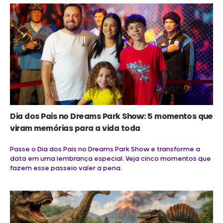
Dia dos Pais no Dreams Park Show: 5 momentos que
viram memórias para a vida toda
Passe o Dia dos Pais no Dreams Park Show e transforme a
data em uma lembrança especial. Veja cinco momentos que
fazem esse passeio valer a pena.