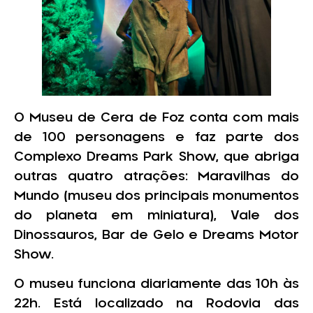
O Museu de Cera de Foz conta com mais
de 100 personagens e faz parte dos
Complexo Dreams Park Show, que abriga
outras quatro atrações: Maravilhas do
Mundo (museu dos principais monumentos
do planeta em miniatura), Vale dos
Dinossauros, Bar de Gelo e Dreams Motor
Show.
O museu funciona diariamente das 10h às
22h. Está localizado na Rodovia das