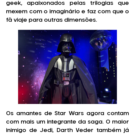
geek, apaixonados pelas trilogias que
mexem com o imaginário e faz com que o
fã viaje para outras dimensões.
Os amantes de Star Wars agora contam
com mais um integrante da saga. O maior
inimigo de Jedi, Darth Veder também já