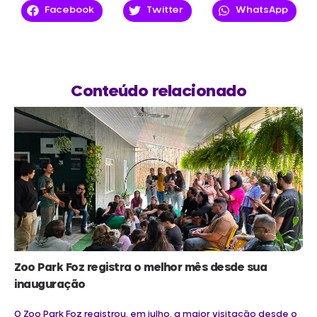
Facebook
Twitter
WhatsApp
Conteúdo relacionado
Zoo Park Foz registra o melhor mês desde sua
inauguração
O Zoo Park Foz registrou, em julho, a maior visitação desde o