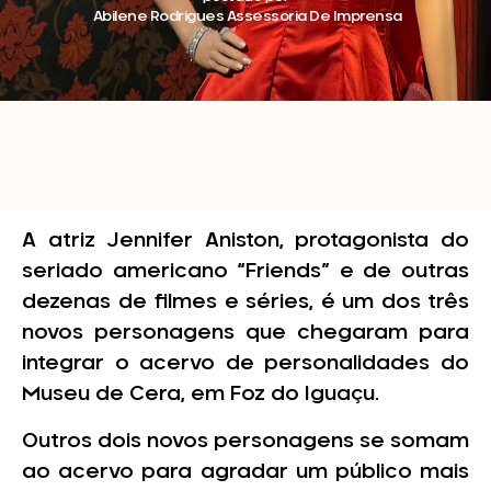
Abilene Rodrigues Assessoria De Imprensa
A atriz Jennifer Aniston, protagonista do
seriado americano “Friends” e de outras
dezenas de filmes e séries, é um dos três
novos personagens que chegaram para
integrar o acervo de personalidades do
Museu de Cera, em Foz do Iguaçu.
Outros dois novos personagens se somam
ao acervo para agradar um público mais