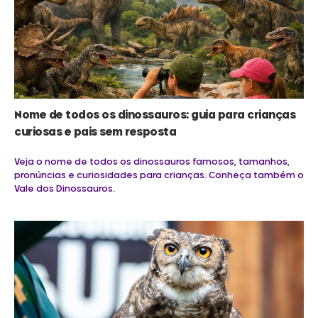
Nome de todos os dinossauros: guia para crianças
curiosas e pais sem resposta
Veja o nome de todos os dinossauros famosos, tamanhos,
pronúncias e curiosidades para crianças. Conheça também o
Vale dos Dinossauros.