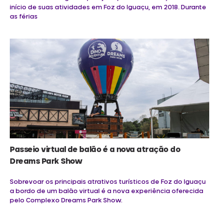
início de suas atividades em Foz do Iguaçu, em 2018. Durante
as férias
Passeio virtual de balão é a nova atração do
Dreams Park Show
Sobrevoar os principais atrativos turísticos de Foz do Iguaçu
a bordo de um balão virtual é a nova experiência oferecida
pelo Complexo Dreams Park Show.