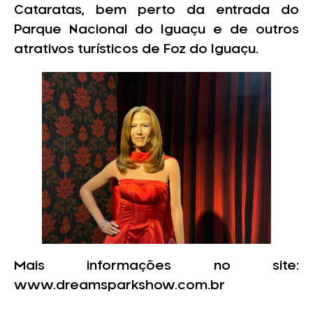
Cataratas, bem perto da entrada do
Parque Nacional do Iguaçu e de outros
atrativos turísticos de Foz do Iguaçu.
Mais informações no site:
www.dreamsparkshow.com.br