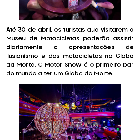
Até 30 de abril, os turistas que visitarem o
Museu de Motocicletas poderão assistir
diariamente a apresentações de
ilusionismo e das motocicletas no Globo
da Morte. O Motor Show é o primeiro bar
do mundo a ter um Globo da Morte.