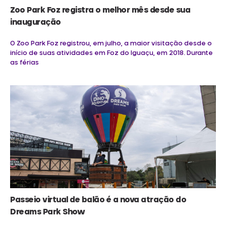
Zoo Park Foz registra o melhor mês desde sua
inauguração
O Zoo Park Foz registrou, em julho, a maior visitação desde o
início de suas atividades em Foz do Iguaçu, em 2018. Durante
as férias
Passeio virtual de balão é a nova atração do
Dreams Park Show