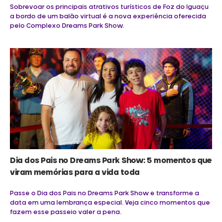
Sobrevoar os principais atrativos turísticos de Foz do Iguaçu
a bordo de um balão virtual é a nova experiência oferecida
pelo Complexo Dreams Park Show.
Dia dos Pais no Dreams Park Show: 5 momentos que
viram memórias para a vida toda
Passe o Dia dos Pais no Dreams Park Show e transforme a
data em uma lembrança especial. Veja cinco momentos que
fazem esse passeio valer a pena.