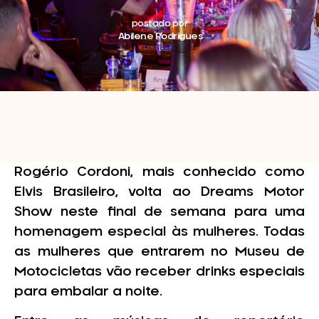
postado por
Abilene Rodrigues
Rogério Cordoni, mais conhecido como
Elvis Brasileiro, volta ao Dreams Motor
Show neste final de semana para uma
homenagem especial às mulheres. Todas
as mulheres que entrarem no Museu de
Motocicletas vão receber drinks especiais
para embalar a noite.