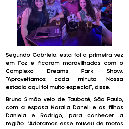
Segundo Gabriela, esta foi a primeira vez
em Foz e ficaram maravilhados com o
Complexo Dreams Park Show.
“Aproveitamos cada minuto. Nossa
estadia aqui foi muito especial”, disse.
Bruno Simão veio de Taubaté, São Paulo,
com a esposa Natalia Daneli e os filhos
Daniela e Rodrigo, para conhecer a
região. “Adoramos esse museu de motos