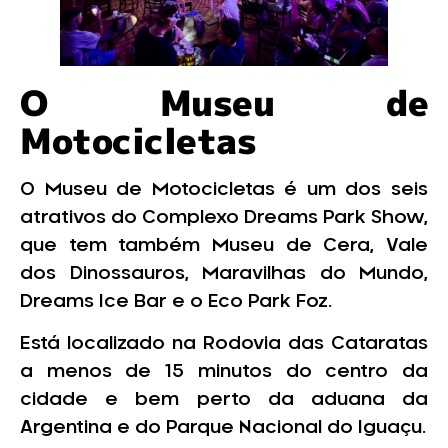
O Museu de
Motocicletas
O Museu de Motocicletas é um dos seis
atrativos do Complexo Dreams Park Show,
que tem também Museu de Cera, Vale
dos Dinossauros, Maravilhas do Mundo,
Dreams Ice Bar e o Eco Park Foz.
Está localizado na Rodovia das Cataratas
a menos de 15 minutos do centro da
cidade e bem perto da aduana da
Argentina e do Parque Nacional do Iguaçu.