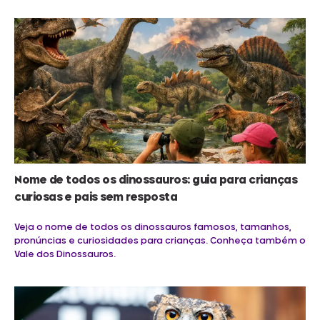
Nome de todos os dinossauros: guia para crianças
curiosas e pais sem resposta
Veja o nome de todos os dinossauros famosos, tamanhos,
pronúncias e curiosidades para crianças. Conheça também o
Vale dos Dinossauros.