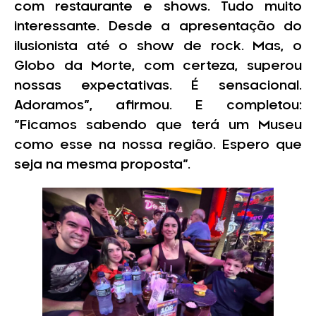
com restaurante e shows. Tudo muito
interessante. Desde a apresentação do
ilusionista até o show de rock. Mas, o
Globo da Morte, com certeza, superou
nossas expectativas. É sensacional.
Adoramos”, afirmou. E completou:
“Ficamos sabendo que terá um Museu
como esse na nossa região. Espero que
seja na mesma proposta”.