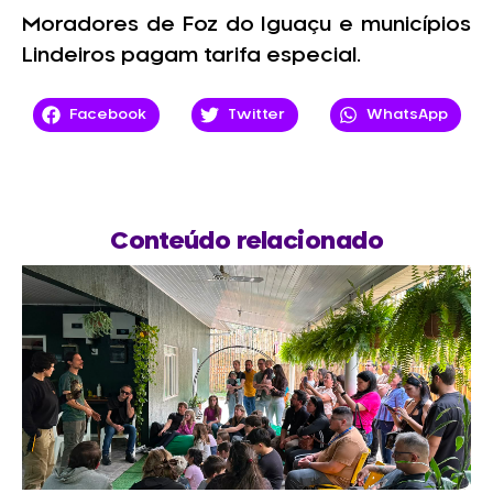
Moradores de Foz do Iguaçu e municípios
Lindeiros pagam tarifa especial.
Facebook
Twitter
WhatsApp
Conteúdo relacionado