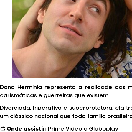
Dona Hermínia representa a realidade das 
carismáticas e guerreiras que existem.
Divorciada, hiperativa e superprotetora, ela 
um clássico nacional que toda família brasileir
📺
Onde assistir:
Prime Video e Globoplay