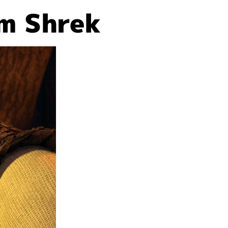
em Shrek