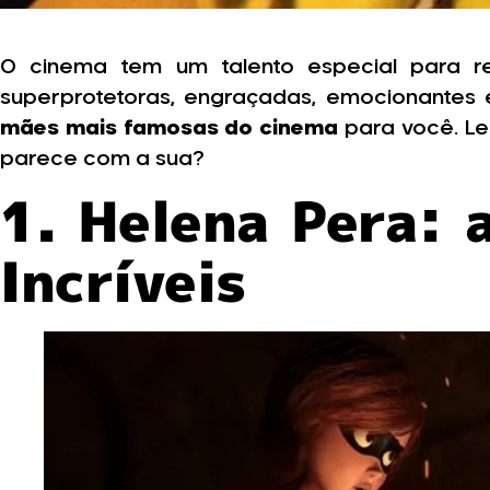
O cinema tem um talento especial para re
superprotetoras, engraçadas, emocionantes 
mães mais famosas do cinema
para você. Lei
parece com a sua?
1. Helena Pera: 
Incríveis