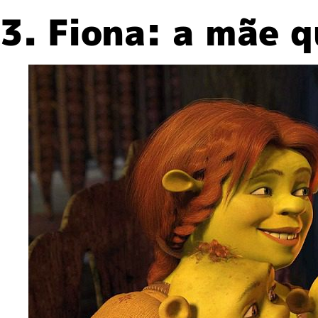
3. Fiona: a mãe 