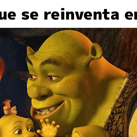
que se reinventa 