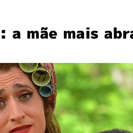
: a mãe mais abra