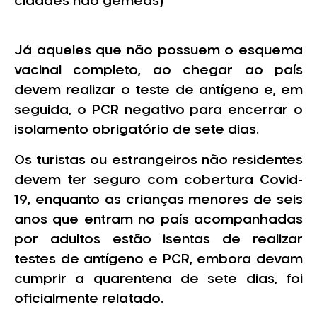
cidades não gêmeas)
Já aqueles que não possuem o esquema
vacinal completo, ao chegar ao país
devem realizar o teste de antígeno e, em
seguida, o PCR negativo para encerrar o
isolamento obrigatório de sete dias.
Os turistas ou estrangeiros não residentes
devem ter seguro com cobertura Covid-
19, enquanto as crianças menores de seis
anos que entram no país acompanhadas
por adultos estão isentas de realizar
testes de antígeno e PCR, embora devam
cumprir a quarentena de sete dias, foi
oficialmente relatado.