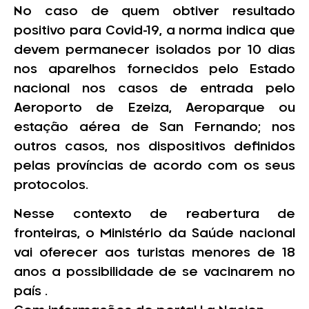
No caso de quem obtiver resultado
positivo para Covid-19, a norma indica que
devem permanecer isolados por 10 dias
nos aparelhos fornecidos pelo Estado
nacional nos casos de entrada pelo
Aeroporto de Ezeiza, Aeroparque ou
estação aérea de San Fernando; nos
outros casos, nos dispositivos definidos
pelas províncias de acordo com os seus
protocolos.
Nesse contexto de reabertura de
fronteiras, o Ministério da Saúde nacional
vai oferecer aos turistas menores de 18
anos a possibilidade de se vacinarem no
país .