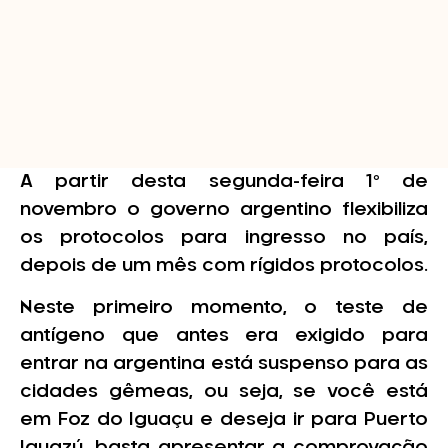
A partir desta segunda-feira 1º de
novembro o governo argentino flexibiliza
os protocolos para ingresso no país,
depois de um mês com rígidos protocolos.
Neste primeiro momento, o teste de
antígeno que antes era exigido para
entrar na argentina está suspenso para as
cidades gêmeas, ou seja, se você está
em Foz do Iguaçu e deseja ir para Puerto