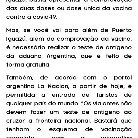
Iguazú, basta apresentar a comprovação
das duas doses ou dose única da vacina
contra a covid-19.
Mas, se você vai para além de Puerto
Iguazú, além da comprovação da vacina,
é necessário realizar o teste de antígeno
da aduana Argentina, que é feito de
forma gratuita.
Também, de acordo com o portal
argentino La Nacion, a partir de hoje, é
permitida a entrada de turistas de
qualquer país do mundo. “Os viajantes não
devem fazer um teste de antígeno ao
cruzar a fronteira nacional. Bastará que
tenham o esquema de vacinação