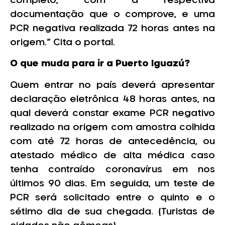
completo, com a respectiva
documentação que o comprove, e uma
PCR negativa realizada 72 horas antes na
origem.” Cita o portal.
O que muda para ir a Puerto Iguazú?
Quem entrar no país deverá apresentar
declaração eletrônica 48 horas antes, na
qual deverá constar exame PCR negativo
realizado na origem com amostra colhida
com até 72 horas de antecedência, ou
atestado médico de alta médica caso
tenha contraído coronavírus em nos
últimos 90 dias. Em seguida, um teste de
PCR será solicitado entre o quinto e o
sétimo dia de sua chegada. (Turistas de