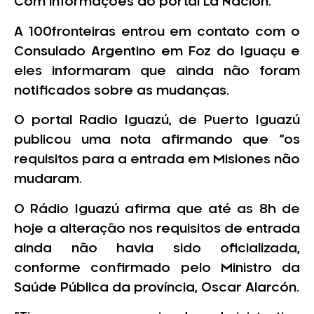
Com informações do portal La Nacion.
A 100fronteiras entrou em contato com o
Consulado Argentino em Foz do Iguaçu e
eles informaram que ainda não foram
notificados sobre as mudanças.
O portal Radio Iguazú, de Puerto Iguazú
publicou uma nota afirmando que “os
requisitos para a entrada em Misiones não
mudaram.
O Rádio Iguazú afirma que até as 8h de
hoje a alteração nos requisitos de entrada
ainda não havia sido oficializada,
conforme confirmado pelo Ministro da
Saúde Pública da província, Oscar Alarcón.