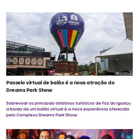
Passeio virtual de balão é a nova atração do
Dreams Park Show
Sobrevoar os principais atrativos turísticos de Foz do Iguaçu
a bordo de um balão virtual é a nova experiência oferecida
pelo Complexo Dreams Park Show.