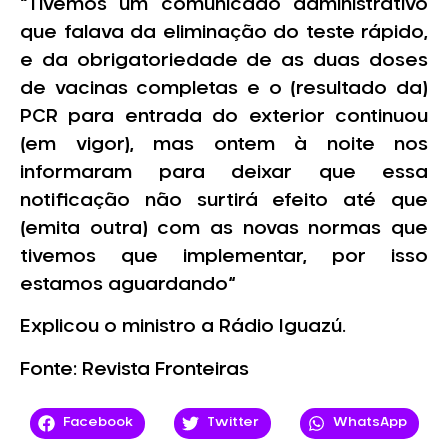
“Tivemos um comunicado administrativo
que falava da eliminação do teste rápido,
e da obrigatoriedade de as duas doses
de vacinas completas e o (resultado da)
PCR para entrada do exterior continuou
(em vigor), mas ontem à noite nos
informaram para deixar que essa
notificação não surtirá efeito até que
(emita outra) com as novas normas que
tivemos que implementar, por isso
estamos aguardando“
Explicou o ministro a Rádio Iguazú.
Fonte: Revista Fronteiras
Facebook
Twitter
WhatsApp