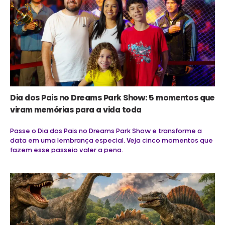
Dia dos Pais no Dreams Park Show: 5 momentos que
viram memórias para a vida toda
Passe o Dia dos Pais no Dreams Park Show e transforme a
data em uma lembrança especial. Veja cinco momentos que
fazem esse passeio valer a pena.