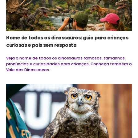
Nome de todos os dinossauros: guia para crianças
curiosas e pais sem resposta
Veja o nome de todos os dinossauros famosos, tamanhos,
pronúncias e curiosidades para crianças. Conheça também o
Vale dos Dinossauros.