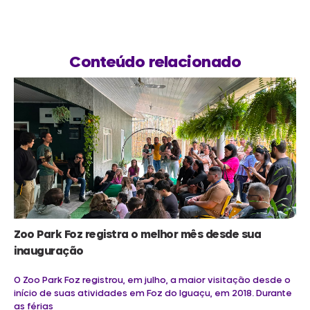
Conteúdo relacionado
Zoo Park Foz registra o melhor mês desde sua
inauguração
O Zoo Park Foz registrou, em julho, a maior visitação desde o
início de suas atividades em Foz do Iguaçu, em 2018. Durante
as férias