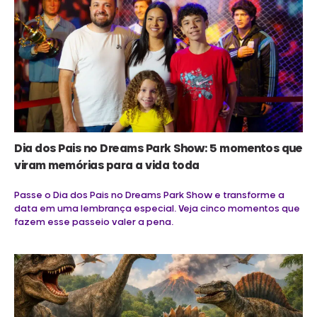
Dia dos Pais no Dreams Park Show: 5 momentos que
viram memórias para a vida toda
Passe o Dia dos Pais no Dreams Park Show e transforme a
data em uma lembrança especial. Veja cinco momentos que
fazem esse passeio valer a pena.