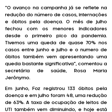
“O avanço na campanha já se reflete na
redução do número de casos, internações
e óbitos pela doença. O mês de julho
fechou com os menores indicadores
desde o primeiro pico da pandemia.
Tivemos uma queda de quase 70% nos
casos entre junho e julho e o numero de
óbitos também vem apresentando uma
queda bastante significativa”, comentou a
secretária de saúde, Rosa Maria
Jerônymo.
Em junho, Foz registrou 133 óbitos pela
doença e em julho foram 48, uma redução
de 63%. A taxa de ocupação de leitos de
UTI também vem diminuindo, e hoje está