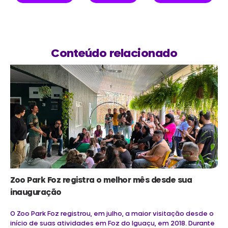
Conteúdo relacionado
Zoo Park Foz registra o melhor mês desde sua
inauguração
O Zoo Park Foz registrou, em julho, a maior visitação desde o
início de suas atividades em Foz do Iguaçu, em 2018. Durante