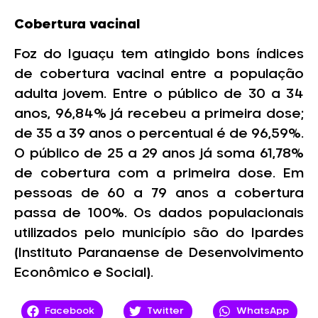
Cobertura vacinal
Foz do Iguaçu tem atingido bons índices
de cobertura vacinal entre a população
adulta jovem. Entre o público de 30 a 34
anos, 96,84% já recebeu a primeira dose;
de 35 a 39 anos o percentual é de 96,59%.
O público de 25 a 29 anos já soma 61,78%
de cobertura com a primeira dose. Em
pessoas de 60 a 79 anos a cobertura
passa de 100%. Os dados populacionais
utilizados pelo município são do Ipardes
(Instituto Paranaense de Desenvolvimento
Econômico e Social).
Facebook
Twitter
WhatsApp