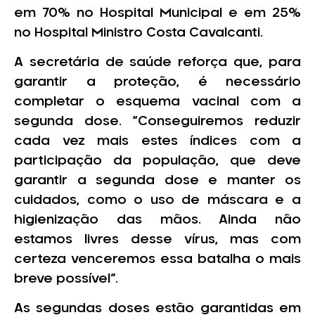
em 70% no Hospital Municipal e em 25%
no Hospital Ministro Costa Cavalcanti.
A secretária de saúde reforça que, para
garantir a proteção, é necessário
completar o esquema vacinal com a
segunda dose. “Conseguiremos reduzir
cada vez mais estes índices com a
participação da população, que deve
garantir a segunda dose e manter os
cuidados, como o uso de máscara e a
higienização das mãos. Ainda não
estamos livres desse vírus, mas com
certeza venceremos essa batalha o mais
breve possível”.
As segundas doses estão garantidas em