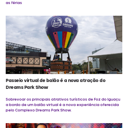
as férias
Passeio virtual de balão é a nova atração do
Dreams Park Show
Sobrevoar os principais atrativos turísticos de Foz do Iguaçu
a bordo de um balão virtual é a nova experiência oferecida
pelo Complexo Dreams Park Show.