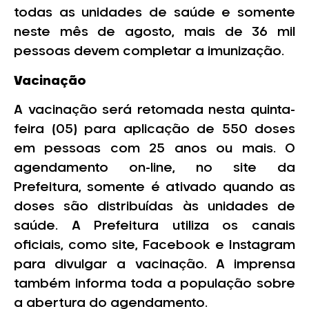
todas as unidades de saúde e somente
neste mês de agosto, mais de 36 mil
pessoas devem completar a imunização.
Vacinação
A vacinação será retomada nesta quinta-
feira (05) para aplicação de 550 doses
em pessoas com 25 anos ou mais. O
agendamento on-line, no site da
Prefeitura, somente é ativado quando as
doses são distribuídas às unidades de
saúde. A Prefeitura utiliza os canais
oficiais, como site, Facebook e Instagram
para divulgar a vacinação. A imprensa
também informa toda a população sobre
a abertura do agendamento.