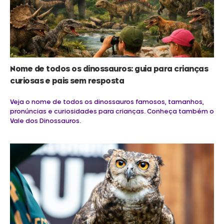
Nome de todos os dinossauros: guia para crianças
curiosas e pais sem resposta
Veja o nome de todos os dinossauros famosos, tamanhos,
pronúncias e curiosidades para crianças. Conheça também o
Vale dos Dinossauros.