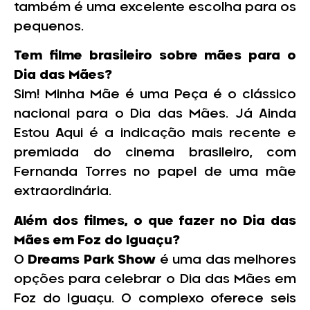
também é uma excelente escolha para os
pequenos.
Tem filme brasileiro sobre mães para o
Dia das Mães?
Sim! Minha Mãe é uma Peça é o clássico
nacional para o Dia das Mães. Já Ainda
Estou Aqui é a indicação mais recente e
premiada do cinema brasileiro, com
Fernanda Torres no papel de uma mãe
extraordinária.
Além dos filmes, o que fazer no Dia das
Mães em Foz do Iguaçu?
O
Dreams Park Show
é uma das melhores
opções para celebrar o Dia das Mães em
Foz do Iguaçu. O complexo oferece seis