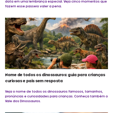
data em uma lembrança especial. Veja cinco momentos que
fazem esse passeio valer a pena.
Nome de todos os dinossauros: guia para crianças
curiosas e pais sem resposta
Veja o nome de todos os dinossauros famosos, tamanhos,
pronúncias e curiosidades para crianças. Conheça também o
Vale dos Dinossauros.