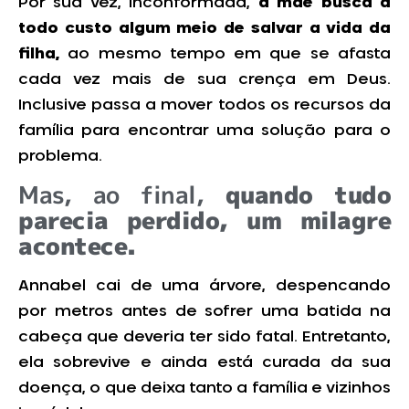
Por sua vez, inconformada,
a mãe busca a
todo custo algum meio de salvar a vida da
filha,
ao mesmo tempo em que se afasta
cada vez mais de sua crença em Deus.
Inclusive passa a mover todos os recursos da
família para encontrar uma solução para o
problema.
Mas, ao final,
quando tudo
parecia perdido, um milagre
acontece.
Annabel cai de uma árvore, despencando
por metros antes de sofrer uma batida na
cabeça que deveria ter sido fatal. Entretanto,
ela sobrevive e ainda está curada da sua
doença, o que deixa tanto a família e vizinhos