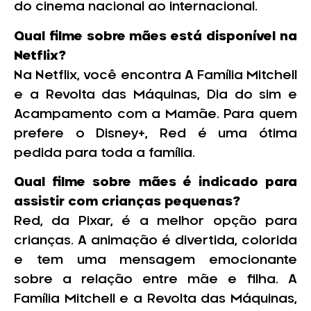
do cinema nacional ao internacional.
Qual filme sobre mães está disponível na
Netflix?
Na Netflix, você encontra A Família Mitchell
e a Revolta das Máquinas, Dia do sim e
Acampamento com a Mamãe. Para quem
prefere o Disney+, Red é uma ótima
pedida para toda a família.
Qual filme sobre mães é indicado para
assistir com crianças pequenas?
Red, da Pixar, é a melhor opção para
crianças. A animação é divertida, colorida
e tem uma mensagem emocionante
sobre a relação entre mãe e filha. A
Família Mitchell e a Revolta das Máquinas,