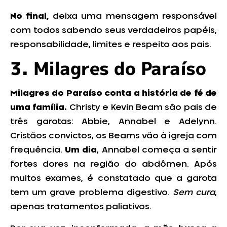
No final,
deixa uma mensagem responsável
com todos sabendo seus verdadeiros papéis,
responsabilidade, limites e respeito aos pais.
3. Milagres do Paraíso
Milagres do Paraíso conta a história de fé de
uma família.
Christy e Kevin Beam são pais de
três garotas: Abbie, Annabel e Adelynn.
Cristãos convictos, os Beams vão à igreja com
frequência.
Um dia
, Annabel começa a sentir
fortes dores na região do abdômen. Após
muitos exames, é constatado que a garota
tem um grave problema digestivo.
Sem cura
,
apenas tratamentos paliativos.