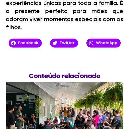
experiências únicas para toda a família. É
o presente perfeito para mães que
adoram viver momentos especiais com os
filhos.
Facebook
Twitter
WhatsApp
Conteúdo relacionado