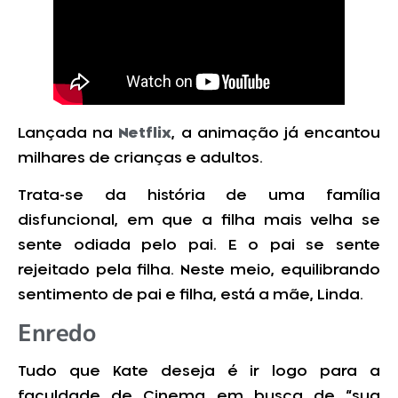
Lançada na
Netflix
, a animação já encantou
milhares de crianças e adultos.
Trata-se da história de uma família
disfuncional, em que a filha mais velha se
sente odiada pelo pai. E o pai se sente
rejeitado pela filha. Neste meio, equilibrando
sentimento de pai e filha, está a mãe, Linda.
Enredo
Tudo que Kate deseja é ir logo para a
faculdade de Cinema em busca de “sua