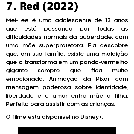
7.
Red (2022)
Mei-Lee é uma adolescente de 13 anos
que está passando por todas as
dificuldades normais da puberdade, com
uma mãe superprotetora. Ela descobre
que, em sua família, existe uma maldição
que a transforma em um panda-vermelho
gigante sempre que fica muito
emocionada. Animação da Pixar com
mensagem poderosa sobre identidade,
liberdade e o amor entre mãe e filha.
Perfeita para assistir com as crianças.
O filme está disponível no Disney+.