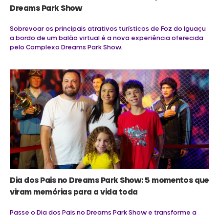
Dreams Park Show
Sobrevoar os principais atrativos turísticos de Foz do Iguaçu
a bordo de um balão virtual é a nova experiência oferecida
pelo Complexo Dreams Park Show.
Dia dos Pais no Dreams Park Show: 5 momentos que
viram memórias para a vida toda
Passe o Dia dos Pais no Dreams Park Show e transforme a