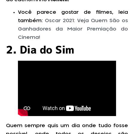
Você parece gostar de filmes, leia
também:
Oscar 2021: Veja Quem São os
Ganhadores da Maior Premiação do
Cinema!
2. Dia do Sim
Quem sempre quis um dia onde tudo fosse
possível, onde todos os desejos são