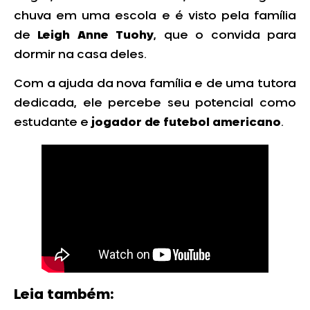
chuva em uma escola e é visto pela família
de
Leigh Anne Tuohy
, que o convida para
dormir na casa deles.
Com a ajuda da nova família e de uma tutora
dedicada, ele percebe seu potencial como
estudante e
jogador de futebol americano
.
Leia também: