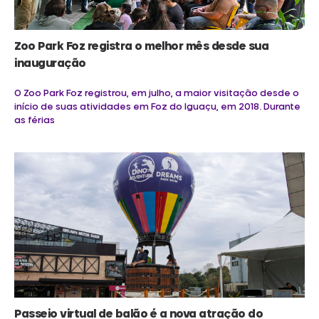
Zoo Park Foz registra o melhor mês desde sua
inauguração
O Zoo Park Foz registrou, em julho, a maior visitação desde o
início de suas atividades em Foz do Iguaçu, em 2018. Durante
as férias
Passeio virtual de balão é a nova atração do