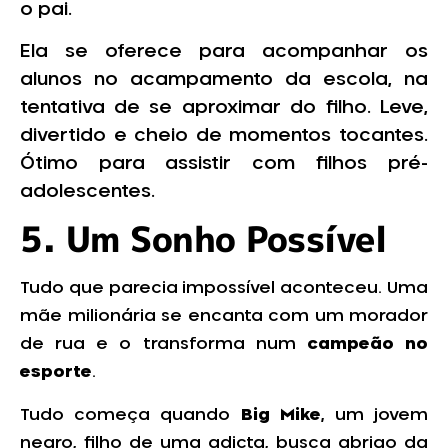
o pai.
Ela se oferece para acompanhar os
alunos no acampamento da escola, na
tentativa de se aproximar do filho. Leve,
divertido e cheio de momentos tocantes.
Ótimo para assistir com filhos pré-
adolescentes.
5. Um Sonho Possível
Tudo que parecia impossível aconteceu. Uma
mãe milionária se encanta com um morador
de rua e o transforma num
campeão no
esporte
.
Tudo começa quando
Big Mike
, um jovem
negro, filho de uma adicta, busca abrigo da