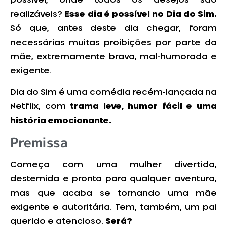
realizáveis?
Esse dia é possível no Dia do Sim.
Só que, antes deste dia chegar, foram
necessárias muitas proibições por parte da
mãe, extremamente brava, mal-humorada e
exigente.
Dia do Sim é uma comédia recém-lançada na
Netflix, com
trama leve, humor fácil e uma
história emocionante.
Premissa
Começa com uma mulher divertida,
destemida e pronta para qualquer aventura,
mas que acaba se tornando uma mãe
exigente e autoritária. Tem, também, um pai
querido e atencioso.
Será?