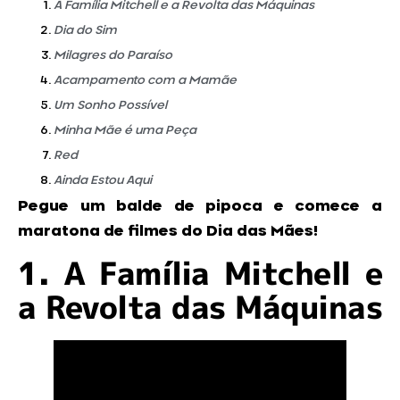
A Família Mitchell e a Revolta das Máquinas
Dia do Sim
Milagres do Paraíso
Acampamento com a Mamãe
Um Sonho Possível
Minha Mãe é uma Peça
Red
Ainda Estou Aqui
Pegue um balde de pipoca e comece a
maratona de filmes do Dia das Mães!
1. A Família Mitchell e
a Revolta das Máquinas