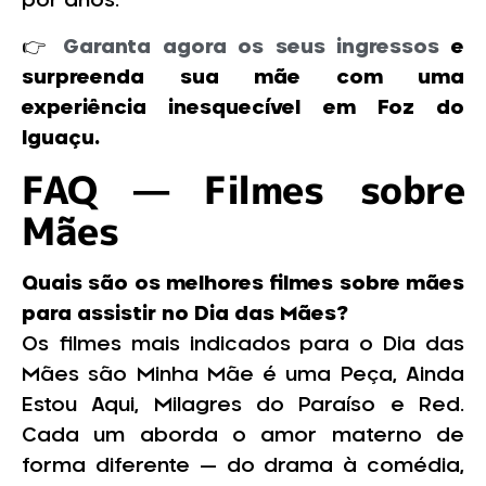
por anos.
👉
Garanta agora os seus ingressos
e
surpreenda sua mãe com uma
experiência inesquecível em Foz do
Iguaçu.
FAQ — Filmes sobre
Mães
Quais são os melhores filmes sobre mães
para assistir no Dia das Mães?
Os filmes mais indicados para o Dia das
Mães são Minha Mãe é uma Peça, Ainda
Estou Aqui, Milagres do Paraíso e Red.
Cada um aborda o amor materno de
forma diferente — do drama à comédia,