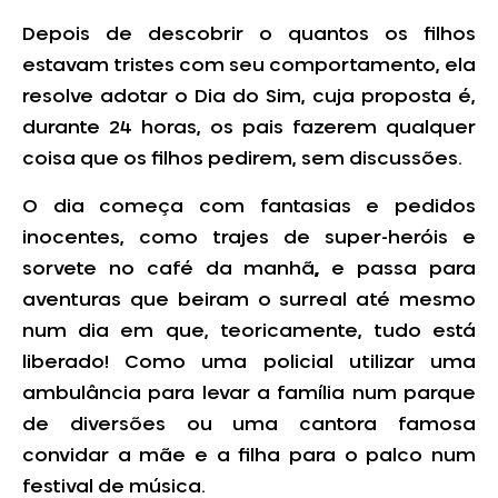
Depois de descobrir o quantos os filhos
estavam tristes com seu comportamento, ela
resolve adotar o Dia do Sim, cuja proposta é,
durante 24 horas, os pais fazerem qualquer
coisa que os filhos pedirem, sem discussões.
O dia começa com fantasias e pedidos
inocentes, como trajes de super-heróis e
sorvete no café da manhã
,
e passa para
aventuras que beiram o surreal até mesmo
num dia em que, teoricamente, tudo está
liberado! Como uma policial utilizar uma
ambulância para levar a família num parque
de diversões ou uma cantora famosa
convidar a mãe e a filha para o palco num
festival de música.