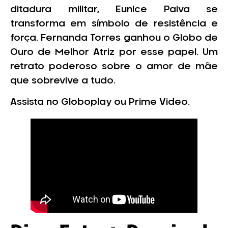
ditadura militar, Eunice Paiva se
transforma em símbolo de resistência e
força. Fernanda Torres ganhou o Globo de
Ouro de Melhor Atriz por esse papel. Um
retrato poderoso sobre o amor de mãe
que sobrevive a tudo.
Assista no Globoplay ou Prime Video.