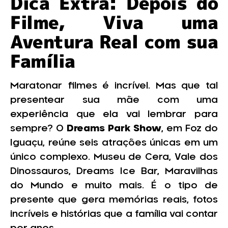
Dica Extra: Depois do
Filme, Viva uma
Aventura Real com sua
Família
Maratonar filmes é incrível. Mas que tal
presentear sua mãe com uma
experiência que ela vai lembrar para
sempre? O
Dreams Park Show
, em Foz do
Iguaçu, reúne seis atrações únicas em um
único complexo. Museu de Cera, Vale dos
Dinossauros, Dreams Ice Bar, Maravilhas
do Mundo e muito mais. É o tipo de
presente que gera memórias reais, fotos
incríveis e histórias que a família vai contar