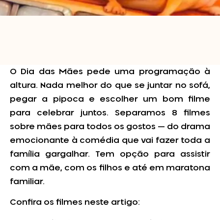
O Dia das Mães pede uma programação à
altura. Nada melhor do que se juntar no sofá,
pegar a pipoca e escolher um bom filme
para celebrar juntos. Separamos 8 filmes
sobre mães para todos os gostos — do drama
emocionante à comédia que vai fazer toda a
família gargalhar. Tem opção para assistir
com a mãe, com os filhos e até em maratona
familiar.
Confira os filmes neste artigo: