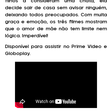
filhos a consideram uma chata, ela
decide sair de casa sem avisar ninguém,
deixando todos preocupados. Com muita
graça e emoção, os três filmes mostram
que o amor de mãe não tem limite nem
lógica. Imperdível!
Disponível para assistir no Prime Video e
Globoplay.