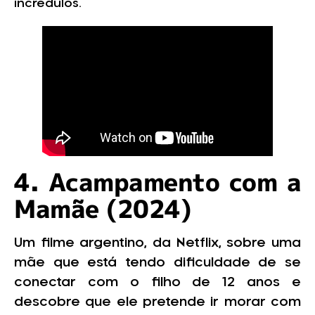
incrédulos.
4. Acampamento com a
Mamãe (2024)
Um filme argentino, da Netflix, sobre uma
mãe que está tendo dificuldade de se
conectar com o filho de 12 anos e
descobre que ele pretende ir morar com