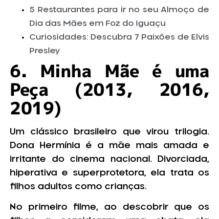
5 Restaurantes para ir no seu Almoço de
Dia das Mães em Foz do Iguaçu
Curiosidades: Descubra 7 Paixões de Elvis
Presley
6. Minha Mãe é uma
Peça (2013, 2016,
2019)
Um clássico brasileiro que virou trilogia.
Dona Hermínia é a mãe mais amada e
irritante do cinema nacional. Divorciada,
hiperativa e superprotetora, ela trata os
filhos adultos como crianças.
No primeiro filme, ao descobrir que os