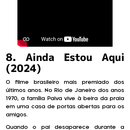
8. Ainda Estou Aqui
(2024)
O filme brasileiro mais premiado dos
últimos anos. No Rio de Janeiro dos anos
1970, a família Paiva vive à beira da praia
em uma casa de portas abertas para os
amigos.
Quando o pai desaparece durante a