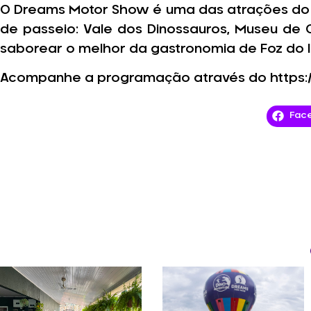
O Dreams Motor Show é uma das atrações do
de passeio: Vale dos Dinossauros, Museu de 
saborear o melhor da gastronomia de Foz do 
Acompanhe a programação através do https
Fac