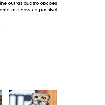
ne outras quatro opções
ante os shows é possível
.