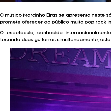
O músico Marcinho Eiras se apresenta neste 
promete oferecer ao público muito pop rock in
O espetáculo, conhecido internacionalment
tocando duas guitarras simultaneamente, está