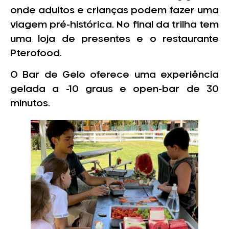
onde adultos e crianças podem fazer uma
viagem pré-histórica. No final da trilha tem
uma loja de presentes e o restaurante
Pterofood.
O Bar de Gelo oferece uma experiência
gelada a -10 graus e open-bar de 30
minutos.