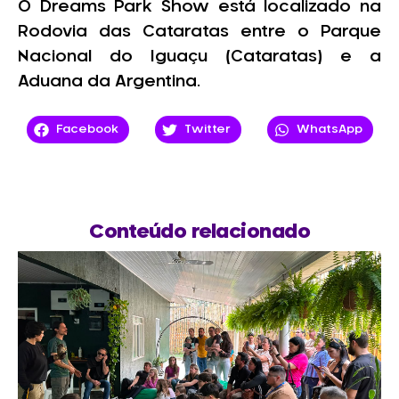
O Dreams Park Show está localizado na
Rodovia das Cataratas entre o Parque
Nacional do Iguaçu (Cataratas) e a
Aduana da Argentina.
Facebook
Twitter
WhatsApp
Conteúdo relacionado