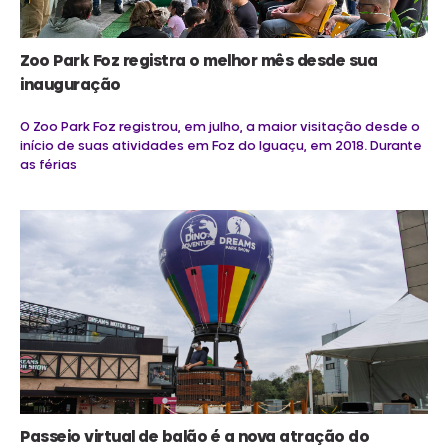
Zoo Park Foz registra o melhor mês desde sua
inauguração
O Zoo Park Foz registrou, em julho, a maior visitação desde o
início de suas atividades em Foz do Iguaçu, em 2018. Durante
as férias
Passeio virtual de balão é a nova atração do