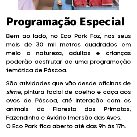
Programação Especial
Bem ao lado, no Eco Park Foz, nos seus
mais de 30 mil metros quadrados em
meio a natureza, adultos e crianças
poderão desfrutar de uma programação
temática de Páscoa.
São atividades que vão desde oficinas de
slime
, pintura facial de coelho e caça aos
ovos de Páscoa, até interação com os
animais da Floresta dos Primatas,
Fazendinha e Aviário Imersão das Aves.
O Eco Park fica aberto até das 9h às 17h.