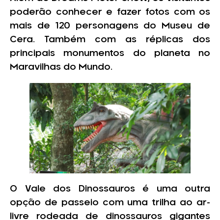
poderão conhecer e fazer fotos com os
mais de 120 personagens do Museu de
Cera. Também com as réplicas dos
principais monumentos do planeta no
Maravilhas do Mundo.
O Vale dos Dinossauros é uma outra
opção de passeio com uma trilha ao ar-
livre rodeada de dinossauros gigantes