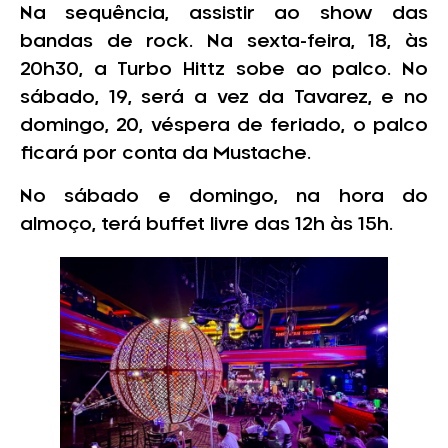
Na sequência, assistir ao show das
bandas de rock. Na sexta-feira, 18, às
20h30, a Turbo Hittz sobe ao palco. No
sábado, 19, será a vez da Tavarez, e no
domingo, 20, véspera de feriado, o palco
ficará por conta da Mustache.
No sábado e domingo, na hora do
almoço, terá buffet livre das 12h às 15h.