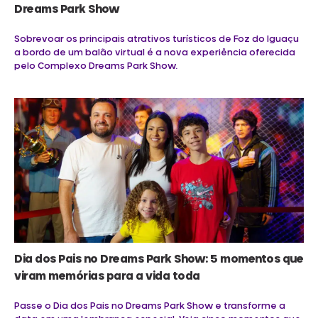
Dreams Park Show
Sobrevoar os principais atrativos turísticos de Foz do Iguaçu
a bordo de um balão virtual é a nova experiência oferecida
pelo Complexo Dreams Park Show.
Dia dos Pais no Dreams Park Show: 5 momentos que
viram memórias para a vida toda
Passe o Dia dos Pais no Dreams Park Show e transforme a