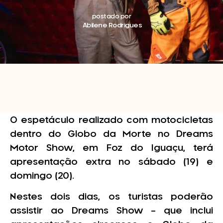
postado por
Abilene Rodrigues
O espetáculo realizado com motocicletas
dentro do Globo da Morte no Dreams
Motor Show, em Foz do Iguaçu, terá
apresentação extra no sábado (19) e
domingo (20).
Nestes dois dias, os turistas poderão
assistir ao Dreams Show – que inclui