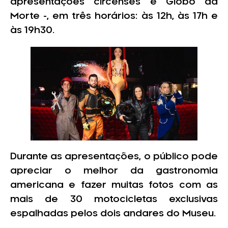
apresentações circenses e Globo da
Morte -, em três horários: às 12h, às 17h e
às 19h30.
Durante as apresentações, o público pode
apreciar o melhor da gastronomia
americana e fazer muitas fotos com as
mais de 30 motocicletas exclusivas
espalhadas pelos dois andares do Museu.