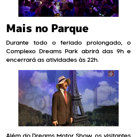
Mais no Parque
Durante todo o feriado prolongado, o
Complexo Dreams Park abrirá das 9h e
encerrará as atividades às 22h.
Além do Dreams Motor Show, os visitantes