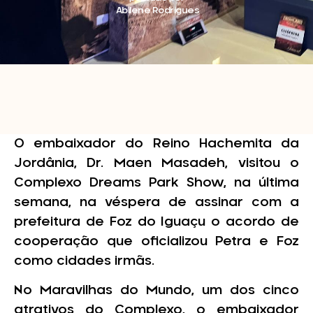
Abilene Rodrigues
O embaixador do Reino Hachemita da
Jordânia, Dr. Maen Masadeh, visitou o
Complexo Dreams Park Show, na última
semana, na véspera de assinar com a
prefeitura de Foz do Iguaçu o acordo de
cooperação que oficializou Petra e Foz
como cidades irmãs.
No Maravilhas do Mundo, um dos cinco
atrativos do Complexo, o embaixador