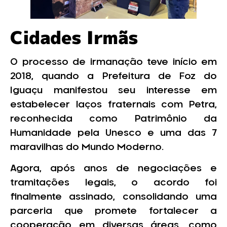
Cidades Irmãs
O processo de irmanação teve início em
2018, quando a Prefeitura de Foz do
Iguaçu manifestou seu interesse em
estabelecer laços fraternais com Petra,
reconhecida como Patrimônio da
Humanidade pela Unesco e uma das 7
maravilhas do Mundo Moderno.
Agora, após anos de negociações e
tramitações legais, o acordo foi
finalmente assinado, consolidando uma
parceria que promete fortalecer a
cooperação em diversas áreas, como