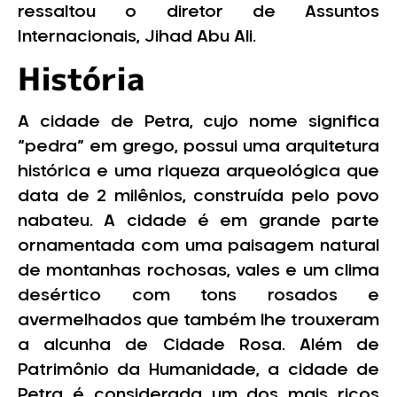
ressaltou o diretor de Assuntos
Internacionais, Jihad Abu Ali.
História
A cidade de Petra, cujo nome significa
“pedra” em grego, possui uma arquitetura
histórica e uma riqueza arqueológica que
data de 2 milênios, construída pelo povo
nabateu. A cidade é em grande parte
ornamentada com uma paisagem natural
de montanhas rochosas, vales e um clima
desértico com tons rosados e
avermelhados que também lhe trouxeram
a alcunha de Cidade Rosa. Além de
Patrimônio da Humanidade, a cidade de
Petra é considerada um dos mais ricos