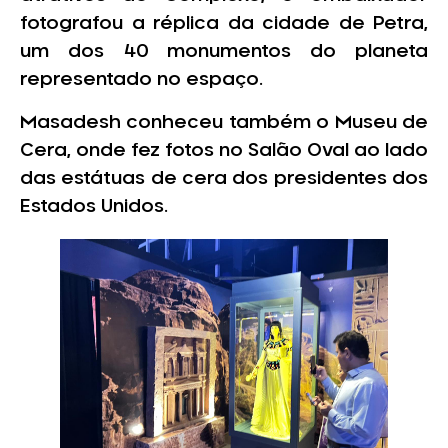
fotografou a réplica da cidade de Petra,
um dos 40 monumentos do planeta
representado no espaço.
Masadesh conheceu também o Museu de
Cera, onde fez fotos no Salão Oval ao lado
das estátuas de cera dos presidentes dos
Estados Unidos.