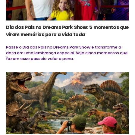
Dia dos Pais no Dreams Park Show: 5 momentos que
viram memórias para a vida toda
Passe o Dia dos Pais no Dreams Park Show e transforme a
data em uma lembrança especial. Veja cinco momentos que
fazem esse passeio valer a pena.