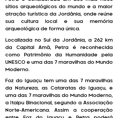
sítios arqueológicos do mundo e a maior
atração turística da Jordânia, onde reúne
sua cultura local e sua memória
arqueológica de forma única.
Localizada no Sul da Jordânia, a 262 km
da Capital Amã, Petra é reconhecida
como Patrimônio da Humanidade pela
UNESCO e uma das 7 maravilhas do Mundo
Moderno.
Foz do Iguaçu tem uma das 7 maravilhas
da Natureza, as Cataratas do Iguaçu, e
uma das 7 maravilhas do Mundo Moderno,
a Itaipu Binacional, segundo a Associação
Norte-Americana. Assim a cooperação
entre Foz do Iguaçu e Petra poderá