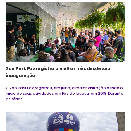
Zoo Park Foz registra o melhor mês desde sua
inauguração
O Zoo Park Foz registrou, em julho, a maior visitação desde o
início de suas atividades em Foz do Iguaçu, em 2018. Durante
as férias