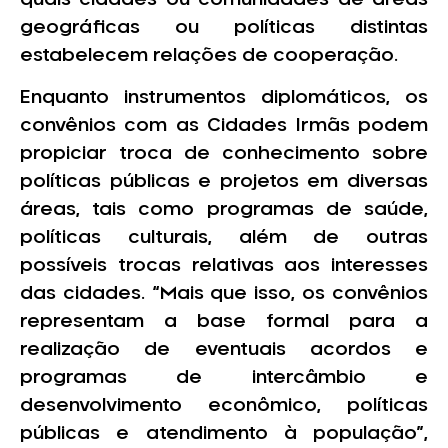
geográficas ou políticas distintas
estabelecem relações de cooperação.
Enquanto instrumentos diplomáticos, os
convênios com as Cidades Irmãs podem
propiciar troca de conhecimento sobre
políticas públicas e projetos em diversas
áreas, tais como programas de saúde,
políticas culturais, além de outras
possíveis trocas relativas aos interesses
das cidades. “Mais que isso, os convênios
representam a base formal para a
realização de eventuais acordos e
programas de intercâmbio e
desenvolvimento econômico, políticas
públicas e atendimento à população”,