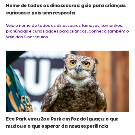
Nome de todos os dinossauros: guia para crianças
curiosas e pais sem resposta
Veja o nome de todos os dinossauros famosos, tamanhos,
pronúncias e curiosidades para crianças. Conheça também o
Vale dos Dinossauros.
Eco Park virou Zoo Park em Foz do Iguaçu: o que
mudou e o que esperar da nova experiência