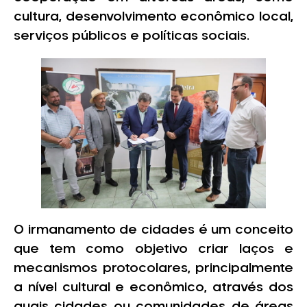
cultura, desenvolvimento econômico local,
serviços públicos e políticas sociais.
O irmanamento de cidades é um conceito
que tem como objetivo criar laços e
mecanismos protocolares, principalmente
a nível cultural e econômico, através dos
quais cidades ou comunidades de áreas