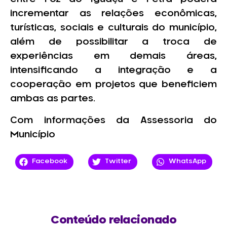
incrementar as relações econômicas,
turísticas, sociais e culturais do município,
além de possibilitar a troca de
experiências em demais áreas,
intensificando a integração e a
cooperação em projetos que beneficiem
ambas as partes.
Com informações da Assessoria do
Município
Facebook
Twitter
WhatsApp
Conteúdo relacionado