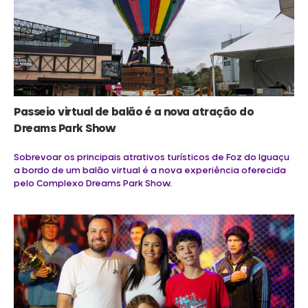
Passeio virtual de balão é a nova atração do
Dreams Park Show
Sobrevoar os principais atrativos turísticos de Foz do Iguaçu
a bordo de um balão virtual é a nova experiência oferecida
pelo Complexo Dreams Park Show.