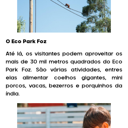
O Eco Park Foz
Até lá, os visitantes podem aproveitar os
mais de 30 mil metros quadrados do Eco
Park Foz. São várias atividades, entres
elas alimentar coelhos gigantes, mini
porcos, vacas, bezerros e porquinhos da
índia.