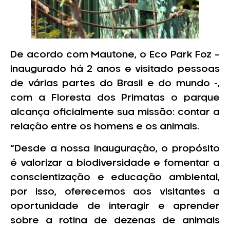
De acordo com Mautone, o Eco Park Foz –
inaugurado há 2 anos e visitado pessoas
de várias partes do Brasil e do mundo -,
com a Floresta dos Primatas o parque
alcança oficialmente sua missão: contar a
relação entre os homens e os animais.
“Desde a nossa inauguração, o propósito
é valorizar a biodiversidade e fomentar a
conscientização e educação ambiental,
por isso, oferecemos aos visitantes a
oportunidade de interagir e aprender
sobre a rotina de dezenas de animais