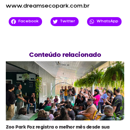
www.dreamsecopark.com.br
Facebook
Twitter
WhatsApp
Conteúdo relacionado
Zoo Park Foz registra o melhor mês desde sua