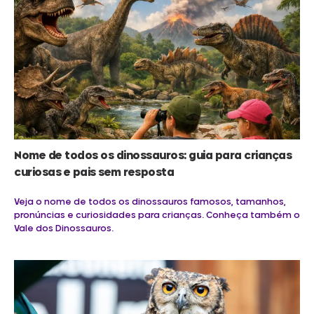
Nome de todos os dinossauros: guia para crianças
curiosas e pais sem resposta
Veja o nome de todos os dinossauros famosos, tamanhos,
pronúncias e curiosidades para crianças. Conheça também o
Vale dos Dinossauros.