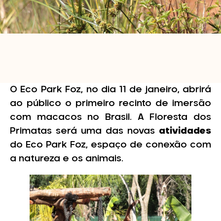
O Eco Park Foz, no dia 11 de janeiro, abrirá
ao público o primeiro recinto de imersão
com macacos no Brasil. A Floresta dos
Primatas será uma das novas
atividades
do Eco Park Foz, espaço de conexão com
a natureza e os animais.