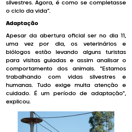
silvestres. Agora, é como se completasse
o ciclo da vida”.
Adaptação
Apesar da abertura oficial ser no dia 11,
uma vez por dia, os veterinários e
biólogos estão levando alguns turistas
para visitas guiadas e assim analisar o
comportamento dos animais. “Estamos
trabalhando com vidas silvestres e
humanas. Tudo exige muita atenção e
cuidado. É um período de adaptação”,
explicou.