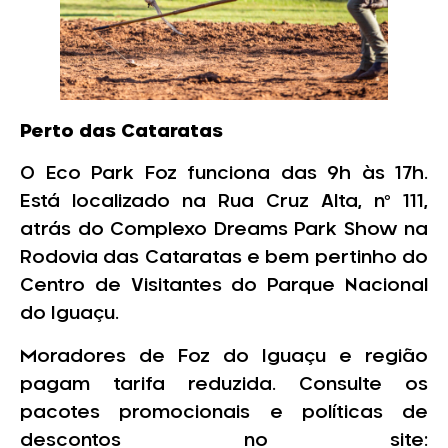
Perto das Cataratas
O Eco Park Foz funciona das 9h às 17h.
Está localizado na Rua Cruz Alta, nº 111,
atrás do Complexo Dreams Park Show na
Rodovia das Cataratas e bem pertinho do
Centro de Visitantes do Parque Nacional
do Iguaçu.
Moradores de Foz do Iguaçu e região
pagam tarifa reduzida. Consulte os
pacotes promocionais e políticas de
descontos no site: