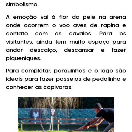
simbolismo.
A emoção vai à flor da pele na arena
onde ocorrem o voo aves de rapina e
contato com os cavalos. Para os
visitantes, ainda tem muito espaço para
andar descalço, descansar e fazer
piqueniques.
Para completar, parquinhos e o lago são
ideais para fazer passeios de pedalinho e
conhecer as capivaras.