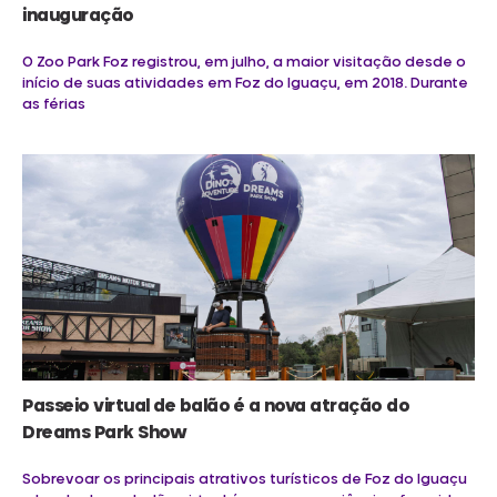
inauguração
O Zoo Park Foz registrou, em julho, a maior visitação desde o
início de suas atividades em Foz do Iguaçu, em 2018. Durante
as férias
Passeio virtual de balão é a nova atração do
Dreams Park Show
Sobrevoar os principais atrativos turísticos de Foz do Iguaçu