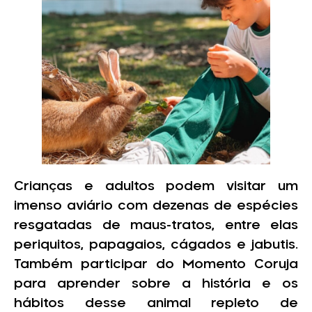
Crianças e adultos podem visitar um
imenso aviário com dezenas de espécies
resgatadas de maus-tratos, entre elas
periquitos, papagaios, cágados e jabutis.
Também participar do Momento Coruja
para aprender sobre a história e os
hábitos desse animal repleto de