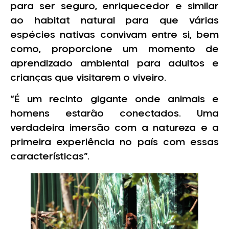
para ser seguro, enriquecedor e similar
ao habitat natural para que várias
espécies nativas convivam entre si, bem
como, proporcione um momento de
aprendizado ambiental para adultos e
crianças que visitarem o viveiro.
“É um recinto gigante onde animais e
homens estarão conectados. Uma
verdadeira imersão com a natureza e a
primeira experiência no país com essas
características”.