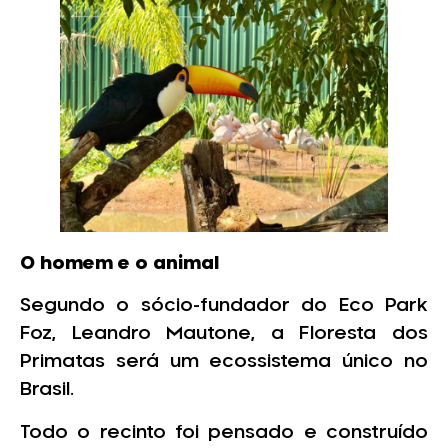
O homem e o animal
Segundo o sócio-fundador do Eco Park
Foz, Leandro Mautone, a Floresta dos
Primatas será um ecossistema único no
Brasil.
Todo o recinto foi pensado e construído