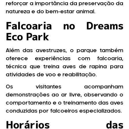
reforçar a importância da preservação da
natureza e do bem-estar animal.
Falcoaria no Dreams
Eco Park
Além das avestruzes, o parque também
oferece experiências com falcoaria,
técnica que treina aves de rapina para
atividades de voo e reabilitação.
Os visitantes acompanham
demonstrações ao ar livre, observando o
comportamento e o treinamento das aves
conduzidas por falcoeiros especializados.
Horários das