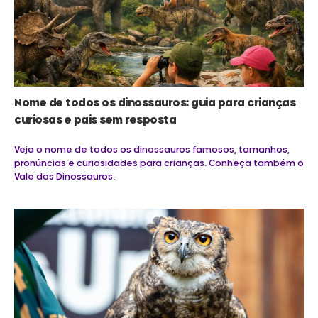
Nome de todos os dinossauros: guia para crianças
curiosas e pais sem resposta
Veja o nome de todos os dinossauros famosos, tamanhos,
pronúncias e curiosidades para crianças. Conheça também o
Vale dos Dinossauros.