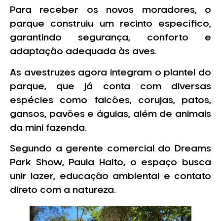
Para receber os novos moradores, o
parque construiu um recinto específico,
garantindo segurança, conforto e
adaptação adequada às aves.
As avestruzes agora integram o plantel do
parque, que já conta com diversas
espécies como falcões, corujas, patos,
gansos, pavões e águias, além de animais
da mini fazenda.
Segundo a gerente comercial do Dreams
Park Show, Paula Haito, o espaço busca
unir lazer, educação ambiental e contato
direto com a natureza.