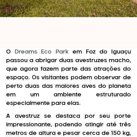
O
Dreams Eco Park
em Foz do Iguaçu
passou a abrigar duas avestruzes macho,
que agora fazem parte das atrações do
espaço. Os visitantes podem observar de
perto duas das maiores aves do planeta
em um ambiente estruturado
especialmente para elas.
A avestruz se destaca por seu porte
impressionante, podendo atingir até três
metros de altura e pesar cerca de 150 kg,