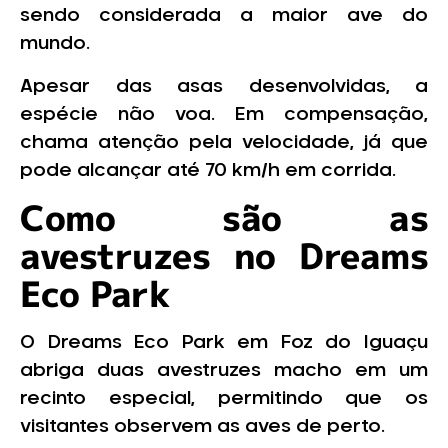
sendo considerada a maior ave do
mundo.
Apesar das asas desenvolvidas, a
espécie não voa. Em compensação,
chama atenção pela velocidade, já que
pode alcançar até 70 km/h em corrida.
Como são as
avestruzes no Dreams
Eco Park
O Dreams Eco Park em Foz do Iguaçu
abriga duas avestruzes macho em um
recinto especial, permitindo que os
visitantes observem as aves de perto.