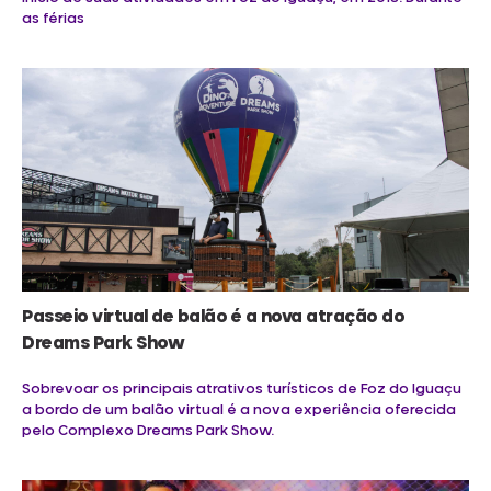
as férias
Passeio virtual de balão é a nova atração do
Dreams Park Show
Sobrevoar os principais atrativos turísticos de Foz do Iguaçu
a bordo de um balão virtual é a nova experiência oferecida
pelo Complexo Dreams Park Show.