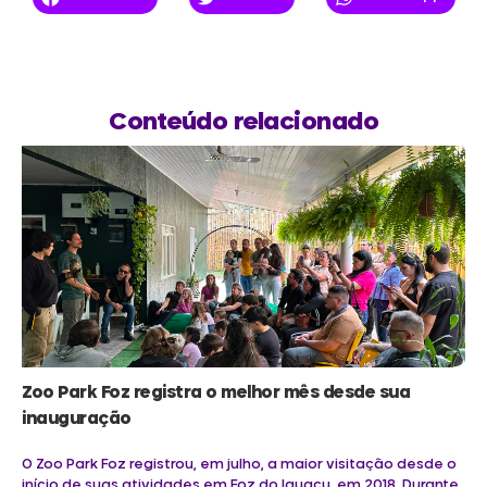
Conteúdo relacionado
Zoo Park Foz registra o melhor mês desde sua
inauguração
O Zoo Park Foz registrou, em julho, a maior visitação desde o
início de suas atividades em Foz do Iguaçu, em 2018. Durante