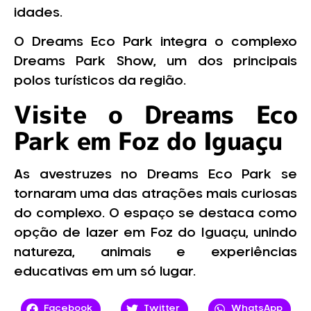
idades.
O Dreams Eco Park integra o complexo
Dreams Park Show, um dos principais
polos turísticos da região.
Visite o Dreams Eco
Park em Foz do Iguaçu
As avestruzes no Dreams Eco Park se
tornaram uma das atrações mais curiosas
do complexo. O espaço se destaca como
opção de lazer em Foz do Iguaçu, unindo
natureza, animais e experiências
educativas em um só lugar.
Facebook
Twitter
WhatsApp