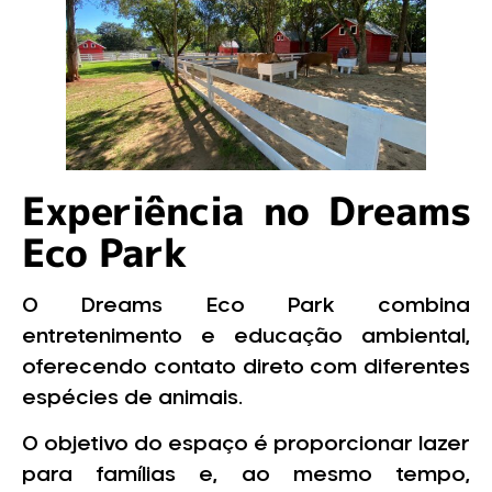
Experiência no Dreams
Eco Park
O Dreams Eco Park combina
entretenimento e educação ambiental,
oferecendo contato direto com diferentes
espécies de animais.
O objetivo do espaço é proporcionar lazer
para famílias e, ao mesmo tempo,