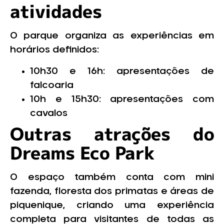
atividades
O parque organiza as experiências em
horários definidos:
10h30 e 16h: apresentações de
falcoaria
10h e 15h30: apresentações com
cavalos
Outras atrações do
Dreams Eco Park
O espaço também conta com mini
fazenda, floresta dos primatas e áreas de
piquenique, criando uma experiência
completa para visitantes de todas as