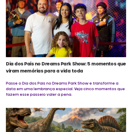
Dia dos Pais no Dreams Park Show: 5 momentos que
viram memórias para a vida toda
Passe o Dia dos Pais no Dreams Park Show e transforme a
data em uma lembrança especial. Veja cinco momentos que
fazem esse passeio valer a pena.