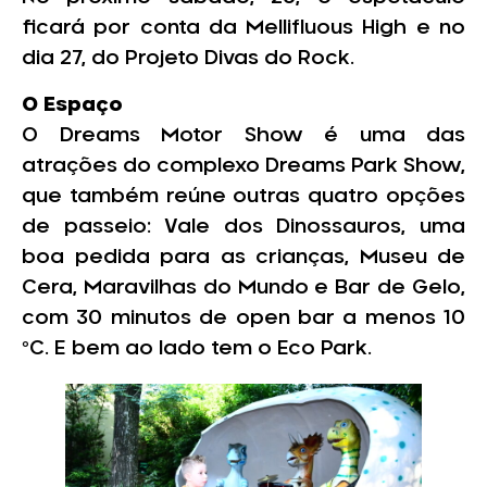
ficará por conta da Mellifluous High e no
dia 27, do Projeto Divas do Rock.
O Espaço
O Dreams Motor Show é uma das
atrações do complexo Dreams Park Show,
que também reúne outras quatro opções
de passeio: Vale dos Dinossauros, uma
boa pedida para as crianças, Museu de
Cera, Maravilhas do Mundo e Bar de Gelo,
com 30 minutos de open bar a menos 10
ºC. E bem ao lado tem o Eco Park.