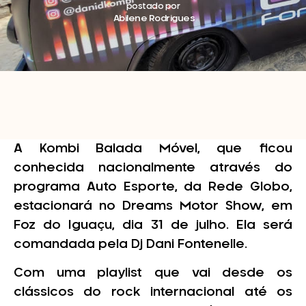
postado por
Abilene Rodrigues
A Kombi Balada Móvel, que ficou
conhecida nacionalmente através do
programa Auto Esporte, da Rede Globo,
estacionará no Dreams Motor Show, em
Foz do Iguaçu, dia 31 de julho. Ela será
comandada pela Dj Dani Fontenelle.
Com uma playlist que vai desde os
clássicos do rock internacional até os