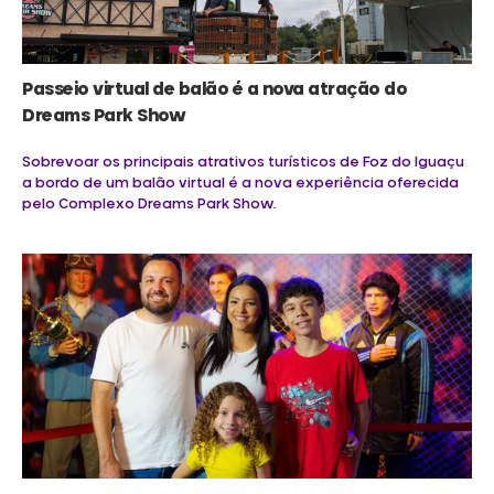
Passeio virtual de balão é a nova atração do
Dreams Park Show
Sobrevoar os principais atrativos turísticos de Foz do Iguaçu
a bordo de um balão virtual é a nova experiência oferecida
pelo Complexo Dreams Park Show.