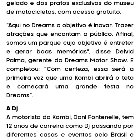
gelado e dos pratos exclusivos do museu
de motocicletas, com acesso gratuito.
“Aqui no Dreams o objetivo é inovar. Trazer
atrações que encantam o público. Afinal,
somos um parque cujo objetivo é entreter
e gerar boas memórias”, disse Deivid
Palma, gerente do Dreams Motor Show. E
completou: “Com certeza, essa será a
primeira vez que uma Kombi abrirá o teto
e começará uma grande festa no
Dreams”.
A Dj
A motorista da Kombi, Dani Fontenelle, tem
12 anos de carreira como Dj passando por
diferentes casas e eventos pelo Brasil e