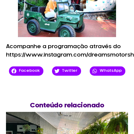
Acompanhe a programação através do
https://www.instagram.com/dreamsmotorsh
Facebook
Twitter
WhatsApp
Conteúdo relacionado