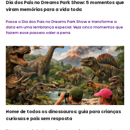
Dia dos Pais no Dreams Park Show: 5 momentos que
viram memórias para a vida toda
Passe o Dia dos Pais no Dreams Park Show e transforme a
data em uma lembrança especial. Veja cinco momentos que
fazem esse passeio valer a pena.
Nome de todos os dinossauros: guia para crianças
curiosas e pais sem resposta