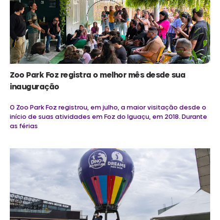
Zoo Park Foz registra o melhor mês desde sua
inauguração
O Zoo Park Foz registrou, em julho, a maior visitação desde o
início de suas atividades em Foz do Iguaçu, em 2018. Durante
as férias