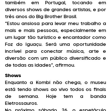
também em Portugal, tocando em
diversos shows de grandes artistas, e por
três anos do Big Brother Brasil.
“Estou ansiosa para levar meu trabalho a
mais e mais pessoas, especialmente em
um lugar tão turístico e encantador como
Foz do Iguaçu. Será uma oportunidade
incrível para conectar música, arte e
diversão com um público diversificado e
de todas as idades”, afirmou.
Shows
Enquanto a Kombi não chega, o museu
está tendo shows ao vivo todos os finais
de semana. Hoje tem a banda
Eletrossauros.
No próximo sábado, 26, o espetáculo