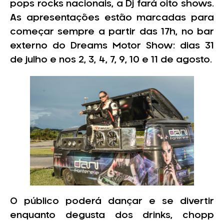
pops rocks nacionais, a Dj fará oito shows.
As apresentações estão marcadas para
começar sempre a partir das 17h, no bar
externo do Dreams Motor Show: dias 31
de julho e nos 2, 3, 4, 7, 9, 10 e 11 de agosto.
O público poderá dançar e se divertir
enquanto degusta dos drinks, chopp