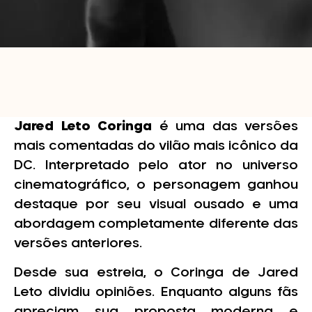
Jared Leto Coringa
é uma das versões
mais comentadas do vilão mais icônico da
DC. Interpretado pelo ator no universo
cinematográfico, o personagem ganhou
destaque por seu visual ousado e uma
abordagem completamente diferente das
versões anteriores.
Desde sua estreia, o Coringa de Jared
Leto dividiu opiniões. Enquanto alguns fãs