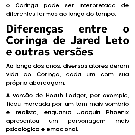
o Coringa pode ser interpretado de
diferentes formas ao longo do tempo.
Diferenças entre o
Coringa de Jared Leto
e outras versões
Ao longo dos anos, diversos atores deram
vida ao Coringa, cada um com sua
própria abordagem.
A versão de Heath Ledger, por exemplo,
ficou marcada por um tom mais sombrio
e realista, enquanto Joaquin Phoenix
apresentou um personagem mais
psicológico e emocional.