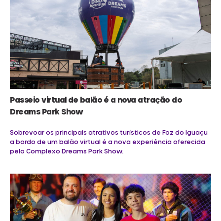
Passeio virtual de balão é a nova atração do
Dreams Park Show
Sobrevoar os principais atrativos turísticos de Foz do Iguaçu
a bordo de um balão virtual é a nova experiência oferecida
pelo Complexo Dreams Park Show.