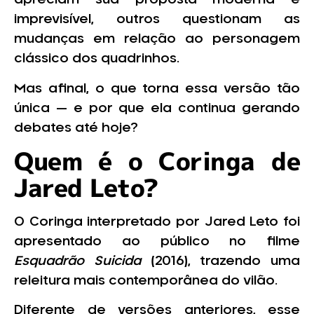
apreciam sua proposta moderna e
imprevisível, outros questionam as
mudanças em relação ao personagem
clássico dos quadrinhos.
Mas afinal, o que torna essa versão tão
única — e por que ela continua gerando
debates até hoje?
Quem é o Coringa de
Jared Leto?
O Coringa interpretado por Jared Leto foi
apresentado ao público no filme
Esquadrão Suicida
(2016), trazendo uma
releitura mais contemporânea do vilão.
Diferente de versões anteriores, esse