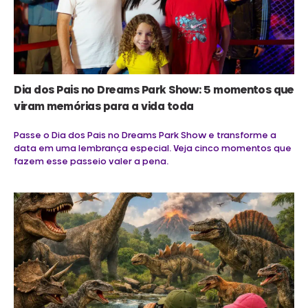
Dia dos Pais no Dreams Park Show: 5 momentos que
viram memórias para a vida toda
Passe o Dia dos Pais no Dreams Park Show e transforme a
data em uma lembrança especial. Veja cinco momentos que
fazem esse passeio valer a pena.