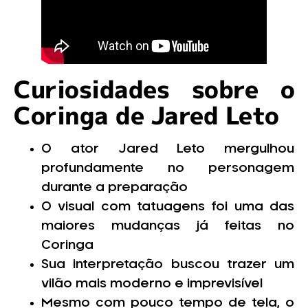
Curiosidades sobre o
Coringa de Jared Leto
O ator Jared Leto mergulhou
profundamente no personagem
durante a preparação
O visual com tatuagens foi uma das
maiores mudanças já feitas no
Coringa
Sua interpretação buscou trazer um
vilão mais moderno e imprevisível
Mesmo com pouco tempo de tela, o