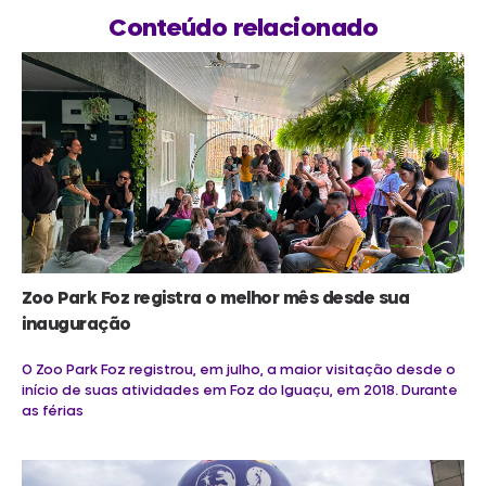
Conteúdo relacionado
Zoo Park Foz registra o melhor mês desde sua
inauguração
O Zoo Park Foz registrou, em julho, a maior visitação desde o
início de suas atividades em Foz do Iguaçu, em 2018. Durante
as férias