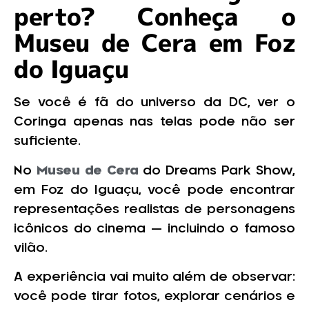
perto? Conheça o
Museu de Cera em Foz
do Iguaçu
Se você é fã do universo da DC, ver o
Coringa apenas nas telas pode não ser
suficiente.
No
Museu de Cera
do Dreams Park Show,
em Foz do Iguaçu, você pode encontrar
representações realistas de personagens
icônicos do cinema — incluindo o famoso
vilão.
A experiência vai muito além de observar:
você pode tirar fotos, explorar cenários e