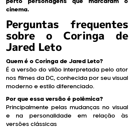
perto personagens que marcaram o
cinema.
Perguntas frequentes
sobre o Coringa de
Jared Leto
Quem é o Coringa de Jared Leto?
É a versão do vilão interpretada pelo ator
nos filmes da DC, conhecida por seu visual
moderno e estilo diferenciado.
Por que essa versão é polêmica?
Principalmente pelas mudanças no visual
e na personalidade em relação às
versões clássicas