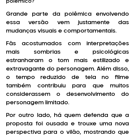
polêmico?
Grande parte da polêmica envolvendo
essa versão vem justamente das
mudanças visuais e comportamentais.
Fãs acostumados com interpretações
mais sombrias e psicológicas
estranharam o tom mais estilizado e
extravagante do personagem. Além disso,
o tempo reduzido de tela no filme
também contribuiu para que muitos
considerassem o desenvolvimento do
personagem limitado.
Por outro lado, há quem defenda que a
proposta foi ousada e trouxe uma nova
perspectiva para o vilão, mostrando que