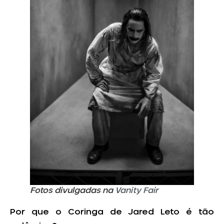
Fotos divulgadas na
Vanity Fair
Por que o Coringa de Jared Leto é tão