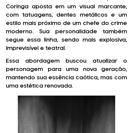
Coringa aposta em um visual marcante,
com tatuagens, dentes metálicos e um
estilo mais próximo de um chefe do crime
moderno. Sua personalidade também
segue essa linha, sendo mais explosiva,
imprevisível e teatral.
Essa abordagem buscou atualizar o
personagem para uma nova geração,
mantendo sua essência caótica, mas com
uma estética renovada.