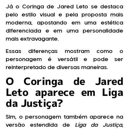
Já o Coringa de Jared Leto se destaca
pelo estilo visual e pela proposta mais
moderna, apostando em uma estética
diferenciada e em uma personalidade
mais extravagante.
Essas diferenças mostram como o
personagem é versátil e pode ser
reinterpretado de diversas maneiras.
O Coringa de Jared
Leto aparece em Liga
da Justiça?
Sim, o personagem também aparece na
versão estendida de
Liga da Justiça
,