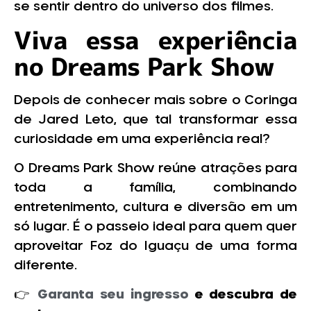
se sentir dentro do universo dos filmes.
Viva essa experiência
no Dreams Park Show
Depois de conhecer mais sobre o Coringa
de Jared Leto, que tal transformar essa
curiosidade em uma experiência real?
O Dreams Park Show reúne atrações para
toda a família, combinando
entretenimento, cultura e diversão em um
só lugar. É o passeio ideal para quem quer
aproveitar Foz do Iguaçu de uma forma
diferente.
👉
Garanta seu ingresso
e descubra de