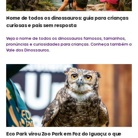
Nome de todos os dinossauros: guia para crianças
curiosas e pais sem resposta
Veja o nome de todos os dinossauros famosos, tamanhos,
pronúncias e curiosidades para crianças. Conheça também o
Vale dos Dinossauros.
Eco Park virou Zoo Park em Foz do Iguaçu: o que