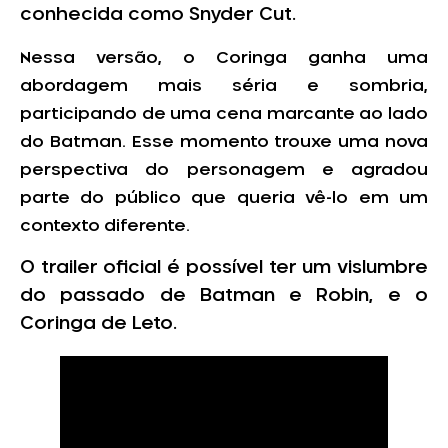
conhecida como Snyder Cut.
Nessa versão, o Coringa ganha uma
abordagem mais séria e sombria,
participando de uma cena marcante ao lado
do Batman. Esse momento trouxe uma nova
perspectiva do personagem e agradou
parte do público que queria vê-lo em um
contexto diferente.
O trailer oficial é possível ter um vislumbre
do passado de Batman e Robin, e o
Coringa de Leto.