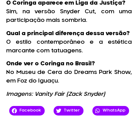
O Coringa aparece em Liga da Justiça?
Sim, na versão Snyder Cut, com uma
participação mais sombria.
Qual a principal diferença dessa versão?
O estilo contemporâneo e a estética
marcante com tatuagens.
Onde ver o Coringa no Brasil?
No Museu de Cera do Dreams Park Show,
em Foz do Iguaçu.
Imagens: Vanity Fair (Zack Snyder)
Facebook
Twitter
WhatsApp