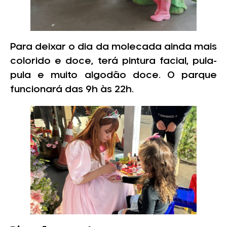
Para deixar o dia da molecada ainda mais
colorido e doce, terá pintura facial, pula-
pula e muito algodão doce. O parque
funcionará das 9h às 22h.