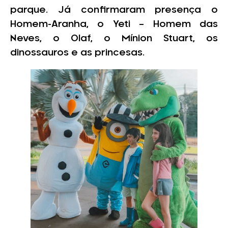
parque. Já confirmaram presença o
Homem-Aranha, o Yeti – Homem das
Neves, o Olaf, o Mínion Stuart, os
dinossauros e as princesas.