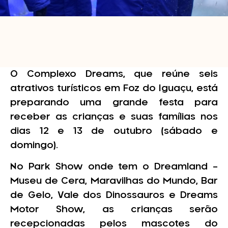
O Complexo Dreams, que reúne seis
atrativos turísticos em Foz do Iguaçu, está
preparando uma grande festa para
receber as crianças e suas famílias nos
dias 12 e 13 de outubro (sábado e
domingo).
No Park Show onde tem o Dreamland –
Museu de Cera, Maravilhas do Mundo, Bar
de Gelo, Vale dos Dinossauros e Dreams
Motor Show, as crianças serão
recepcionadas pelos mascotes do