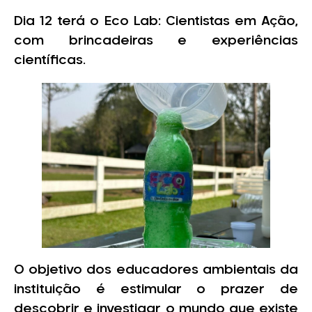
Dia 12 terá o Eco Lab: Cientistas em Ação,
com brincadeiras e experiências
científicas.
O objetivo dos educadores ambientais da
instituição é estimular o prazer de
descobrir e investigar o mundo que existe