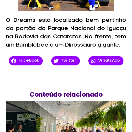
O Dreams está localizado bem pertinho
do portão do Parque Nacional do Iguaçu
na Rodovia das Cataratas. Na frente, tem
um Bumblebee e um Dinossauro gigante.
Facebook
Twitter
WhatsApp
Conteúdo relacionado