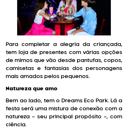
Para completar a alegria da criançada,
tem loja de presentes com várias opções
de mimos que vão desde pantufas, copos,
camisetas e fantasias dos personagens
mais amados pelos pequenos.
Natureza que amo
Bem ao lado, tem o Dreams Eco Park. Lá a
festa será uma mistura de conexão com a
natureza – seu principal propósito –, com
ciência.