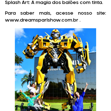
Splash Art: A magia dos balões com tinta.
Para saber mais, acesse nosso site:
www.dreamsparlshow.com.br .