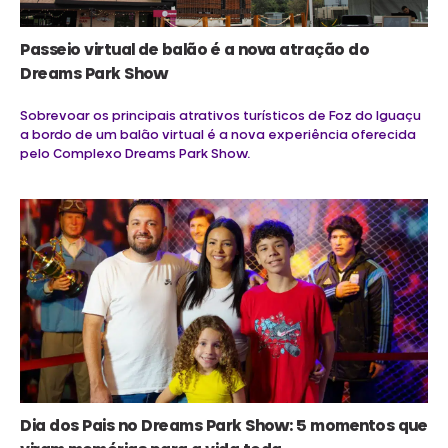
Passeio virtual de balão é a nova atração do
Dreams Park Show
Sobrevoar os principais atrativos turísticos de Foz do Iguaçu
a bordo de um balão virtual é a nova experiência oferecida
pelo Complexo Dreams Park Show.
Dia dos Pais no Dreams Park Show: 5 momentos que