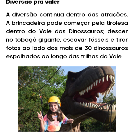
Diversão pra valer
A diversão continua dentro das atrações.
A brincadeira pode começar pela tirolesa
dentro do Vale dos Dinossauros; descer
no tobogã gigante, escavar fósseis e tirar
fotos ao lado dos mais de 30 dinossauros
espalhados ao longo das trilhas do Vale.