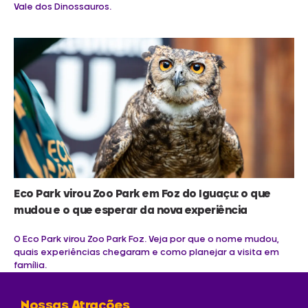
Vale dos Dinossauros.
Eco Park virou Zoo Park em Foz do Iguaçu: o que
mudou e o que esperar da nova experiência
O Eco Park virou Zoo Park Foz. Veja por que o nome mudou,
quais experiências chegaram e como planejar a visita em
família.
Nossas Atrações