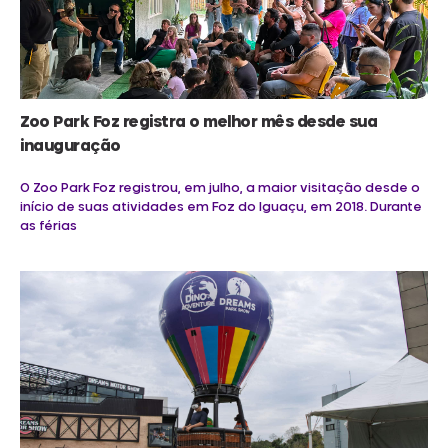
Zoo Park Foz registra o melhor mês desde sua
inauguração
O Zoo Park Foz registrou, em julho, a maior visitação desde o
início de suas atividades em Foz do Iguaçu, em 2018. Durante
as férias