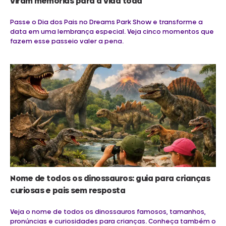
viram memórias para a vida toda
Passe o Dia dos Pais no Dreams Park Show e transforme a
data em uma lembrança especial. Veja cinco momentos que
fazem esse passeio valer a pena.
Nome de todos os dinossauros: guia para crianças
curiosas e pais sem resposta
Veja o nome de todos os dinossauros famosos, tamanhos,
pronúncias e curiosidades para crianças. Conheça também o