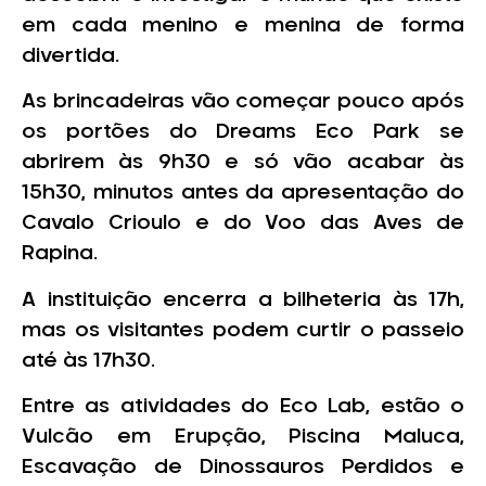
em cada menino e menina de forma
divertida.
As brincadeiras vão começar pouco após
os portões do Dreams Eco Park se
abrirem às 9h30 e só vão acabar às
15h30, minutos antes da apresentação do
Cavalo Crioulo e do Voo das Aves de
Rapina.
A instituição encerra a bilheteria às 17h,
mas os visitantes podem curtir o passeio
até às 17h30.
Entre as atividades do Eco Lab, estão o
Vulcão em Erupção, Piscina Maluca,
Escavação de Dinossauros Perdidos e