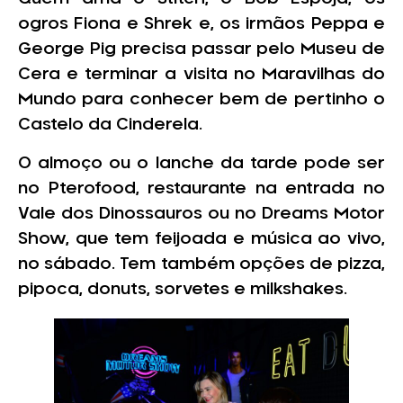
ogros Fiona e Shrek e, os irmãos Peppa e
George Pig precisa passar pelo Museu de
Cera e terminar a visita no Maravilhas do
Mundo para conhecer bem de pertinho o
Castelo da Cinderela.
O almoço ou o lanche da tarde pode ser
no Pterofood, restaurante na entrada no
Vale dos Dinossauros ou no Dreams Motor
Show, que tem feijoada e música ao vivo,
no sábado. Tem também opções de pizza,
pipoca, donuts, sorvetes e milkshakes.