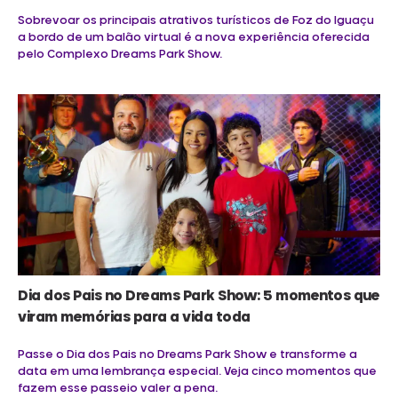
Sobrevoar os principais atrativos turísticos de Foz do Iguaçu
a bordo de um balão virtual é a nova experiência oferecida
pelo Complexo Dreams Park Show.
Dia dos Pais no Dreams Park Show: 5 momentos que
viram memórias para a vida toda
Passe o Dia dos Pais no Dreams Park Show e transforme a
data em uma lembrança especial. Veja cinco momentos que
fazem esse passeio valer a pena.