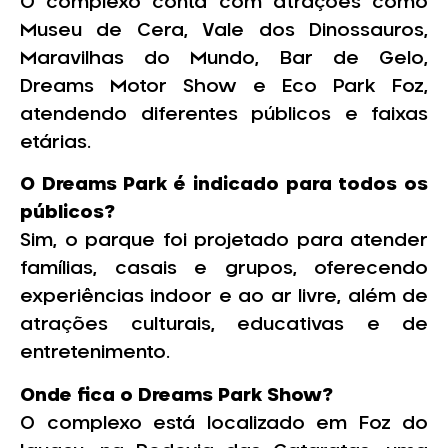
O complexo conta com atrações como
Museu de Cera, Vale dos Dinossauros,
Maravilhas do Mundo, Bar de Gelo,
Dreams Motor Show e Eco Park Foz,
atendendo diferentes públicos e faixas
etárias.
O Dreams Park é indicado para todos os
públicos?
Sim, o parque foi projetado para atender
famílias, casais e grupos, oferecendo
experiências indoor e ao ar livre, além de
atrações culturais, educativas e de
entretenimento.
Onde fica o Dreams Park Show?
O complexo está localizado em Foz do