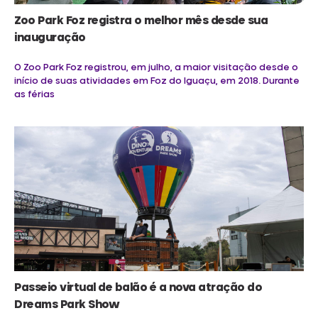
Zoo Park Foz registra o melhor mês desde sua
inauguração
O Zoo Park Foz registrou, em julho, a maior visitação desde o
início de suas atividades em Foz do Iguaçu, em 2018. Durante
as férias
Passeio virtual de balão é a nova atração do
Dreams Park Show