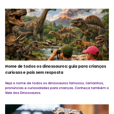
Nome de todos os dinossauros: guia para crianças
curiosas e pais sem resposta
Veja o nome de todos os dinossauros famosos, tamanhos,
pronúncias e curiosidades para crianças. Conheça também o
Vale dos Dinossauros.