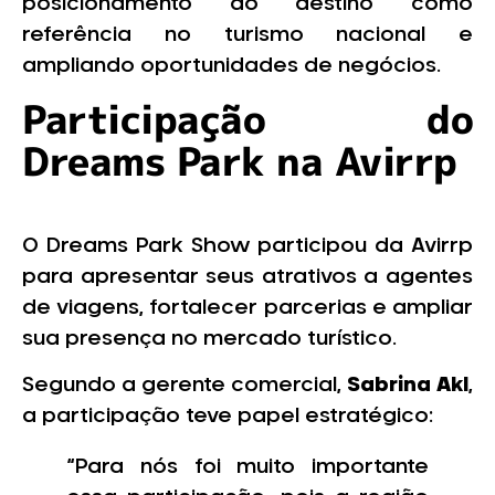
posicionamento do destino como
referência no turismo nacional e
ampliando oportunidades de negócios.
Participação do
Dreams Park na Avirrp
O Dreams Park Show participou da Avirrp
para apresentar seus atrativos a agentes
de viagens, fortalecer parcerias e ampliar
sua presença no mercado turístico.
Segundo a gerente comercial,
Sabrina Akl
,
a participação teve papel estratégico:
“Para nós foi muito importante