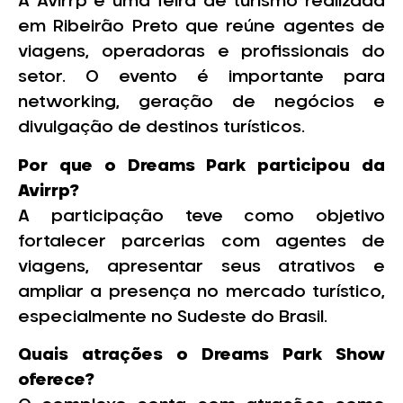
A Avirrp é uma feira de turismo realizada
em Ribeirão Preto que reúne agentes de
viagens, operadoras e profissionais do
setor. O evento é importante para
networking, geração de negócios e
divulgação de destinos turísticos.
Por que o Dreams Park participou da
Avirrp?
A participação teve como objetivo
fortalecer parcerias com agentes de
viagens, apresentar seus atrativos e
ampliar a presença no mercado turístico,
especialmente no Sudeste do Brasil.
Quais atrações o Dreams Park Show
oferece?