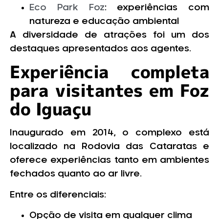
Eco Park Foz
: experiências com
natureza e educação ambiental
A diversidade de atrações foi um dos
destaques apresentados aos agentes.
Experiência completa
para visitantes em Foz
do Iguaçu
Inaugurado em 2014, o complexo está
localizado na Rodovia das Cataratas e
oferece experiências tanto em ambientes
fechados quanto ao ar livre.
Entre os diferenciais:
Opção de visita em qualquer clima