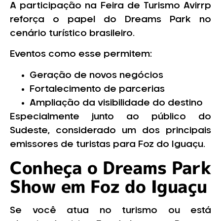
A participação na Feira de Turismo Avirrp
reforça o papel do Dreams Park no
cenário turístico brasileiro.
Eventos como esse permitem:
Geração de novos negócios
Fortalecimento de parcerias
Ampliação da visibilidade do destino
Especialmente junto ao público do
Sudeste, considerado um dos principais
emissores de turistas para Foz do Iguaçu.
Conheça o Dreams Park
Show em Foz do Iguaçu
Se você atua no turismo ou está