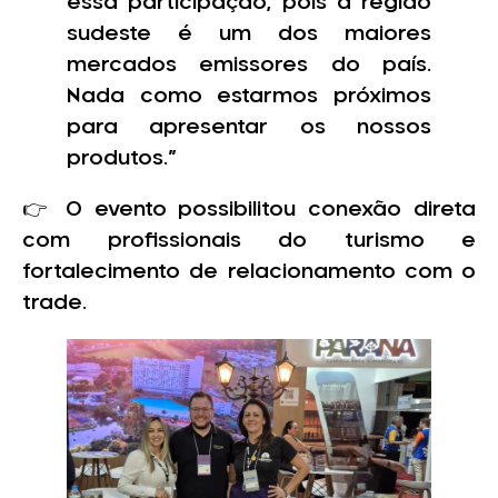
essa participação, pois a região
sudeste é um dos maiores
mercados emissores do país.
Nada como estarmos próximos
para apresentar os nossos
produtos.”
👉 O evento possibilitou conexão direta
com profissionais do turismo e
fortalecimento de relacionamento com o
trade.