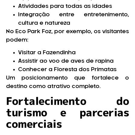
Atividades para todas as idades
Integração entre entretenimento,
cultura e natureza
No Eco Park Foz, por exemplo, os visitantes
podem:
Visitar a Fazendinha
Assistir ao voo de aves de rapina
Conhecer a Floresta dos Primatas
Um posicionamento que fortalece o
destino como atrativo completo.
Fortalecimento do
turismo e parcerias
comerciais