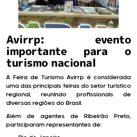
Avirrp: evento
importante para o
turismo nacional
A Feira de Turismo Avirrp é considerada
uma das principais feiras do setor turístico
regional, reunindo profissionais de
diversas regiões do Brasil.
Além de agentes de Ribeirão Preto,
participaram representantes de: