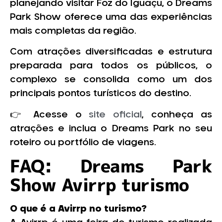
planejando visitar Foz do Iguaçu, o Dreams
Park Show oferece uma das experiências
mais completas da região.
Com atrações diversificadas e estrutura
preparada para todos os públicos, o
complexo se consolida como um dos
principais pontos turísticos do destino.
👉 Acesse o
site oficial
, conheça as
atrações e inclua o Dreams Park no seu
roteiro ou portfólio de viagens.
FAQ: Dreams Park
Show Avirrp turismo
O que é a Avirrp no turismo?