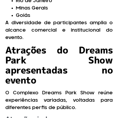
Rio de Janeiro
Minas Gerais
Goiás
A diversidade de participantes amplia o
alcance comercial e institucional do
evento.
Atrações do Dreams
Park Show
apresentadas no
evento
O Complexo Dreams Park Show reúne
experiências variadas, voltadas para
diferentes perfis de público.