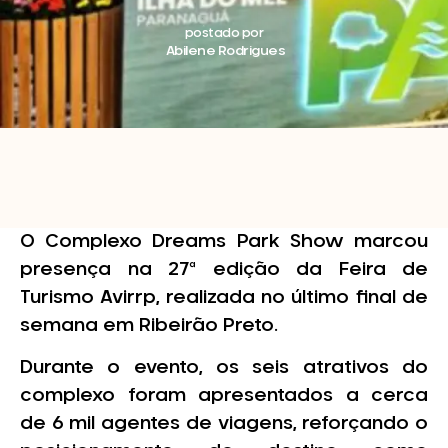
postado por
Abilene Rodrigues
O Complexo Dreams Park Show marcou
presença na 27ª edição da Feira de
Turismo Avirrp, realizada no último final de
semana em Ribeirão Preto.
Durante o evento, os seis atrativos do
complexo foram apresentados a cerca
de 6 mil agentes de viagens, reforçando o