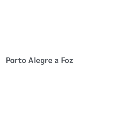
Porto Alegre a Foz