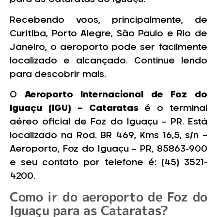
Recebendo voos, principalmente, de
Curitiba, Porto Alegre, São Paulo e Rio de
Janeiro, o aeroporto pode ser facilmente
localizado e alcançado. Continue lendo
para descobrir mais.
O
Aeroporto Internacional de Foz do
Iguaçu (IGU) – Cataratas
é o terminal
aéreo oficial de Foz do Iguaçu – PR. Está
localizado na Rod. BR 469, Kms 16,5, s/n –
Aeroporto, Foz do Iguaçu – PR, 85863-900
e seu contato por telefone é: (45) 3521-
4200.
Como ir do aeroporto de Foz do
Iguaçu para as Cataratas?