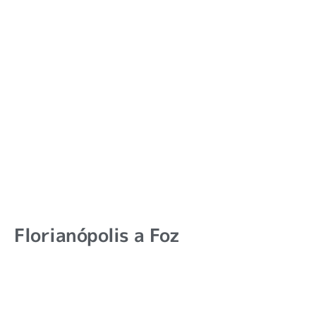
Florianópolis a Foz