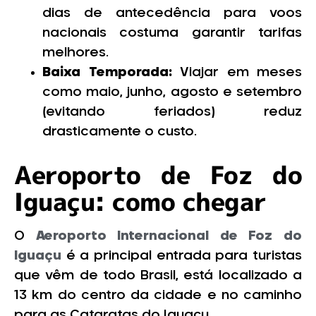
dias de antecedência para voos
nacionais costuma garantir tarifas
melhores.
Baixa Temporada:
Viajar em meses
como maio, junho, agosto e setembro
(evitando feriados) reduz
drasticamente o custo.
Aeroporto de Foz do
Iguaçu: como chegar
O
Aeroporto Internacional de Foz do
Iguaçu
é a principal entrada para turistas
que vêm de todo Brasil, está localizado a
13 km do centro da cidade e no caminho
para as Cataratas do Iguaçu.