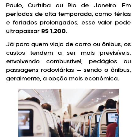
Paulo, Curitiba ou Rio de Janeiro. Em
períodos de alta temporada, como férias
e feriados prolongados, esse valor pode
ultrapassar
R$ 1.200
.
Já para quem viaja de carro ou ônibus, os
custos tendem a ser mais previsíveis,
envolvendo combustível, pedágios ou
passagens rodoviárias — sendo o ônibus,
geralmente, a opção mais econômica.