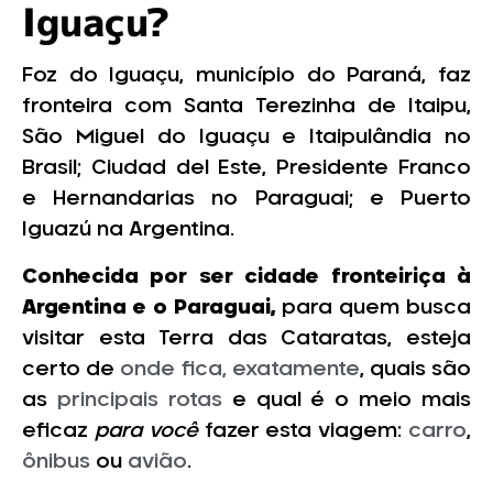
Iguaçu?
Foz do Iguaçu, município do Paraná, faz
fronteira com Santa Terezinha de Itaipu,
São Miguel do Iguaçu e Itaipulândia no
Brasil; Ciudad del Este, Presidente Franco
e Hernandarias no Paraguai; e Puerto
Iguazú na Argentina.
Conhecida por ser cidade fronteiriça à
Argentina e o Paraguai,
para quem busca
visitar esta Terra das Cataratas, esteja
certo de
onde fica, exatamente
, quais são
as
principais rotas
e qual é o meio mais
eficaz
para você
fazer esta viagem:
carro
,
ônibus
ou
avião
.