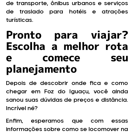
de transporte, ônibus urbanos e serviços
de traslado para hotéis e atrações
turísticas.
Pronto para viajar?
Escolha a melhor rota
e comece seu
planejamento
Depois de descobrir onde fica e como
chegar em Foz do Iguaçu, você ainda
sanou suas dúvidas de preços e distância.
Incrível né?
Enfim, esperamos que com essas
informações sobre como se locomover na