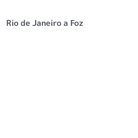
Rio de Janeiro a Foz