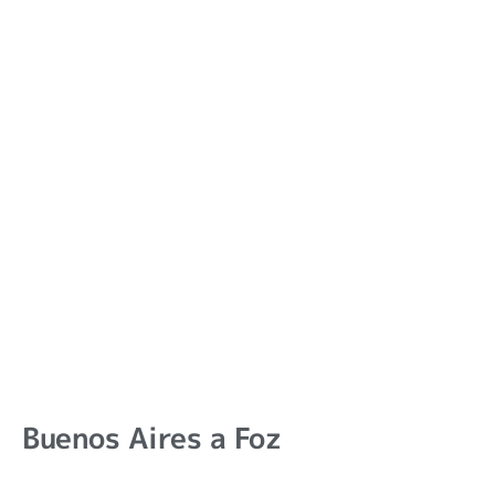
Buenos Aires a Foz