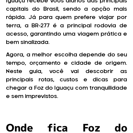
Iguaçu recebe voos diários das principais
capitais do Brasil, sendo a opção mais
rápida. Já para quem prefere viajar por
terra, a BR-277 é a principal rodovia de
acesso, garantindo uma viagem prática e
bem sinalizada.
Agora, a melhor escolha depende do seu
tempo, orçamento e cidade de origem.
Neste guia, você vai descobrir as
principais rotas, custos e dicas para
chegar a Foz do Iguaçu com tranquilidade
e sem imprevistos.
Onde fica Foz do