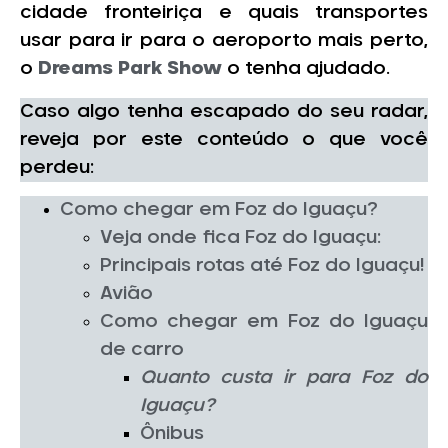
cidade fronteiriça e quais transportes
usar para ir para o aeroporto mais perto,
o
Dreams Park Show
o tenha ajudado.
Caso algo tenha escapado do seu radar,
reveja por este conteúdo o que você
perdeu:
Como chegar em Foz do Iguaçu?
Veja onde fica Foz do Iguaçu:
Principais rotas até Foz do Iguaçu!
Avião
Como chegar em Foz do Iguaçu
de carro
Quanto custa ir para Foz do
Iguaçu?
Ônibus