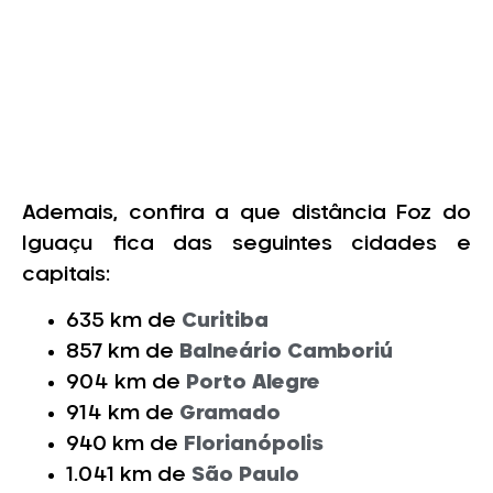
Ademais, confira a que distância Foz do
Iguaçu fica das seguintes cidades e
capitais:
635 km de
Curitiba
857 km de
Balneário Camboriú
904 km de
Porto Alegre
914 km de
Gramado
940 km de
Florianópolis
1.041 km de
São Paulo