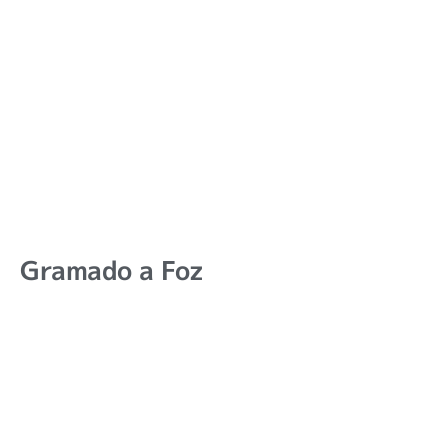
Gramado a Foz