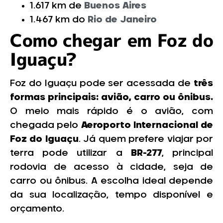
1.617 km de
Buenos Aires
1.467 km do
Rio de Janeiro
Como chegar em Foz do
Iguaçu?
Foz do Iguaçu pode ser acessada de
três
formas principais: avião, carro ou ônibus.
O meio mais rápido é o avião, com
chegada pelo
Aeroporto Internacional de
Foz do Iguaçu
. Já quem prefere viajar por
terra pode utilizar a
BR-277
, principal
rodovia de acesso à cidade, seja de
carro ou ônibus. A escolha ideal depende
da sua localização, tempo disponível e
orçamento.