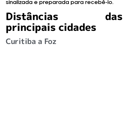
sinalizada e preparada para recebê-lo.
Distâncias das
principais cidades
Curitiba a Foz