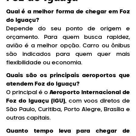
Qual é a melhor forma de chegar em Foz
do Iguaçu?
Depende do seu ponto de origem e
orçamento. Para quem busca rapidez,
avião é a melhor opção. Carro ou ônibus
são indicados para quem quer mais
flexibilidade ou economia.
Quais são os principais aeroportos que
atendem Foz do Iguaçu?
O principal é o
Aeroporto Internacional de
Foz do Iguaçu (IGU)
, com voos diretos de
São Paulo, Curitiba, Porto Alegre, Brasília e
outras capitais.
Quanto tempo leva para chegar de