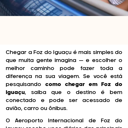
Chegar a Foz do Iguaçu é mais simples do
que muita gente imagina — e escolher o
melhor caminho pode fazer toda a
diferença na sua viagem. Se você está
pesquisando
como chegar em Foz do
Iguaçu
, saiba que o destino é bem
conectado e pode ser acessado de
avião, carro ou ônibus.
O Aeroporto Internacional de Foz do