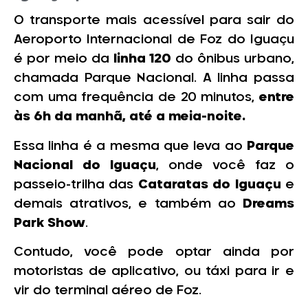
O transporte mais acessível para sair do
Aeroporto Internacional de Foz do Iguaçu
é por meio da
linha 120
do ônibus urbano,
chamada Parque Nacional. A linha passa
com uma frequência de 20 minutos,
entre
às 6h da manhã, até a meia-noite.
Essa linha é a mesma que leva ao
Parque
Nacional do Iguaçu
, onde você faz o
passeio-trilha das
Cataratas do Iguaçu
e
demais atrativos, e também ao
Dreams
Park Show
.
Contudo, você pode optar ainda por
motoristas de aplicativo, ou táxi para ir e
vir do terminal aéreo de Foz.