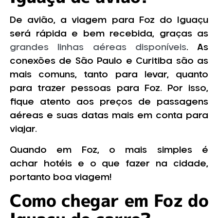
De avião, a viagem para Foz do Iguaçu
será rápida e bem recebida, graças as
grandes linhas aéreas disponíveis
. As
conexões de São Paulo e Curitiba são as
mais comuns, tanto para levar, quanto
para trazer pessoas para Foz. Por isso,
fique atento aos preços de passagens
aéreas e suas datas mais em conta para
viajar.
Quando em Foz, o mais simples é
achar hotéis e o que fazer na cidade,
portanto boa viagem!
Como chegar em Foz do