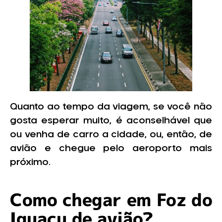
Quanto ao tempo da viagem, se você não
gosta esperar muito, é aconselhável que
ou venha de carro a cidade, ou, então, de
avião e chegue pelo aeroporto mais
próximo.
Como chegar em Foz do
Iguaçu de avião?