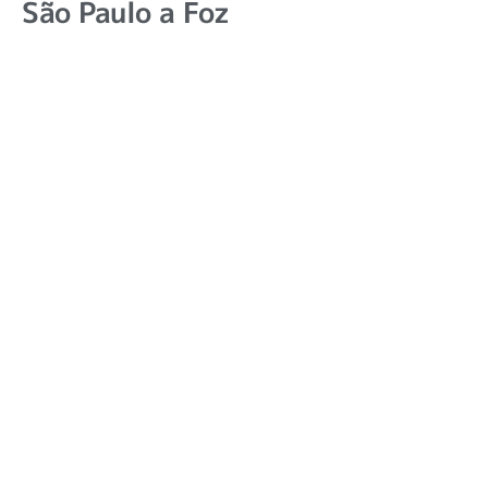
São Paulo a Foz