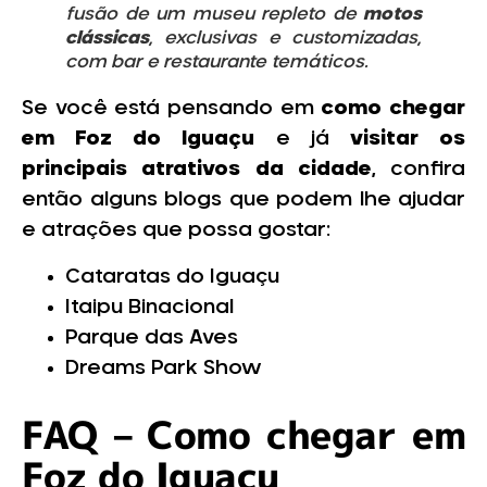
fusão de um museu repleto de
motos
clássicas
, exclusivas e customizadas,
com bar e restaurante temáticos.
Se você está pensando em
como chegar
em Foz do Iguaçu
e já
visitar os
principais atrativos da cidade
, confira
então alguns blogs que podem lhe ajudar
e atrações que possa gostar:
Cataratas do Iguaçu
Itaipu Binacional
Parque das Aves
Dreams Park Show
FAQ – Como chegar em
Foz do Iguaçu