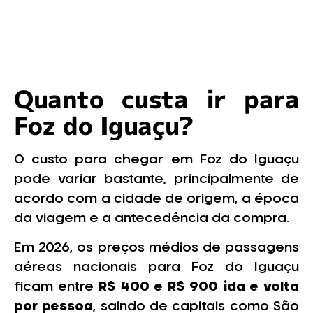
Quanto custa ir para
Foz do Iguaçu?
O custo para chegar em Foz do Iguaçu
pode variar bastante, principalmente de
acordo com a cidade de origem, a época
da viagem e a antecedência da compra.
Em 2026, os preços médios de passagens
aéreas nacionais para Foz do Iguaçu
ficam entre
R$ 400 e R$ 900 ida e volta
por pessoa
, saindo de capitais como São