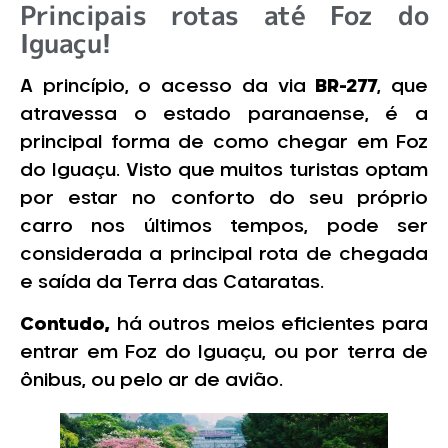
Principais rotas até Foz do
Iguaçu!
A princípio, o acesso da via
BR-277
, que
atravessa o estado paranaense, é a
principal forma de como chegar em Foz
do Iguaçu. Visto que muitos turistas optam
por estar no conforto do seu próprio
carro nos últimos tempos, pode ser
considerada a principal rota de chegada
e saída da Terra das Cataratas.
Contudo,
há outros meios eficientes para
entrar em Foz do Iguaçu, ou por terra de
ônibus, ou pelo ar de avião.