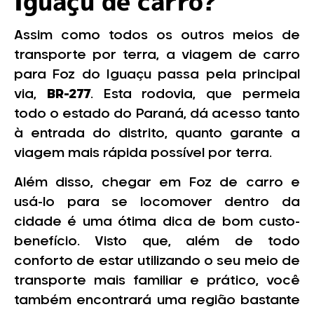
Iguaçu de carro?
Assim como todos os outros meios de
transporte por terra, a viagem de carro
para Foz do Iguaçu passa pela principal
via,
BR-277
. Esta rodovia, que permeia
todo o estado do Paraná, dá acesso tanto
à entrada do distrito, quanto garante a
viagem mais rápida possível por terra.
Além disso, chegar em Foz de carro e
usá-lo para se locomover dentro da
cidade é uma ótima dica de bom custo-
benefício. Visto que, além de todo
conforto de estar utilizando o seu meio de
transporte mais familiar e prático, você
também encontrará uma região bastante