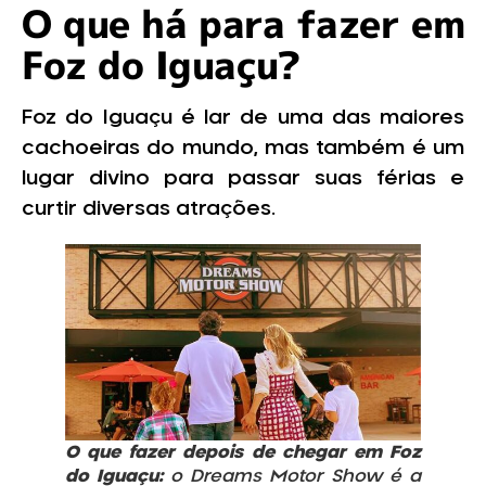
O que há para fazer em
Foz do Iguaçu?
Foz do Iguaçu é lar de uma das maiores
cachoeiras do mundo, mas também é um
lugar divino para passar suas férias e
curtir diversas atrações.
O que fazer depois de chegar em Foz
do Iguaçu:
o Dreams Motor Show é a