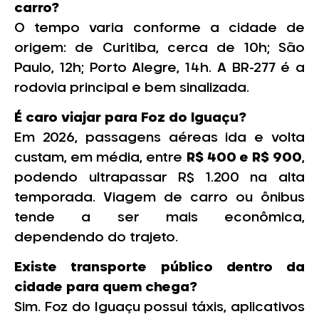
carro?
O tempo varia conforme a cidade de
origem: de Curitiba, cerca de 10h; São
Paulo, 12h; Porto Alegre, 14h. A BR-277 é a
rodovia principal e bem sinalizada.
É caro viajar para Foz do Iguaçu?
Em 2026, passagens aéreas ida e volta
custam, em média, entre
R$ 400 e R$ 900
,
podendo ultrapassar R$ 1.200 na alta
temporada. Viagem de carro ou ônibus
tende a ser mais econômica,
dependendo do trajeto.
Existe transporte público dentro da
cidade para quem chega?
Sim. Foz do Iguaçu possui táxis, aplicativos