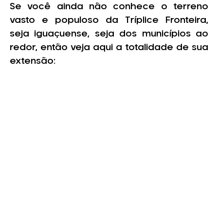
Se você ainda não conhece o terreno
vasto e populoso da Tríplice Fronteira,
seja iguaçuense, seja dos municípios ao
redor, então veja aqui a totalidade de sua
extensão: