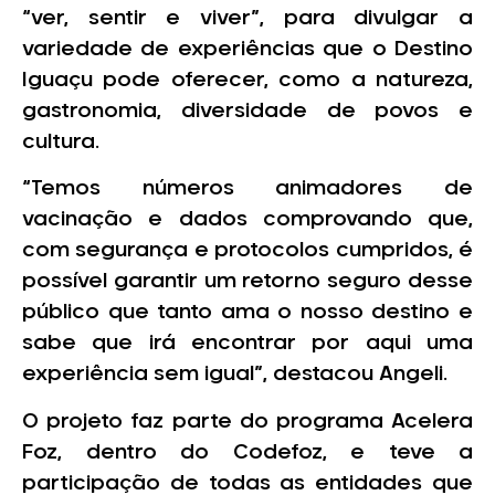
“ver, sentir e viver”, para divulgar a
variedade de experiências que o Destino
Iguaçu pode oferecer, como a natureza,
gastronomia, diversidade de povos e
cultura.
“Temos números animadores de
vacinação e dados comprovando que,
com segurança e protocolos cumpridos, é
possível garantir um retorno seguro desse
público que tanto ama o nosso destino e
sabe que irá encontrar por aqui uma
experiência sem igual”, destacou Angeli.
O projeto faz parte do programa Acelera
Foz, dentro do Codefoz, e teve a
participação de todas as entidades que