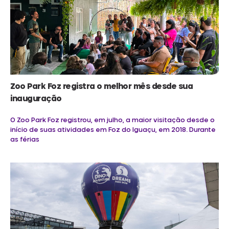
Zoo Park Foz registra o melhor mês desde sua
inauguração
O Zoo Park Foz registrou, em julho, a maior visitação desde o
início de suas atividades em Foz do Iguaçu, em 2018. Durante
as férias