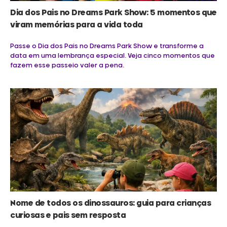
Dia dos Pais no Dreams Park Show: 5 momentos que
viram memórias para a vida toda
Passe o Dia dos Pais no Dreams Park Show e transforme a
data em uma lembrança especial. Veja cinco momentos que
fazem esse passeio valer a pena.
Nome de todos os dinossauros: guia para crianças
curiosas e pais sem resposta