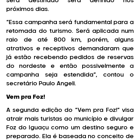
será destinado será definido nos
próximos dias.
“Essa campanha será fundamental para a
retomada do turismo. Será aplicada num
raio de até 800 km, porém, alguns
atrativos e receptivos demandaram que
já estão recebendo pedidos de reservas
do nordeste e então possivelmente a
campanha seja estendida”, contou o
secretário Paulo Angeli.
Vem pra Foz!
A segunda edição do “Vem pra Foz!” visa
atrair mais turistas ao município e divulgar
Foz do Iguaçu como um destino seguro e
preparado. Ela é baseada no conceito de