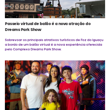
Passeio virtual de balão é a nova atração do
Dreams Park Show
Sobrevoar os principais atrativos turísticos de Foz do Iguaçu
a bordo de um balão virtual é a nova experiência oferecida
pelo Complexo Dreams Park Show.