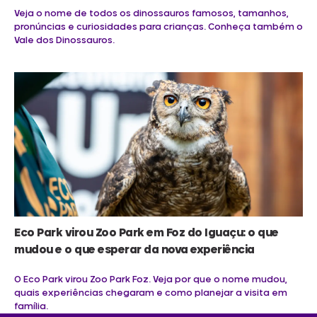
Veja o nome de todos os dinossauros famosos, tamanhos,
pronúncias e curiosidades para crianças. Conheça também o
Vale dos Dinossauros.
Eco Park virou Zoo Park em Foz do Iguaçu: o que
mudou e o que esperar da nova experiência
O Eco Park virou Zoo Park Foz. Veja por que o nome mudou,
quais experiências chegaram e como planejar a visita em
família.