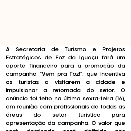
A Secretaria de Turismo e Projetos
Estratégicos de Foz do Iguaçu fará um
aporte financeiro para a promoção da
campanha “Vem pra Foz!”, que incentiva
os turistas a visitarem a cidade e
impulsionar a retomada do setor. O
anúncio foi feito na última sexta-feira (16),
em reunião com profissionais de todas as
áreas do setor turístico para
apresentação da campanha. O valor que