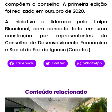
compõem o conselho. A primeira edição
foi realizada em outubro de 2020.
A iniciativa é liderada pela Itaipu
Binacional, com conceito feito em uma
construção por representantes do
Conselho de Desenvolvimento Econômico
e Social de Foz do Iguaçu (Codefoz).
Facebook
Twitter
WhatsApp
Conteúdo relacionado