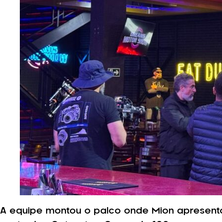
A equipe montou o palco onde Mion apresento