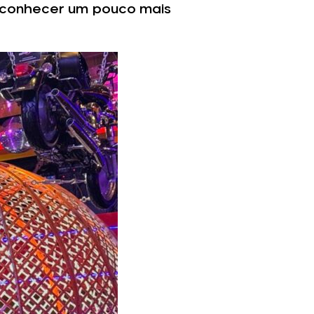
o conhecer um pouco mais