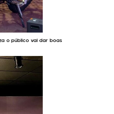
za o público vai dar boas