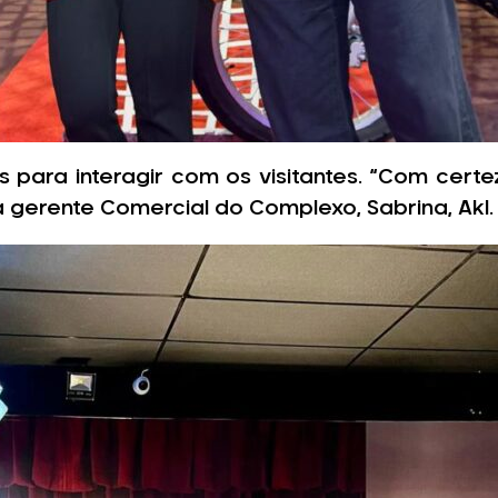
para interagir com os visitantes. “Com certe
gerente Comercial do Complexo, Sabrina, Akl.