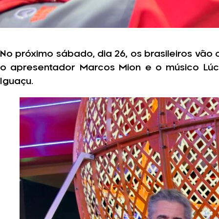
No próximo sábado, dia 26, os brasileiros vã
o apresentador Marcos Mion e o músico Lú
Iguaçu.