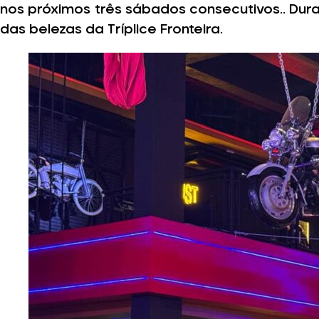
nos próximos três sábados consecutivos.. Du
das belezas da Tríplice Fronteira.