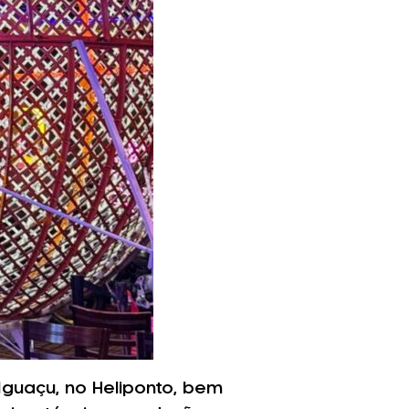
guaçu, no Heliponto, bem