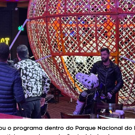
u o programa dentro do Parque Nacional do I