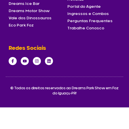
Dreams Ice Bar
Portal do Agente
Dreams Motor Show
Ingressos e Combos
Vale dos Dinossauros
Perguntas Frequentes
Eco Park Foz
Trabalhe Conosco
Redes Sociais
© Todos os direitos reservados ao Dreams Park Show em Foz
do Iguaçu-PR!