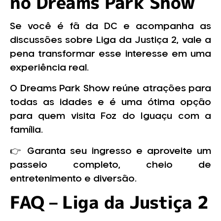
no Dreams Park Show
Se você é fã da DC e acompanha as
discussões sobre Liga da Justiça 2, vale a
pena transformar esse interesse em uma
experiência real.
O Dreams Park Show reúne atrações para
todas as idades e é uma ótima opção
para quem visita Foz do Iguaçu com a
família.
👉 Garanta seu ingresso e aproveite um
passeio completo, cheio de
entretenimento e diversão.
FAQ – Liga da Justiça 2