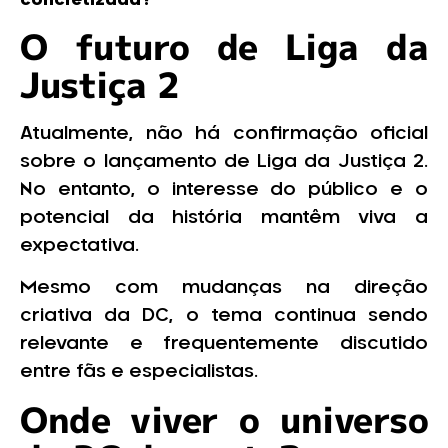
O futuro de Liga da
Justiça 2
Atualmente, não há confirmação oficial
sobre o lançamento de Liga da Justiça 2.
No entanto, o interesse do público e o
potencial da história mantêm viva a
expectativa.
Mesmo com mudanças na direção
criativa da DC, o tema continua sendo
relevante e frequentemente discutido
entre fãs e especialistas.
Onde viver o universo