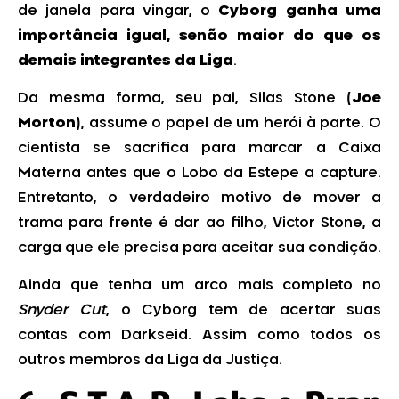
de janela para vingar, o
Cyborg ganha uma
importância igual, senão maior do que os
demais integrantes da Liga
.
Da mesma forma, seu pai, Silas Stone (
Joe
Morton
), assume o papel de um herói à parte. O
cientista se sacrifica para marcar a Caixa
Materna antes que o Lobo da Estepe a capture.
Entretanto, o verdadeiro motivo de mover a
trama para frente é dar ao filho, Victor Stone, a
carga que ele precisa para aceitar sua condição.
Ainda que tenha um arco mais completo no
Snyder Cut
, o Cyborg tem de acertar suas
contas com Darkseid. Assim como todos os
outros membros da Liga da Justiça.