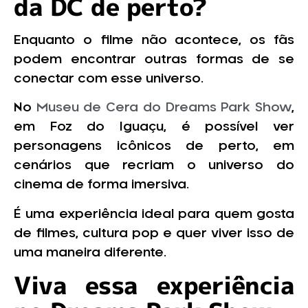
da DC de perto?
Enquanto o filme não acontece, os fãs
podem encontrar outras formas de se
conectar com esse universo.
No
Museu de Cera do Dreams Park Show
,
em Foz do Iguaçu, é possível ver
personagens icônicos de perto, em
cenários que recriam o universo do
cinema de forma imersiva.
É uma experiência ideal para quem gosta
de filmes, cultura pop e quer viver isso de
uma maneira diferente.
Viva essa experiência