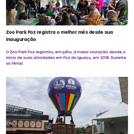
Zoo Park Foz registra o melhor mês desde sua
inauguração
O Zoo Park Foz registrou, em julho, a maior visitação desde o
início de suas atividades em Foz do Iguaçu, em 2018. Durante
as férias