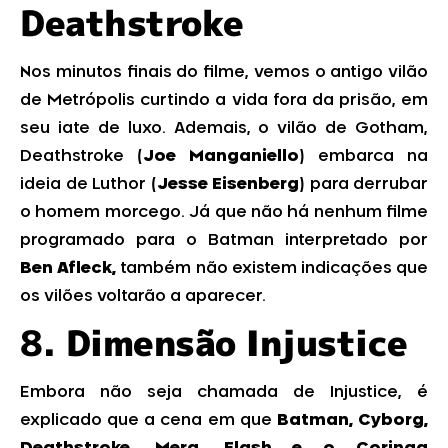
Deathstroke
Nos minutos finais do filme, vemos o antigo vilão
de Metrópolis curtindo a vida fora da prisão, em
seu iate de luxo. Ademais, o vilão de Gotham,
Deathstroke (
Joe Manganiello
) embarca na
ideia de Luthor (
Jesse Eisenberg
) para derrubar
o homem morcego. Já que não há nenhum filme
programado para o Batman interpretado por
Ben Afleck,
também não existem indicações que
os vilões voltarão a aparecer.
8.
Dimensão Injustice
Embora não seja chamada de Injustice, é
explicado que a cena em que
Batman, Cyborg,