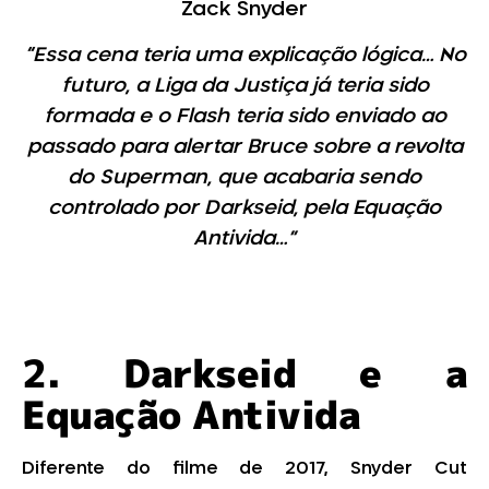
Zack Snyder
“Essa cena teria uma explicação lógica… No
futuro, a Liga da Justiça já teria sido
formada e o Flash teria sido enviado ao
passado para alertar Bruce sobre a revolta
do Superman, que acabaria sendo
controlado por Darkseid, pela Equação
Antivida…”
2.
Darkseid e a
Equação Antivida
Diferente do filme de 2017, Snyder Cut