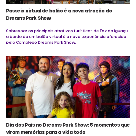
Passeio virtual de balão é a nova atração do
Dreams Park Show
Sobrevoar os principais atrativos turísticos de Foz do Iguaçu
a bordo de um balão virtual é a nova experiência oferecida
pelo Complexo Dreams Park Show.
Dia dos Pais no Dreams Park Show: 5 momentos que
viram memórias para a vida toda