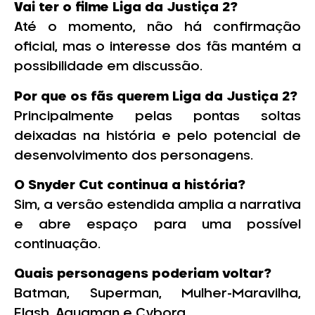
Vai ter o filme Liga da Justiça 2?
Até o momento, não há confirmação
oficial, mas o interesse dos fãs mantém a
possibilidade em discussão.
Por que os fãs querem Liga da Justiça 2?
Principalmente pelas pontas soltas
deixadas na história e pelo potencial de
desenvolvimento dos personagens.
O Snyder Cut continua a história?
Sim, a versão estendida amplia a narrativa
e abre espaço para uma possível
continuação.
Quais personagens poderiam voltar?
Batman, Superman, Mulher-Maravilha,
Flash, Aquaman e Cyborg.