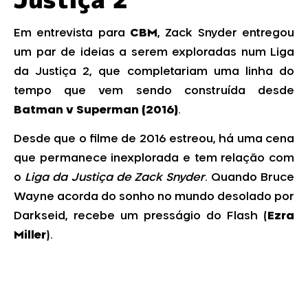
Em entrevista para
CBM
, Zack Snyder entregou
um par de ideias a serem exploradas num Liga
da Justiça 2, que completariam uma linha do
tempo que vem sendo construída desde
Batman v Superman (2016)
.
Desde que o filme de 2016 estreou, há uma cena
que permanece inexplorada e tem relação com
o
Liga da Justiça de Zack Snyder
. Quando Bruce
Wayne acorda do sonho no mundo desolado por
Darkseid, recebe um presságio do Flash (
Ezra
Miller
).