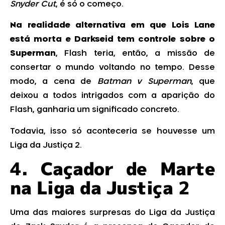
Snyder Cut
, é só o começo.
Na realidade alternativa em que Lois Lane
está morta e Darkseid tem controle sobre o
Superman
, Flash teria, então, a missão de
consertar o mundo voltando no tempo. Desse
modo, a cena de
Batman v Superman
, que
deixou a todos intrigados com a aparição do
Flash, ganharia um significado concreto.
Todavia, isso só aconteceria se houvesse um
Liga da Justiça 2.
4.
Caçador de Marte
na Liga da Justiça
2
Uma das maiores surpresas do Liga da Justiça