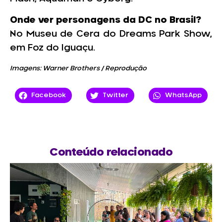
Onde ver personagens da DC no Brasil?
No Museu de Cera do Dreams Park Show,
em Foz do Iguaçu.
Imagens: Warner Brothers / Reprodução
Facebook
Twitter
WhatsApp
Conteúdo relacionado