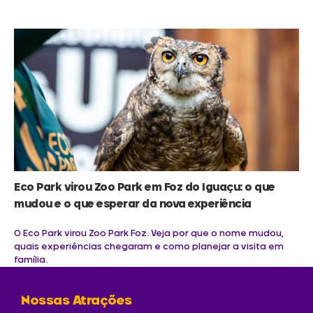
Eco Park virou Zoo Park em Foz do Iguaçu: o que
mudou e o que esperar da nova experiência
O Eco Park virou Zoo Park Foz. Veja por que o nome mudou,
quais experiências chegaram e como planejar a visita em
família.
Nossas Atrações