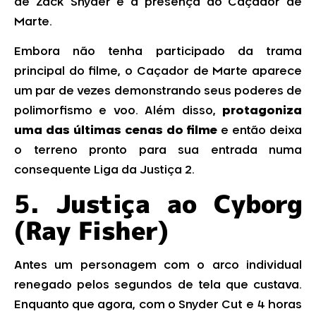
de Zack Snyder é a presença do Caçador de
Marte.
Embora não tenha participado da trama
principal do filme, o Caçador de Marte aparece
um par de vezes demonstrando seus poderes de
polimorfismo e voo. Além disso,
protagoniza
uma das últimas cenas do filme
e então deixa
o terreno pronto para sua entrada numa
consequente Liga da Justiça 2.
5.
Justiça ao Cyborg
(Ray Fisher)
Antes um personagem com o arco individual
renegado pelos segundos de tela que custava.
Enquanto que agora, com o Snyder Cut e 4 horas