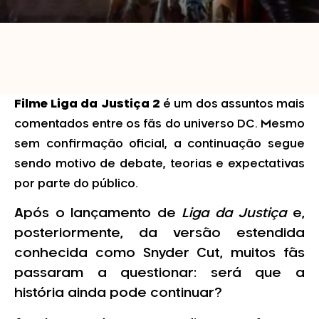
Filme Liga da Justiça 2
é um dos assuntos mais
comentados entre os fãs do universo DC. Mesmo
sem confirmação oficial, a continuação segue
sendo motivo de debate, teorias e expectativas
por parte do público.
Após o lançamento de
Liga da Justiça
e,
posteriormente, da versão estendida
conhecida como Snyder Cut, muitos fãs
passaram a questionar: será que a
história ainda pode continuar?