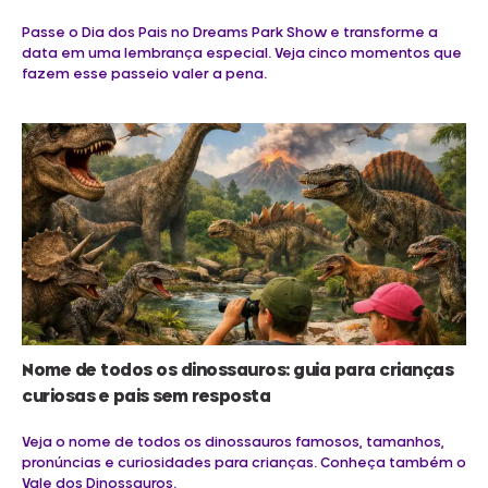
Passe o Dia dos Pais no Dreams Park Show e transforme a
data em uma lembrança especial. Veja cinco momentos que
fazem esse passeio valer a pena.
Nome de todos os dinossauros: guia para crianças
curiosas e pais sem resposta
Veja o nome de todos os dinossauros famosos, tamanhos,
pronúncias e curiosidades para crianças. Conheça também o
Vale dos Dinossauros.