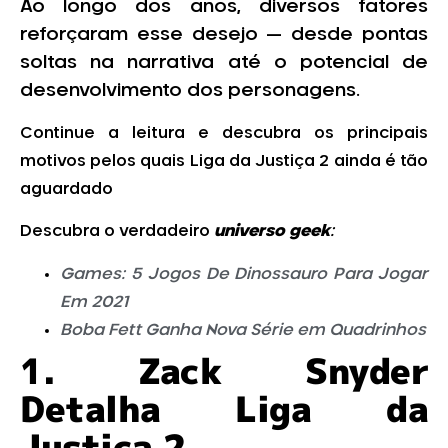
Ao longo dos anos, diversos fatores
reforçaram esse desejo — desde pontas
soltas na narrativa até o potencial de
desenvolvimento dos personagens.
Continue a leitura e descubra os principais
motivos pelos quais Liga da Justiça 2 ainda é tão
aguardado
Descubra o verdadeiro
universo geek
:
Games: 5 Jogos De Dinossauro Para Jogar
Em 2021
Boba Fett Ganha Nova Série em Quadrinhos
1.
Zack Snyder
Detalha Liga da
Justiça 2