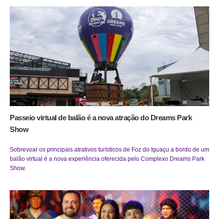
Passeio virtual de balão é a nova atração do Dreams Park
Show
Sobrevoar os principais atrativos turísticos de Foz do Iguaçu a bordo de um
balão virtual é a nova experiência oferecida pelo Complexo Dreams Park
Show.