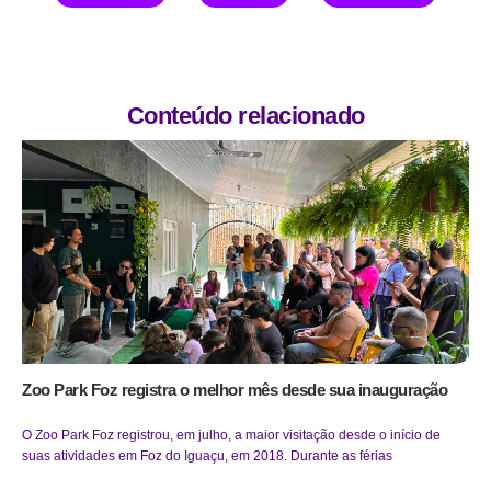
Conteúdo relacionado
Zoo Park Foz registra o melhor mês desde sua inauguração
O Zoo Park Foz registrou, em julho, a maior visitação desde o início de
suas atividades em Foz do Iguaçu, em 2018. Durante as férias