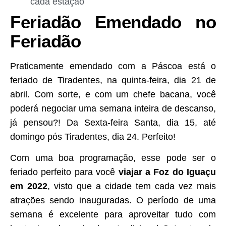
cada estação
Feriadão Emendado no
Feriadão
Praticamente emendado com a Páscoa está o
feriado de Tiradentes, na quinta-feira, dia 21 de
abril. Com sorte, e com um chefe bacana, você
poderá negociar uma semana inteira de descanso,
já pensou?! Da Sexta-feira Santa, dia 15, até
domingo pós Tiradentes, dia 24. Perfeito!
Com uma boa programação, esse pode ser o
feriado perfeito para você
viajar a Foz do Iguaçu
em 2022
, visto que a cidade tem cada vez mais
atrações sendo inauguradas. O período de uma
semana é excelente para aproveitar tudo com