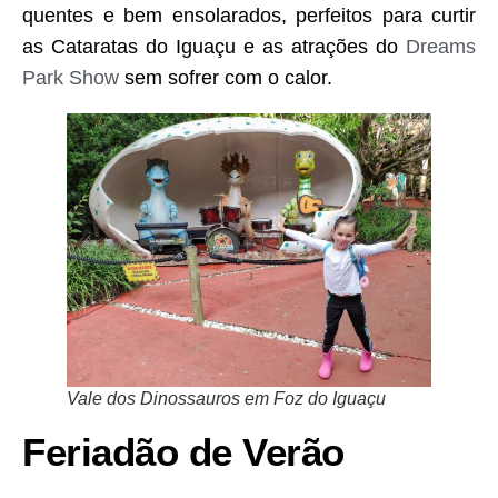
quentes e bem ensolarados, perfeitos para curtir
as Cataratas do Iguaçu e as atrações do
Dreams
Park Show
sem sofrer com o calor.
Vale dos Dinossauros em Foz do Iguaçu
Feriadão de Verão