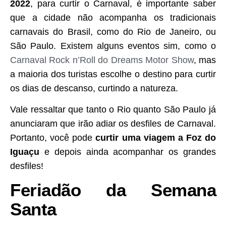
2022
, para curtir o Carnaval, é importante saber
que a cidade não acompanha os tradicionais
carnavais do Brasil, como do Rio de Janeiro, ou
São Paulo. Existem alguns eventos sim, como o
Carnaval Rock n’Roll do Dreams Motor Show
, mas
a maioria dos turistas escolhe o destino para curtir
os dias de descanso, curtindo a natureza.
Vale ressaltar que tanto o Rio quanto São Paulo já
anunciaram que irão adiar os desfiles de Carnaval.
Portanto, você pode
curtir uma viagem a Foz do
Iguaçu
e depois ainda acompanhar os grandes
desfiles!
Feriadão da Semana
Santa