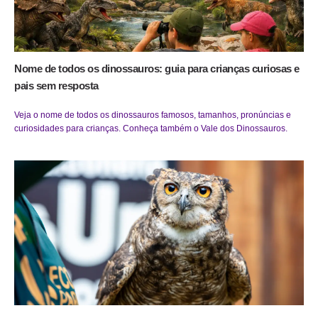
Nome de todos os dinossauros: guia para crianças curiosas e
pais sem resposta
Veja o nome de todos os dinossauros famosos, tamanhos, pronúncias e
curiosidades para crianças. Conheça também o Vale dos Dinossauros.