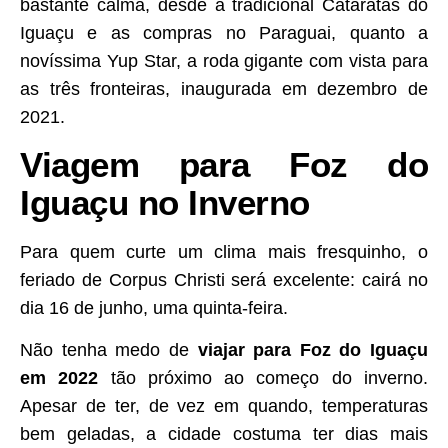
bastante calma, desde a tradicional Cataratas do
Iguaçu e as compras no Paraguai, quanto a
novíssima Yup Star, a roda gigante com vista para
as três fronteiras, inaugurada em dezembro de
2021.
Viagem para Foz do
Iguaçu no Inverno
Para quem curte um clima mais fresquinho, o
feriado de Corpus Christi será excelente: cairá no
dia 16 de junho, uma quinta-feira.
Não tenha medo de
viajar para Foz do Iguaçu
em 2022
tão próximo ao começo do inverno.
Apesar de ter, de vez em quando, temperaturas
bem geladas, a cidade costuma ter dias mais