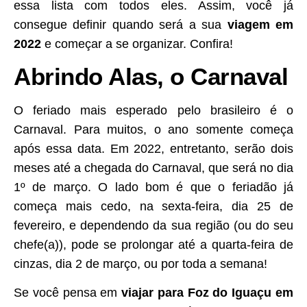
essa lista com todos eles. Assim, você já
consegue definir quando será a sua
viagem em
2022
e começar a se organizar. Confira!
Abrindo Alas, o Carnaval
O feriado mais esperado pelo brasileiro é o
Carnaval. Para muitos, o ano somente começa
após essa data. Em 2022, entretanto, serão dois
meses até a chegada do Carnaval, que será no dia
1º de março. O lado bom é que o feriadão já
começa mais cedo, na sexta-feira, dia 25 de
fevereiro, e dependendo da sua região (ou do seu
chefe(a)), pode se prolongar até a quarta-feira de
cinzas, dia 2 de março, ou por toda a semana!
Se você pensa em
viajar para Foz do Iguaçu em