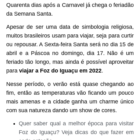
Quarenta dias após a Carnavel já chega o feriadão
da Semana Santa.
Apesar de ser uma data de simbologia religiosa,
muitos brasileiros usam para viajar, seja para curtir
ou repousar. A Sexta-feira Santa será no dia 15 de
abril e a Páscoa no domingo, dia 17. Não é um
feriado tão longo, mas ainda é possível aproveitar
para
viajar a Foz do Iguaçu em 2022
.
Nesse período, o verão está quase chegando ao
fim, então as temperaturas vão ficando um pouco
mais amenas e a cidade ganha um charme único
com sua natureza dando um show de cores.
Quer saber qual a melhor época para visitar
Foz do Iguaçu? Veja dicas do que fazer em