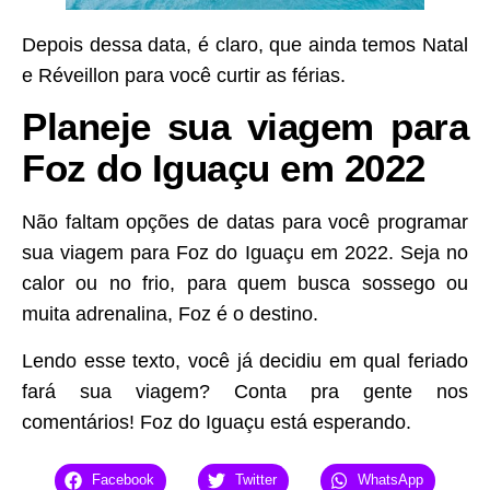
Depois dessa data, é claro, que ainda temos Natal
e Réveillon para você curtir as férias.
Planeje sua viagem para
Foz do Iguaçu em 2022
Não faltam opções de datas para você programar
sua viagem para Foz do Iguaçu em 2022. Seja no
calor ou no frio, para quem busca sossego ou
muita adrenalina, Foz é o destino.
Lendo esse texto, você já decidiu em qual feriado
fará sua viagem? Conta pra gente nos
comentários! Foz do Iguaçu está esperando.
Facebook
Twitter
WhatsApp