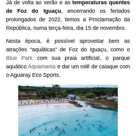
Já de volta ao verão e as
temperaturas quentes
de Foz do Iguaçu
, encerrando os feriados
prolongados de 2022, temos a Proclamação da
República, numa terça-feira, dia 15 de novembro.
Nesta época, é possível aproveitar bem as
atrações “aquáticas” de Foz do Iguaçu, como o
Blue Park
com sua praia artificial, o parque
aquático
Aquamania
e dar um rolê de caiaque com
o Aguaray Eco Sports.