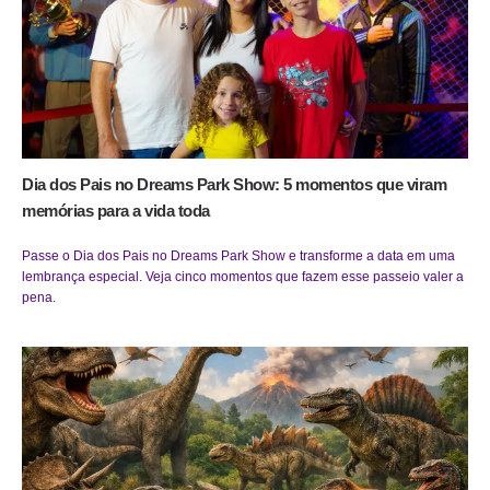
Dia dos Pais no Dreams Park Show: 5 momentos que viram
memórias para a vida toda
Passe o Dia dos Pais no Dreams Park Show e transforme a data em uma
lembrança especial. Veja cinco momentos que fazem esse passeio valer a
pena.