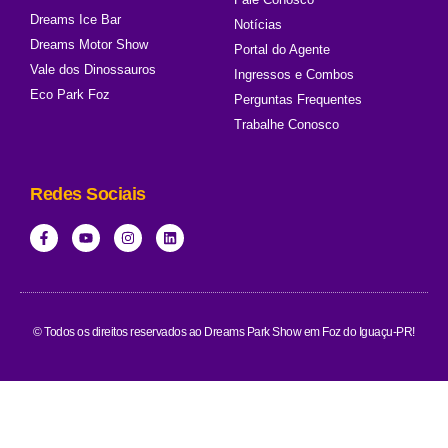
Dreams Ice Bar
Notícias
Dreams Motor Show
Portal do Agente
Vale dos Dinossauros
Ingressos e Combos
Eco Park Foz
Perguntas Frequentes
Trabalhe Conosco
Redes Sociais
© Todos os direitos reservados ao Dreams Park Show em Foz do Iguaçu-PR!