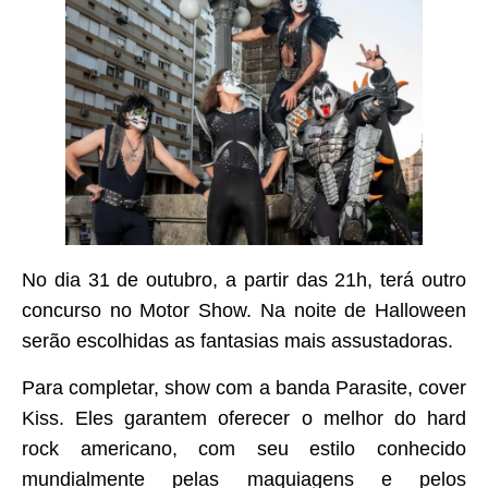
No dia 31 de outubro, a partir das 21h, terá outro
concurso no Motor Show. Na noite de Halloween
serão escolhidas as fantasias mais assustadoras.
Para completar, show com a banda Parasite, cover
Kiss. Eles garantem oferecer o melhor do hard
rock americano, com seu estilo conhecido
mundialmente pelas maquiagens e pelos