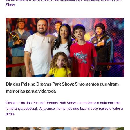
Show.
Dia dos Pais no Dreams Park Show: 5 momentos que viram
memórias para a vida toda
Passe o Dia dos Pais no Dreams Park Show e transforme a data em uma
lembrança especial. Veja cinco momentos que fazem esse passeio valer a
pena.