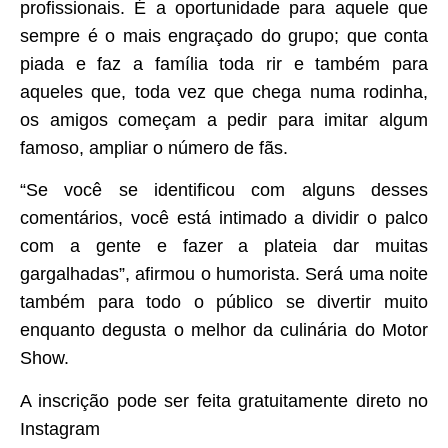
profissionais. É a oportunidade para aquele que
sempre é o mais engraçado do grupo; que conta
piada e faz a família toda rir e também para
aqueles que, toda vez que chega numa rodinha,
os amigos começam a pedir para imitar algum
famoso, ampliar o número de fãs.
“Se você se identificou com alguns desses
comentários, você está intimado a dividir o palco
com a gente e fazer a plateia dar muitas
gargalhadas”, afirmou o humorista. Será uma noite
também para todo o público se divertir muito
enquanto degusta o melhor da culinária do Motor
Show.
A inscrição pode ser feita gratuitamente direto no
Instagram