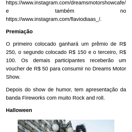
https://www.instagram.com/dreamsmotorshowcafe/
e também no
https://www.instagram.com/flaviodiaas_/.
Premiação
O primeiro colocado ganhará um prêmio de R$
250, o segundo colocado R$ 150 e o terceiro, R$
100. Os demais participantes receberão um
voucher de R$ 50 para consumir no Dreams Motor
Show.
Depois do show de humor, tem apresentação da
banda Fireworks com muito Rock and roll.
Halloween