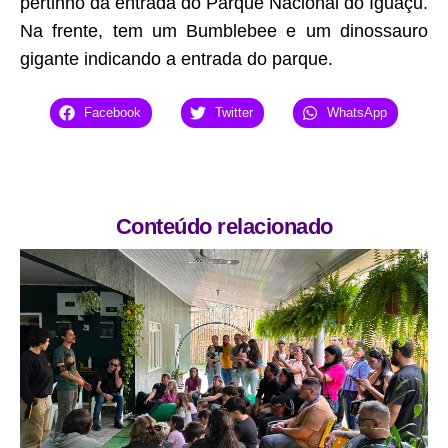
pertinho da entrada do Parque Nacional do Iguaçu.
Na frente, tem um Bumblebee e um dinossauro
gigante indicando a entrada do parque.
Facebook
Twitter
WhatsApp
Conteúdo relacionado