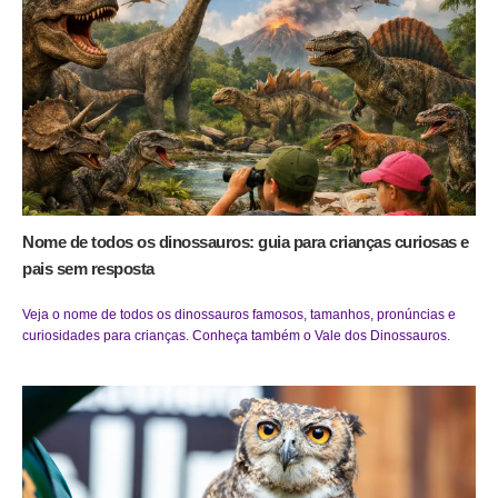
Nome de todos os dinossauros: guia para crianças curiosas e
pais sem resposta
Veja o nome de todos os dinossauros famosos, tamanhos, pronúncias e
curiosidades para crianças. Conheça também o Vale dos Dinossauros.