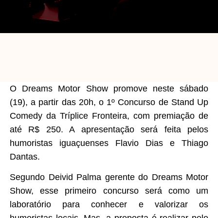
O Dreams Motor Show promove neste sábado
(19), a partir das 20h, o 1º Concurso de Stand Up
Comedy da Tríplice Fronteira, com premiação de
até R$ 250. A apresentação será feita pelos
humoristas iguaçuenses Flavio Dias e Thiago
Dantas.
Segundo Deivid Palma gerente do Dreams Motor
Show, esse primeiro concurso será como um
laboratório para conhecer e valorizar os