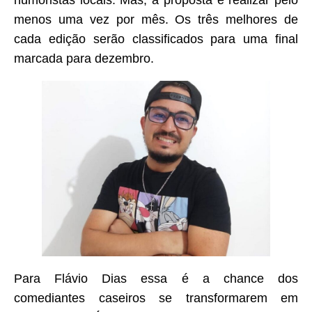
humoristas locais. Mas, a proposta é realizar pelo
menos uma vez por mês. Os três melhores de
cada edição serão classificados para uma final
marcada para dezembro.
Para Flávio Dias essa é a chance dos
comediantes caseiros se transformarem em