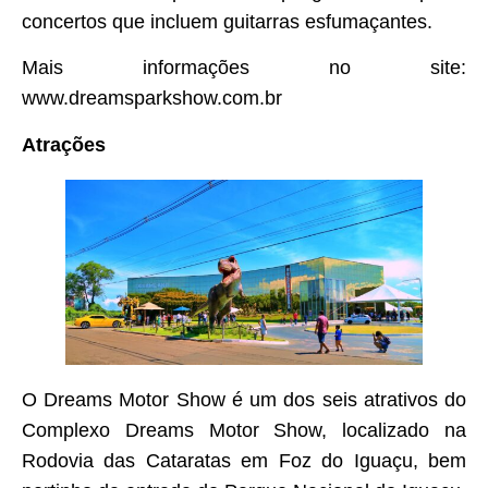
concertos que incluem guitarras esfumaçantes.
Mais informações no site:
www.dreamsparkshow.com.br
Atrações
O Dreams Motor Show é um dos seis atrativos do
Complexo Dreams Motor Show, localizado na
Rodovia das Cataratas em Foz do Iguaçu, bem