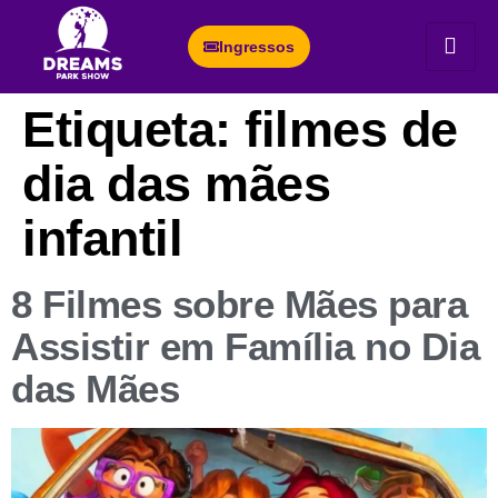
Ingressos
Etiqueta:
filmes de
dia das mães
infantil
8 Filmes sobre Mães para
Assistir em Família no Dia
das Mães