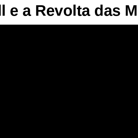
ll e a Revolta das 