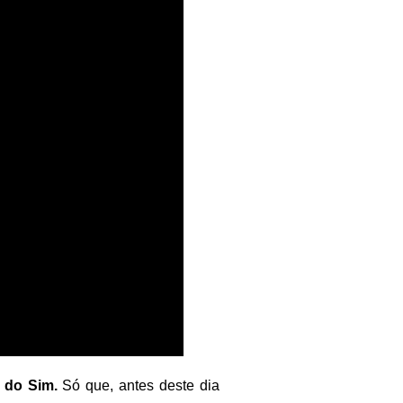
 do Sim.
Só que, antes deste dia