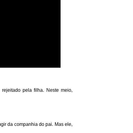
rejeitado pela filha. Neste meio,
ugir da companhia do pai. Mas ele,