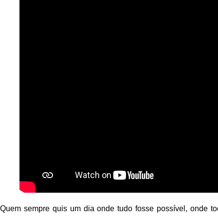
Quem sempre quis um dia onde tudo fosse possível, onde to