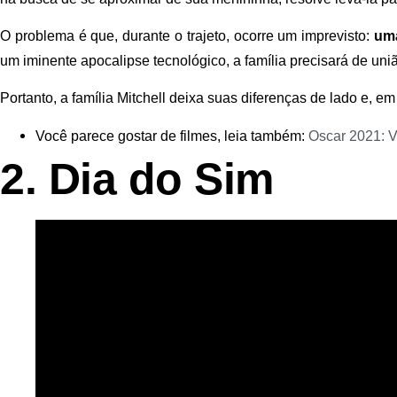
O problema é que, durante o trajeto, ocorre um imprevisto:
uma
um iminente apocalipse tecnológico, a família precisará de uni
Portanto, a família Mitchell deixa suas diferenças de lado e, e
Você parece gostar de filmes, leia também:
Oscar 2021: 
2. Dia do Sim