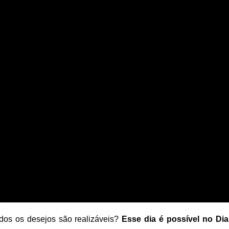
dos os desejos são realizáveis?
Esse dia é possível no Dia