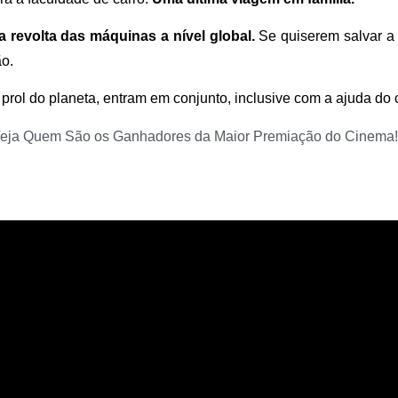
 revolta das máquinas a nível global.
Se quiserem salvar a
ão.
m prol do planeta, entram em conjunto, inclusive com a ajuda do
Veja Quem São os Ganhadores da Maior Premiação do Cinema!