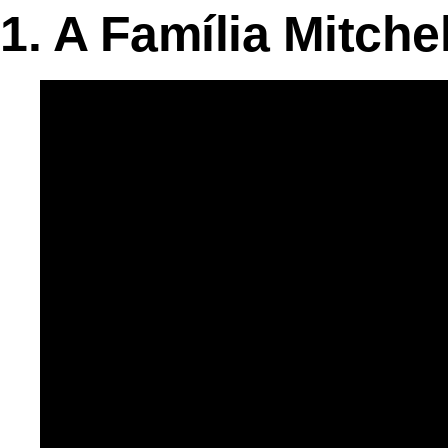
1. A Família Mitche