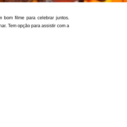
bom filme para celebrar juntos.
ar. Tem opção para assistir com a