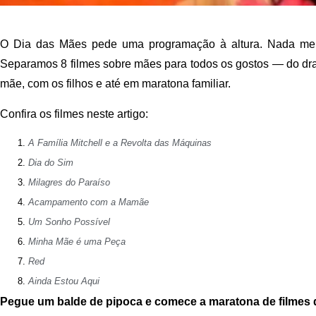
O Dia das Mães pede uma programação à altura. Nada melho
Separamos 8 filmes sobre mães para todos os gostos — do dram
mãe, com os filhos e até em maratona familiar.
Confira os filmes neste artigo:
A Família Mitchell e a Revolta das Máquinas
Dia do Sim
Milagres do Paraíso
Acampamento com a Mamãe
Um Sonho Possível
Minha Mãe é uma Peça
Red
Ainda Estou Aqui
Pegue um balde de pipoca e comece a maratona de filmes 