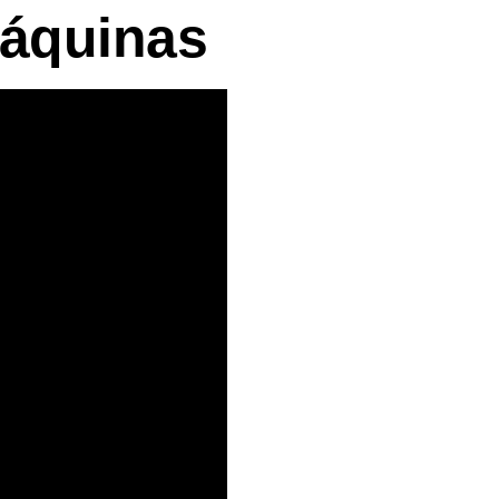
Máquinas