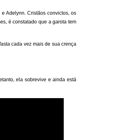
 e Adelynn. Cristãos convictos, os
es, é constatado que a garota tem
sta cada vez mais de sua crença
tanto, ela sobrevive e ainda está