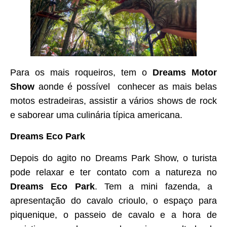
Para os mais roqueiros, tem o
Dreams Motor
Show
aonde é possível conhecer as mais belas
motos estradeiras, assistir a vários shows de rock
e saborear uma culinária típica americana.
Dreams Eco Park
Depois do agito no Dreams Park Show, o turista
pode relaxar e ter contato com a natureza no
Dreams Eco Park
. Tem a mini fazenda, a
apresentação do cavalo crioulo, o espaço para
piquenique, o passeio de cavalo e a hora de