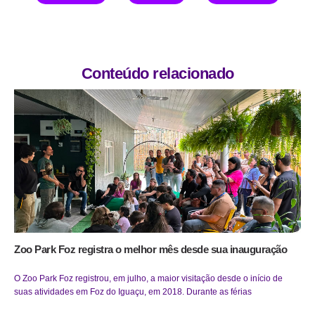
Conteúdo relacionado
Zoo Park Foz registra o melhor mês desde sua inauguração
O Zoo Park Foz registrou, em julho, a maior visitação desde o início de
suas atividades em Foz do Iguaçu, em 2018. Durante as férias