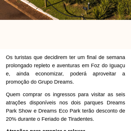
Os turistas que decidirem ter um final de semana
prolongado repleto e aventuras em Foz do Iguaçu
e, ainda economizar, poderá aproveitar a
promoção do Grupo Dreams.
Quem comprar os ingressos para visitar as seis
atrações disponíveis nos dois parques Dreams
Park Show e Dreams Eco Park terão desconto de
20% durante o Feriado de Tiradentes.