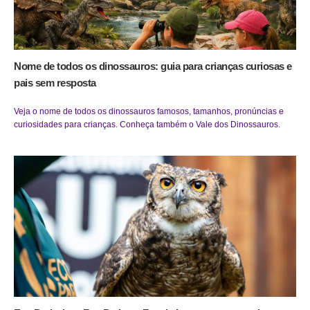
Nome de todos os dinossauros: guia para crianças curiosas e
pais sem resposta
Veja o nome de todos os dinossauros famosos, tamanhos, pronúncias e
curiosidades para crianças. Conheça também o Vale dos Dinossauros.