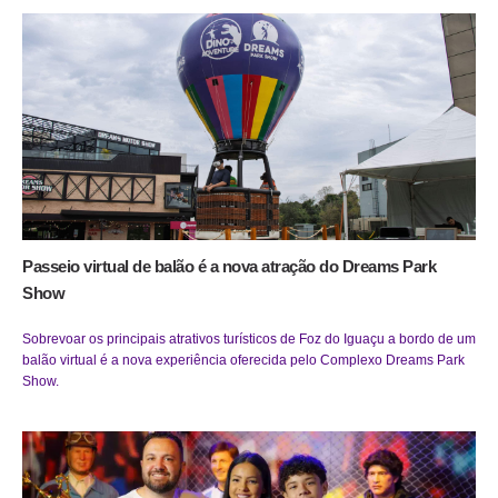
Passeio virtual de balão é a nova atração do Dreams Park
Show
Sobrevoar os principais atrativos turísticos de Foz do Iguaçu a bordo de um
balão virtual é a nova experiência oferecida pelo Complexo Dreams Park
Show.