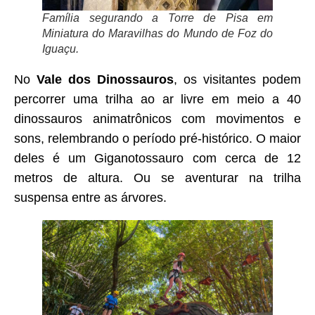
Família segurando a Torre de Pisa em
Miniatura do Maravilhas do Mundo de Foz do
Iguaçu.
No
Vale dos Dinossauros
, os visitantes podem
percorrer uma trilha ao ar livre em meio a 40
dinossauros animatrônicos com movimentos e
sons, relembrando o período pré-histórico. O maior
deles é um Giganotossauro com cerca de 12
metros de altura. Ou se aventurar na trilha
suspensa entre as árvores.