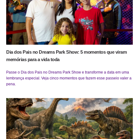
Dia dos Pais no Dreams Park Show: 5 momentos que viram
memórias para a vida toda
Passe o Dia dos Pais no Dreams Park Show e transforme a data em uma
lembrança especial. Veja cinco momentos que fazem esse passeio valer a
pena.