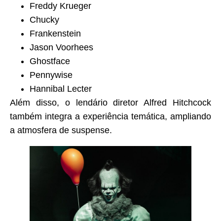
Freddy Krueger
Chucky
Frankenstein
Jason Voorhees
Ghostface
Pennywise
Hannibal Lecter
Além disso, o lendário diretor Alfred Hitchcock
também integra a experiência temática, ampliando
a atmosfera de suspense.