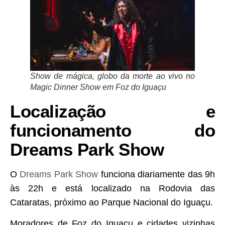
Show de mágica, globo da morte ao vivo no
Magic Dinner Show em Foz do Iguaçu
Localização e
funcionamento do
Dreams Park Show
O
Dreams Park Show
funciona diariamente das 9h
às 22h e está localizado na Rodovia das
Cataratas, próximo ao Parque Nacional do Iguaçu.
Moradores de Foz do Iguaçu e cidades vizinhas