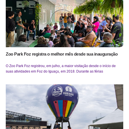
Zoo Park Foz registra o melhor mês desde sua inauguração
O Zoo Park Foz registrou, em julho, a maior visitação desde o início de
suas atividades em Foz do Iguaçu, em 2018. Durante as férias