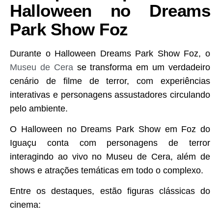
Halloween no Dreams
Park Show Foz
Durante o Halloween Dreams Park Show Foz, o
Museu de Cera
se transforma em um verdadeiro
cenário de filme de terror, com experiências
interativas e personagens assustadores circulando
pelo ambiente.
O Halloween no Dreams Park Show em Foz do
Iguaçu conta com personagens de terror
interagindo ao vivo no Museu de Cera, além de
shows e atrações temáticas em todo o complexo.
Entre os destaques, estão figuras clássicas do
cinema: