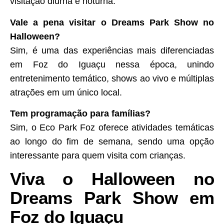
visitação diurna e noturna.
Vale a pena visitar o Dreams Park Show no
Halloween?
Sim, é uma das experiências mais diferenciadas
em Foz do Iguaçu nessa época, unindo
entretenimento temático, shows ao vivo e múltiplas
atrações em um único local.
Tem programação para famílias?
Sim, o Eco Park Foz oferece atividades temáticas
ao longo do fim de semana, sendo uma opção
interessante para quem visita com crianças.
Viva o Halloween no
Dreams Park Show em
Foz do Iguaçu