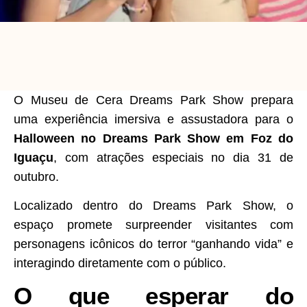
O Museu de Cera Dreams Park Show prepara
uma experiência imersiva e assustadora para o
Halloween no Dreams Park Show em Foz do
Iguaçu
, com atrações especiais no dia 31 de
outubro.
Localizado dentro do Dreams Park Show, o
espaço promete surpreender visitantes com
personagens icônicos do terror “ganhando vida” e
interagindo diretamente com o público.
O que esperar do