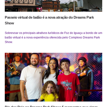
Passeio virtual de balão é a nova atração do Dreams Park
Show
Sobrevoar os principais atrativos turísticos de Foz do Iguaçu a bordo de um
balão virtual é a nova experiência oferecida pelo Complexo Dreams Park
Show.