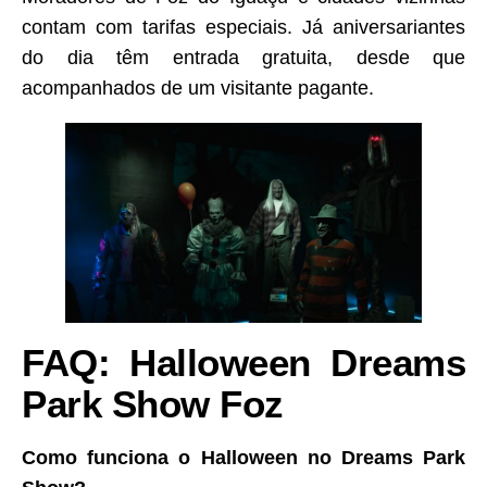
contam com tarifas especiais. Já aniversariantes
do dia têm entrada gratuita, desde que
acompanhados de um visitante pagante.
FAQ: Halloween Dreams
Park Show Foz
Como funciona o Halloween no Dreams Park