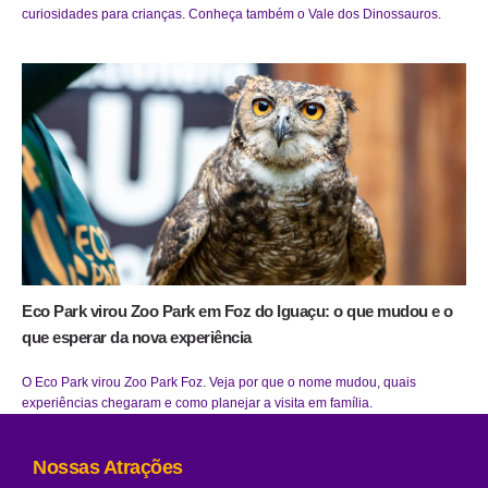
curiosidades para crianças. Conheça também o Vale dos Dinossauros.
Eco Park virou Zoo Park em Foz do Iguaçu: o que mudou e o
que esperar da nova experiência
O Eco Park virou Zoo Park Foz. Veja por que o nome mudou, quais
experiências chegaram e como planejar a visita em família.
Nossas Atrações