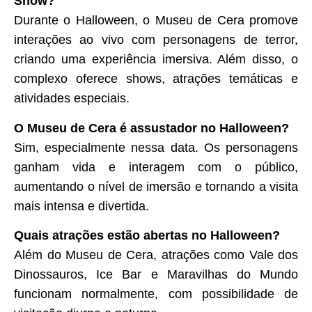
Show?
Durante o Halloween, o Museu de Cera promove
interações ao vivo com personagens de terror,
criando uma experiência imersiva. Além disso, o
complexo oferece shows, atrações temáticas e
atividades especiais.
O Museu de Cera é assustador no Halloween?
Sim, especialmente nessa data. Os personagens
ganham vida e interagem com o público,
aumentando o nível de imersão e tornando a visita
mais intensa e divertida.
Quais atrações estão abertas no Halloween?
Além do Museu de Cera, atrações como Vale dos
Dinossauros, Ice Bar e Maravilhas do Mundo
funcionam normalmente, com possibilidade de