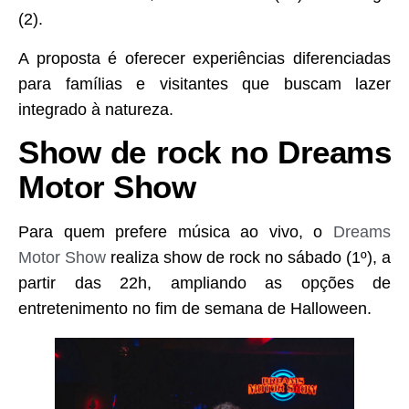
(2).
A proposta é oferecer experiências diferenciadas
para famílias e visitantes que buscam lazer
integrado à natureza.
Show de rock no Dreams
Motor Show
Para quem prefere música ao vivo, o
Dreams
Motor Show
realiza show de rock no sábado (1º), a
partir das 22h, ampliando as opções de
entretenimento no fim de semana de Halloween.