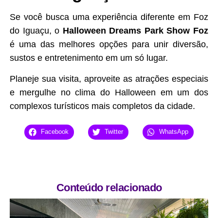
Se você busca uma experiência diferente em Foz
do Iguaçu, o
Halloween Dreams Park Show Foz
é uma das melhores opções para unir diversão,
sustos e entretenimento em um só lugar.
Planeje sua visita, aproveite as atrações especiais
e mergulhe no clima do Halloween em um dos
complexos turísticos mais completos da cidade.
Facebook
Twitter
WhatsApp
Conteúdo relacionado