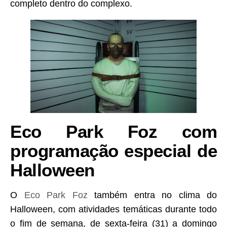
completo dentro do complexo.
Eco Park Foz com
programação especial de
Halloween
O
Eco Park Foz
também entra no clima do
Halloween, com atividades temáticas durante todo
o fim de semana, de sexta-feira (31) a domingo