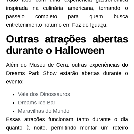
inspirada na culinária americana, tornando o
passeio completo para quem busca
entretenimento noturno em Foz do Iguaçu.
Outras atrações abertas
durante o Halloween
Além do Museu de Cera, outras experiências do
Dreams Park Show estarão abertas durante o
evento:
Vale dos Dinossauros
Dreams Ice Bar
Maravilhas do Mundo
Essas atrações funcionam tanto durante o dia
quanto à noite, permitindo montar um roteiro