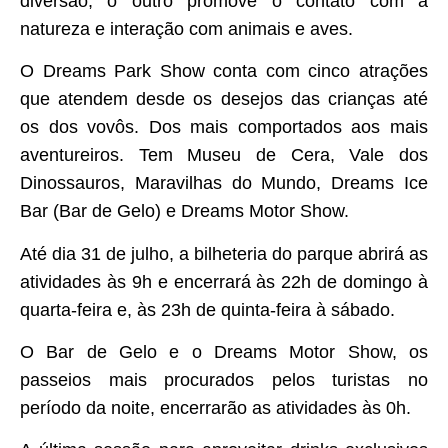
diversão, o outro promove o contato com a
natureza e interação com animais e aves.
O Dreams Park Show conta com cinco atrações
que atendem desde os desejos das crianças até
os dos vovôs. Dos mais comportados aos mais
aventureiros. Tem Museu de Cera, Vale dos
Dinossauros, Maravilhas do Mundo, Dreams Ice
Bar (Bar de Gelo) e Dreams Motor Show.
Até dia 31 de julho, a bilheteria do parque abrirá as
atividades às 9h e encerrará às 22h de domingo à
quarta-feira e, às 23h de quinta-feira à sábado.
O Bar de Gelo e o Dreams Motor Show, os
passeios mais procurados pelos turistas no
período da noite, encerrarão as atividades às 0h.