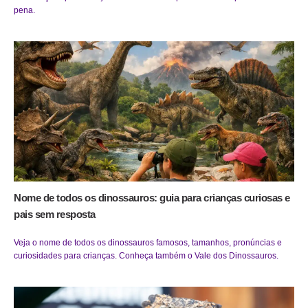
pena.
Nome de todos os dinossauros: guia para crianças curiosas e
pais sem resposta
Veja o nome de todos os dinossauros famosos, tamanhos, pronúncias e
curiosidades para crianças. Conheça também o Vale dos Dinossauros.