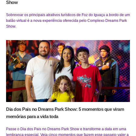
Show
Sobrevoar os principais atrativos turísticos de Foz do Iguaçu a bordo de um
balão virtual é a nova experiência oferecida pelo Complexo Dreams Park
Show.
Dia dos Pais no Dreams Park Show: 5 momentos que viram
memórias para a vida toda
Passe o Dia dos Pais no Dreams Park Show e transforme a data em uma
lembrança especial. Veja cinco momentos que fazem esse passeio valer a