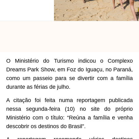
O Ministério do Turismo indicou o Complexo
Dreams Park Show, em Foz do Iguaçu, no Paraná,
como um passeio para se divertir com a família
durante as férias de julho.
A citação foi feita numa reportagem publicada
nessa segunda-feira (10) no site do próprio
Ministério com o título: “Reúna a família e venha
descobrir os destinos do Brasil”.