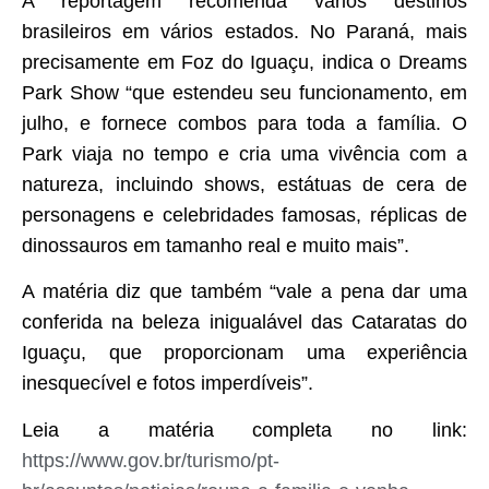
A reportagem recomenda vários destinos
brasileiros em vários estados. No Paraná, mais
precisamente em Foz do Iguaçu, indica o Dreams
Park Show “que estendeu seu funcionamento, em
julho, e fornece combos para toda a família. O
Park viaja no tempo e cria uma vivência com a
natureza, incluindo shows, estátuas de cera de
personagens e celebridades famosas, réplicas de
dinossauros em tamanho real e muito mais”.
A matéria diz que também “vale a pena dar uma
conferida na beleza inigualável das Cataratas do
Iguaçu, que proporcionam uma experiência
inesquecível e fotos imperdíveis”.
Leia a matéria completa no link:
https://www.gov.br/turismo/pt-