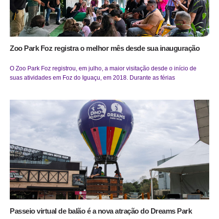
Zoo Park Foz registra o melhor mês desde sua inauguração
O Zoo Park Foz registrou, em julho, a maior visitação desde o início de
suas atividades em Foz do Iguaçu, em 2018. Durante as férias
Passeio virtual de balão é a nova atração do Dreams Park