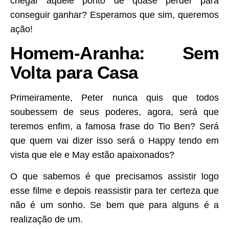
chegar àquele ponto de quase perder para
conseguir ganhar? Esperamos que sim, queremos
ação!
Homem-Aranha: Sem
Volta para Casa
Primeiramente, Peter nunca quis que todos
soubessem de seus poderes, agora, será que
teremos enfim, a famosa frase do Tio Ben? Será
que quem vai dizer isso será o Happy tendo em
vista que ele e May estão apaixonados?
O que sabemos é que precisamos assistir logo
esse filme e depois reassistir para ter certeza que
não é um sonho. Se bem que para alguns é a
realização de um.