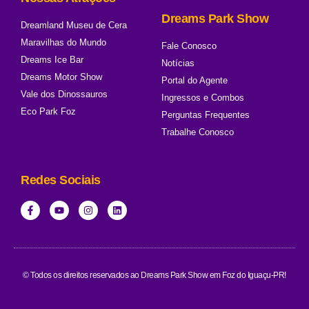
Dreams Park Show
Dreamland Museu de Cera
Maravilhas do Mundo
Fale Conosco
Dreams Ice Bar
Notícias
Dreams Motor Show
Portal do Agente
Vale dos Dinossauros
Ingressos e Combos
Eco Park Foz
Perguntas Frequentes
Trabalhe Conosco
Redes Sociais
© Todos os direitos reservados ao Dreams Park Show em Foz do Iguaçu-PR!