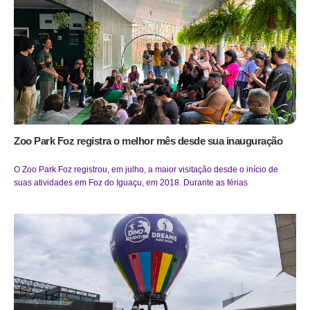
Zoo Park Foz registra o melhor mês desde sua inauguração
O Zoo Park Foz registrou, em julho, a maior visitação desde o início de
suas atividades em Foz do Iguaçu, em 2018. Durante as férias