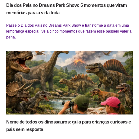
Dia dos Pais no Dreams Park Show: 5 momentos que viram
memórias para a vida toda
Passe o Dia dos Pais no Dreams Park Show e transforme a data em uma
lembrança especial. Veja cinco momentos que fazem esse passeio valer a
pena.
Nome de todos os dinossauros: guia para crianças curiosas e
pais sem resposta