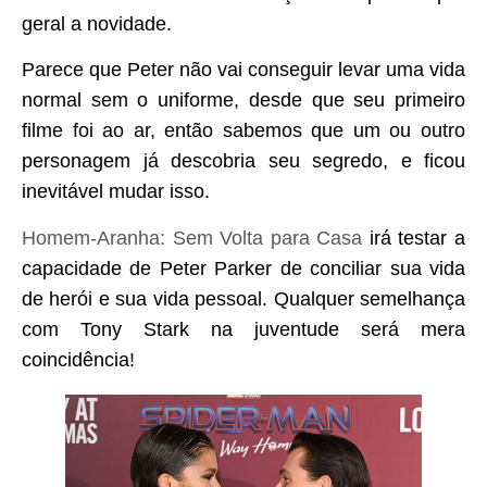
geral a novidade.
Parece que Peter não vai conseguir levar uma vida
normal sem o uniforme, desde que seu primeiro
filme foi ao ar, então sabemos que um ou outro
personagem já descobria seu segredo, e ficou
inevitável mudar isso.
Homem-Aranha: Sem Volta para Casa
irá testar a
capacidade de Peter Parker de conciliar sua vida
de herói e sua vida pessoal. Qualquer semelhança
com Tony Stark na juventude será mera
coincidência!