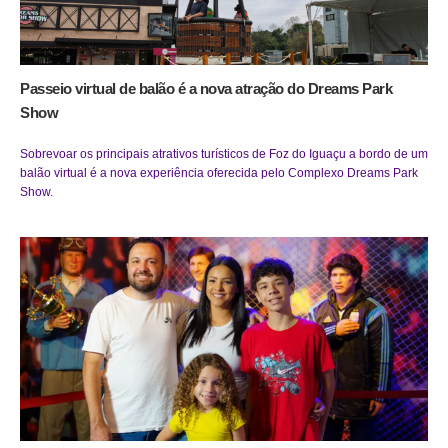
Passeio virtual de balão é a nova atração do Dreams Park
Show
Sobrevoar os principais atrativos turísticos de Foz do Iguaçu a bordo de um
balão virtual é a nova experiência oferecida pelo Complexo Dreams Park
Show.