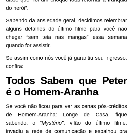
do herói”.
Sabendo da ansiedade geral, decidimos relembrar
alguns detalhes do último filme para você não
chegar “sem teia nas mangas” essa semana
quando for assistir.
Se assim como nós você já garantiu seu ingresso,
confira:
Todos Sabem que Peter
é o Homem-Aranha
Se você não ficou para ver as cenas pós-créditos
de Homem-Aranha: Longe de Casa, fique
sabendo, o
“Mystério”
, vilão do último filme,
invadiu a rede de comunicação e espalhou pra