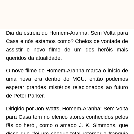
Dia da estreia do Homem-Aranha: Sem Volta para
Casa e nós estamos como? Cheios de vontade de
assistir o novo filme de um dos heróis mais
queridos da atualidade.
O novo filme do Homem-Aranha marca o início de
uma nova era dentro do MCU, então podemos
esperar grandes mistérios relacionados ao futuro
de Peter Parker.
Dirigido por Jon Watts, Homem-Aranha: Sem Volta
para Casa tem no elenco atores conhecidos pelos
fãs do herói, como o amado J. K. Simmons, que
disse que “foi um choque total retornar a franquia