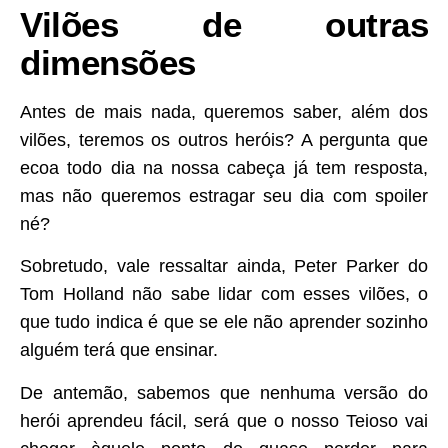
Vilões de outras
dimensões
Antes de mais nada, queremos saber, além dos
vilões, teremos os outros heróis? A pergunta que
ecoa todo dia na nossa cabeça já tem resposta,
mas não queremos estragar seu dia com spoiler
né?
Sobretudo, vale ressaltar ainda, Peter Parker do
Tom Holland não sabe lidar com esses vilões, o
que tudo indica é que se ele não aprender sozinho
alguém terá que ensinar.
De antemão, sabemos que nenhuma versão do
herói aprendeu fácil, será que o nosso Teioso vai