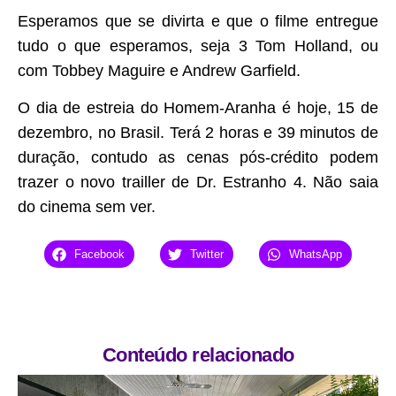
Esperamos que se divirta e que o filme entregue
tudo o que esperamos, seja 3 Tom Holland, ou
com Tobbey Maguire e Andrew Garfield.
O dia de estreia do Homem-Aranha é hoje, 15 de
dezembro, no Brasil. Terá 2 horas e 39 minutos de
duração, contudo as cenas pós-crédito podem
trazer o novo trailler de Dr. Estranho 4. Não saia
do cinema sem ver.
Facebook
Twitter
WhatsApp
Conteúdo relacionado