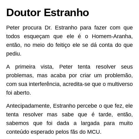
Doutor Estranho
Peter procura Dr. Estranho para fazer com que
todos esqueçam que ele é o Homem-Aranha,
então, no meio do feitiço ele se dá conta do que
pediu.
A primeira vista, Peter tenta resolver seus
problemas, mas acaba por criar um problemão,
com sua interferência, acredita-se que o multiverso
foi aberto.
Antecipadamente, Estranho percebe o que fez, ele
tenta resolver mas sabe que é tarde, então,
sabemos que foi dada a largada para muito
conteúdo esperado pelos fãs do MCU.