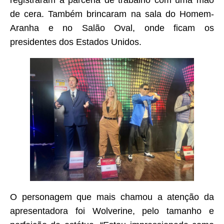
registraram a parceria de trabalho com uma mão
de cera. Também brincaram na sala do Homem-
Aranha e no Salão Oval, onde ficam os
presidentes dos Estados Unidos.
O personagem que mais chamou a atenção da
apresentadora foi Wolverine, pelo tamanho e