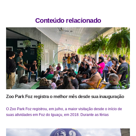
Conteúdo relacionado
Zoo Park Foz registra o melhor mês desde sua inauguração
O Zoo Park Foz registrou, em julho, a maior visitação desde o início de
suas atividades em Foz do Iguaçu, em 2018. Durante as férias