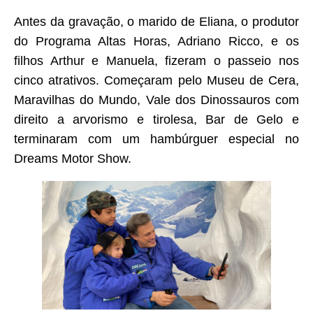
Antes da gravação, o marido de Eliana, o produtor
do Programa Altas Horas, Adriano Ricco, e os
filhos Arthur e Manuela, fizeram o passeio nos
cinco atrativos. Começaram pelo Museu de Cera,
Maravilhas do Mundo, Vale dos Dinossauros com
direito a arvorismo e tirolesa, Bar de Gelo e
terminaram com um hambúrguer especial no
Dreams Motor Show.