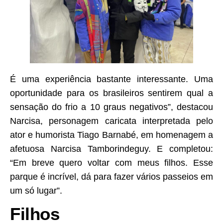
É uma experiência bastante interessante. Uma
oportunidade para os brasileiros sentirem qual a
sensação do frio a 10 graus negativos”, destacou
Narcisa, personagem caricata interpretada pelo
ator e humorista Tiago Barnabé, em homenagem a
afetuosa Narcisa Tamborindeguy. E completou:
“Em breve quero voltar com meus filhos. Esse
parque é incrível, dá para fazer vários passeios em
um só lugar”.
Filhos