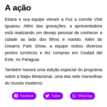
A ação
Eliana e sua equipe vieram a Foz a convite Visit
Iguassu. Além das gravações, a apresentadora
está realizando um desejo pessoal de conhecer a
cidade ao lado dos filhos e marido. Além do
Dreams Park Show, a equipe visitou diversos
pontos turísticos e fez compras em Ciudad del
Este, no Paraguai.
Também haverá uma edição especial do programa
sobre a Itaipu Binacional, uma das sete maravilhas
do mundo moderno.
Facebook
Twitter
WhatsApp