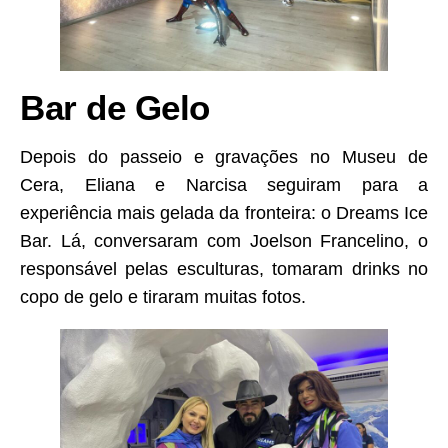
Bar de Gelo
Depois do passeio e gravações no Museu de
Cera, Eliana e Narcisa seguiram para a
experiência mais gelada da fronteira: o Dreams Ice
Bar. Lá, conversaram com Joelson Francelino, o
responsável pelas esculturas, tomaram drinks no
copo de gelo e tiraram muitas fotos.