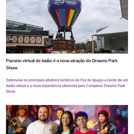
Passeio virtual de balão é a nova atração do Dreams Park
Show
Sobrevoar os principais atrativos turísticos de Foz do Iguaçu a bordo de um
balão virtual é a nova experiência oferecida pelo Complexo Dreams Park
Show.