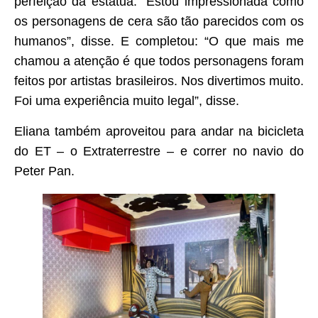
perfeição da estátua. “Estou impressionada como
os personagens de cera são tão parecidos com os
humanos”, disse. E completou: “O que mais me
chamou a atenção é que todos personagens foram
feitos por artistas brasileiros. Nos divertimos muito.
Foi uma experiência muito legal”, disse.
Eliana também aproveitou para andar na bicicleta
do ET – o Extraterrestre – e correr no navio do
Peter Pan.