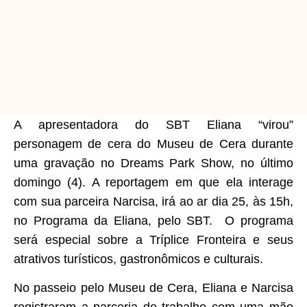
A apresentadora do SBT Eliana “virou”
personagem de cera do Museu de Cera durante
uma gravação no Dreams Park Show, no último
domingo (4). A reportagem em que ela interage
com sua parceira Narcisa, irá ao ar dia 25, às 15h,
no Programa da Eliana, pelo SBT. O programa
será especial sobre a Tríplice Fronteira e seus
atrativos turísticos, gastronômicos e culturais.
No passeio pelo Museu de Cera, Eliana e Narcisa