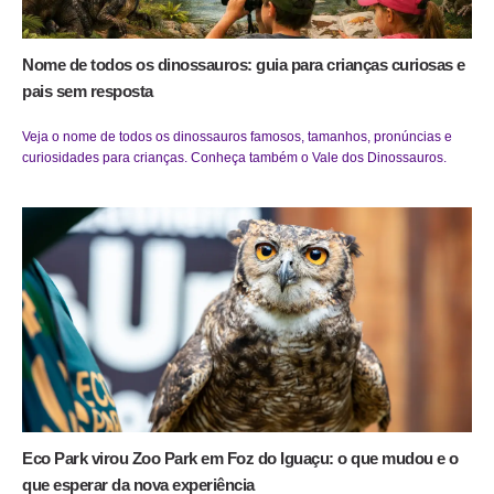
Nome de todos os dinossauros: guia para crianças curiosas e
pais sem resposta
Veja o nome de todos os dinossauros famosos, tamanhos, pronúncias e
curiosidades para crianças. Conheça também o Vale dos Dinossauros.
Eco Park virou Zoo Park em Foz do Iguaçu: o que mudou e o
que esperar da nova experiência