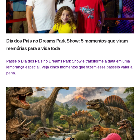
Dia dos Pais no Dreams Park Show: 5 momentos que viram
memórias para a vida toda
Passe o Dia dos Pais no Dreams Park Show e transforme a data em uma
lembrança especial. Veja cinco momentos que fazem esse passeio valer a
pena.