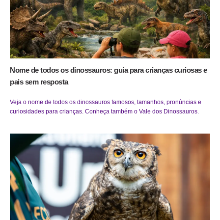
Nome de todos os dinossauros: guia para crianças curiosas e
pais sem resposta
Veja o nome de todos os dinossauros famosos, tamanhos, pronúncias e
curiosidades para crianças. Conheça também o Vale dos Dinossauros.