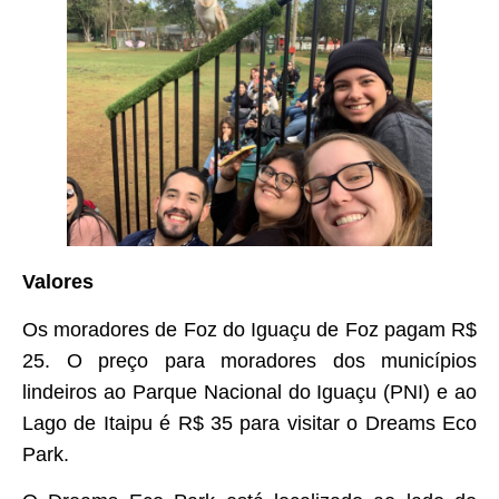
Valores
Os moradores de Foz do Iguaçu de Foz pagam R$
25. O preço para moradores dos municípios
lindeiros ao Parque Nacional do Iguaçu (PNI) e ao
Lago de Itaipu é R$ 35 para visitar o Dreams Eco
Park.