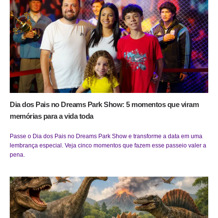
Dia dos Pais no Dreams Park Show: 5 momentos que viram
memórias para a vida toda
Passe o Dia dos Pais no Dreams Park Show e transforme a data em uma
lembrança especial. Veja cinco momentos que fazem esse passeio valer a
pena.