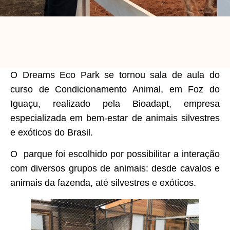
O Dreams Eco Park se tornou sala de aula do
curso de Condicionamento Animal, em Foz do
Iguaçu, realizado pela Bioadapt, empresa
especializada em bem-estar de animais silvestres
e exóticos do Brasil.
O parque foi escolhido por possibilitar a interação
com diversos grupos de animais: desde cavalos e
animais da fazenda, até silvestres e exóticos.