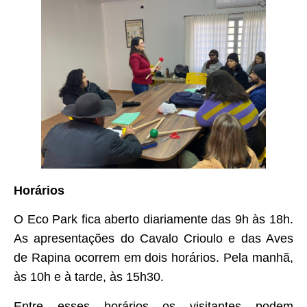
Horários
O Eco Park fica aberto diariamente das 9h às 18h.
As apresentações do Cavalo Crioulo e das Aves
de Rapina ocorrem em dois horários. Pela manhã,
às 10h e à tarde, às 15h30.
Entre esses horários os visitantes podem