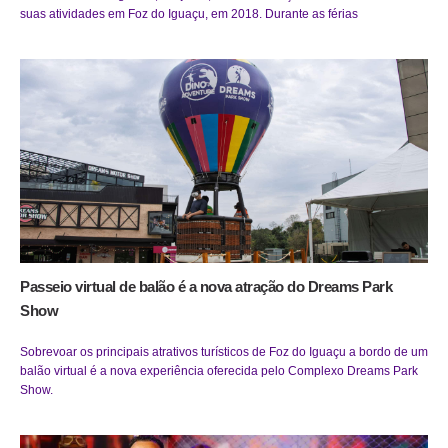
suas atividades em Foz do Iguaçu, em 2018. Durante as férias
Passeio virtual de balão é a nova atração do Dreams Park
Show
Sobrevoar os principais atrativos turísticos de Foz do Iguaçu a bordo de um
balão virtual é a nova experiência oferecida pelo Complexo Dreams Park
Show.