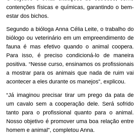
contenções físicas e químicas, garantindo o bem-
estar dos bichos.
Segundo a bióloga Anna Célia Leite, o trabalho do
biólogo ou veterinário em um empreendimento de
fauna é mas efetivo quando o animal coopera.
Para isso, é preciso condicioná-lo de maneira
positiva. “Nesse curso, ensinamos os profissionais
a mostrar para os animais que nada de ruim vai
acontecer a eles durante os manejos”, explicou.
“Já imaginou precisar tirar um prego da pata de
um cavalo sem a cooperação dele. Será sofrido
tanto para o profissional quanto para o animal.
Nosso objetivo é promover uma boa relação entre
homem e animal”, completou Anna.