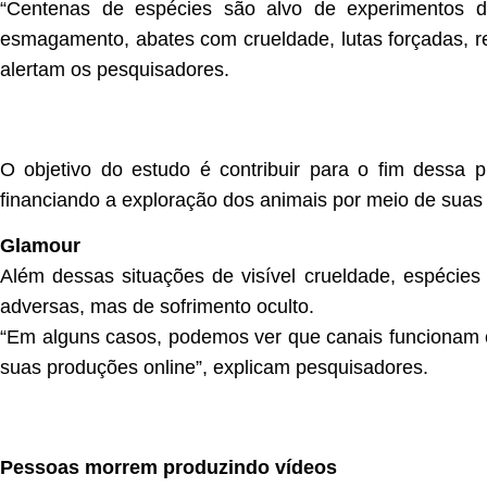
“Centenas de espécies são alvo de experimentos d
esmagamento, abates com crueldade, lutas forçadas, r
alertam os pesquisadores.
O objetivo do estudo é contribuir para o fim dessa
financiando a exploração dos animais por meio de suas
Glamour
Além dessas situações de visível crueldade, espéci
adversas, mas de sofrimento oculto.
“Em alguns casos, podemos ver que canais funcionam c
suas produções online”, explicam pesquisadores.
Pessoas morrem produzindo vídeos