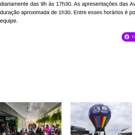
diariamente das 9h às 17h30. As apresentações das A
duração aproximada de 1h30. Entre esses horários é po
equipe.
F