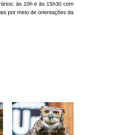
rários: às 10h e às 15h30 com
ais por meio de orientações da