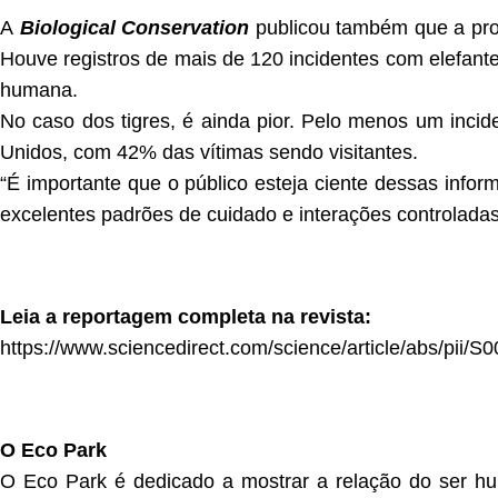
A
Biological Conservation
publicou também que a pro
Houve registros de mais de 120 incidentes com elefant
humana.
No caso dos tigres, é ainda pior. Pelo menos um incid
Unidos, com 42% das vítimas sendo visitantes.
“É importante que o público esteja ciente dessas inform
excelentes padrões de cuidado e interações controladas
Leia a reportagem completa na revista:
https://www.sciencedirect.com/science/article/abs/pii
O Eco Park
O Eco Park é dedicado a mostrar a relação do ser hu